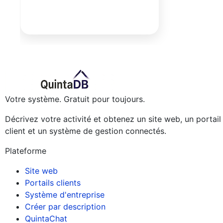
Votre système. Gratuit pour toujours.
Décrivez votre activité et obtenez un site web, un portail
client et un système de gestion connectés.
Plateforme
Site web
Portails clients
Système d'entreprise
Créer par description
QuintaChat