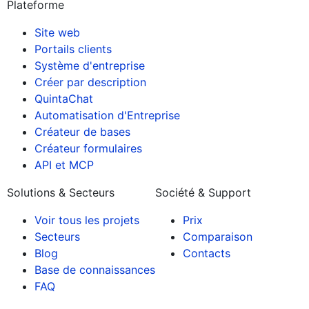
Plateforme
Site web
Portails clients
Système d'entreprise
Créer par description
QuintaChat
Automatisation d'Entreprise
Créateur de bases
Créateur formulaires
API et MCP
Solutions & Secteurs
Société & Support
Voir tous les projets
Prix
Secteurs
Comparaison
Blog
Contacts
Base de connaissances
FAQ