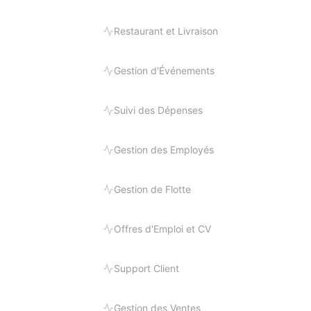
Restaurant et Livraison
Gestion d'Événements
Suivi des Dépenses
Gestion des Employés
Gestion de Flotte
Offres d'Emploi et CV
Support Client
Gestion des Ventes