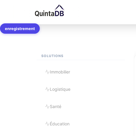
Modèles d'applica
enregistrement
SOLUTIONS
Immobilier
Logistique
Santé
Éducation