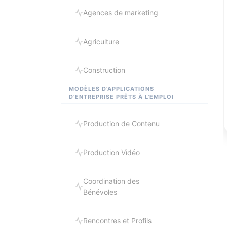
Agences de marketing
Agriculture
Construction
MODÈLES D'APPLICATIONS
D'ENTREPRISE PRÊTS À L'EMPLOI
Production de Contenu
Production Vidéo
Coordination des
Bénévoles
Rencontres et Profils