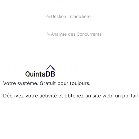
Gestion Immobilière
Analyse des Concurrents
Votre système. Gratuit pour toujours.
Décrivez votre activité et obtenez un site web, un portai