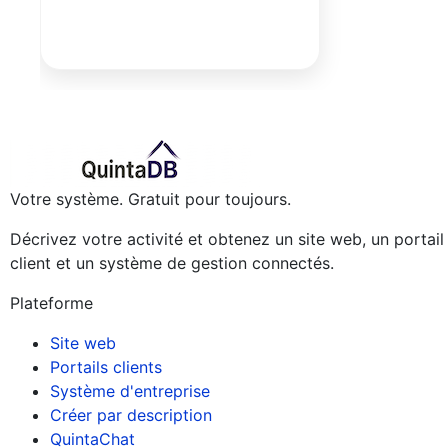
Votre système. Gratuit pour toujours.
Décrivez votre activité et obtenez un site web, un portail
client et un système de gestion connectés.
Plateforme
Site web
Portails clients
Système d'entreprise
Créer par description
QuintaChat