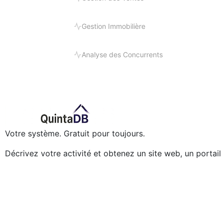
Gestion Immobilière
Analyse des Concurrents
Votre système. Gratuit pour toujours.
Décrivez votre activité et obtenez un site web, un portai