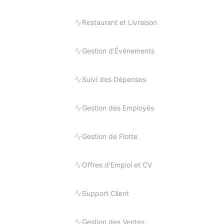
Restaurant et Livraison
Gestion d'Événements
Suivi des Dépenses
Gestion des Employés
Gestion de Flotte
Offres d'Emploi et CV
Support Client
Gestion des Ventes