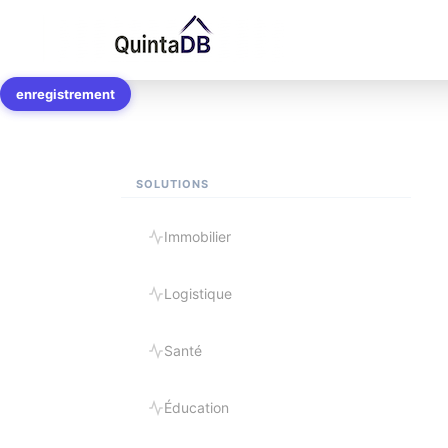
Modèles d'applica
enregistrement
SOLUTIONS
Immobilier
Logistique
Santé
Éducation