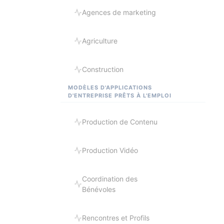
Agences de marketing
Agriculture
Construction
MODÈLES D'APPLICATIONS
D'ENTREPRISE PRÊTS À L'EMPLOI
Production de Contenu
Production Vidéo
Coordination des
Bénévoles
Rencontres et Profils