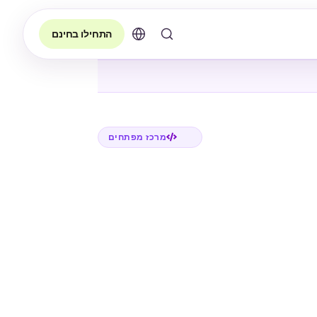
התחילו בחינם
מרכז מפתחים