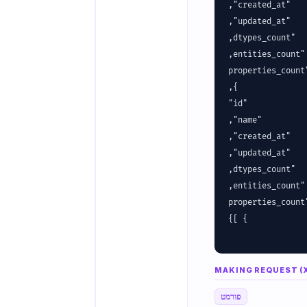
MAKING REQUEST (
פורמט