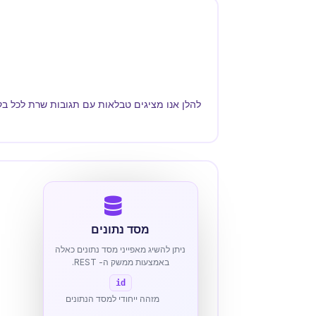
להלן אנו מציגים טבלאות עם תגובות שרת לכל בק
מסד נתונים
ניתן להשיג מאפייני מסד נתונים כאלה
באמצעות ממשק ה- REST.
id
מזהה ייחודי למסד הנתונים