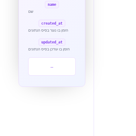
name
שם
created_at
הזמן בו נוצר בסיס הנתונים
updated_at
הזמן בו עודכן בסיס הנתונים
...