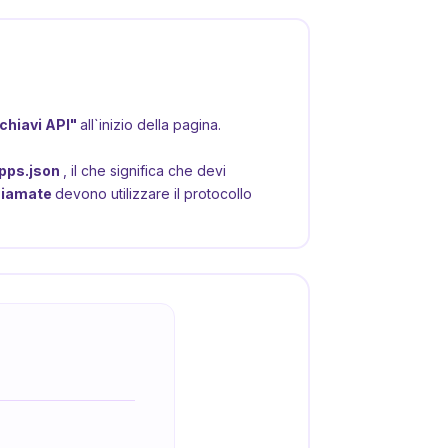
chiavi API"
all`inizio della pagina.
pps.json
, il che significa che devi
chiamate
devono utilizzare il protocollo