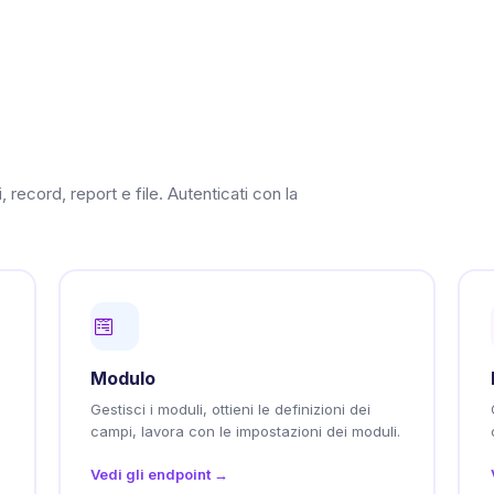
cord, report e file. Autenticati con la
Modulo
Gestisci i moduli, ottieni le definizioni dei
campi, lavora con le impostazioni dei moduli.
Vedi gli endpoint →