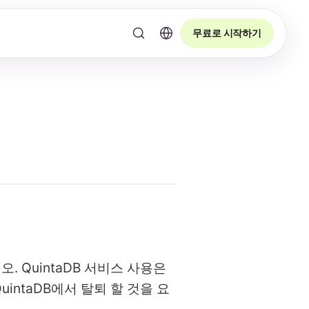
무료로 시작하기
. QuintaDB 서비스 사용은
intaDB에서 탈퇴 할 것을 요