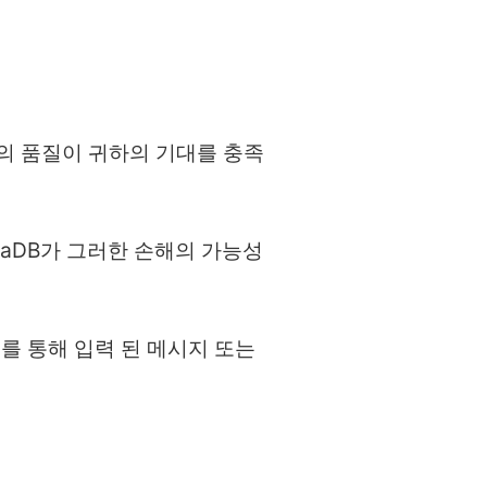
료의 품질이 귀하의 기대를 충족
intaDB가 그러한 손해의 가능성
스를 통해 입력 된 메시지 또는