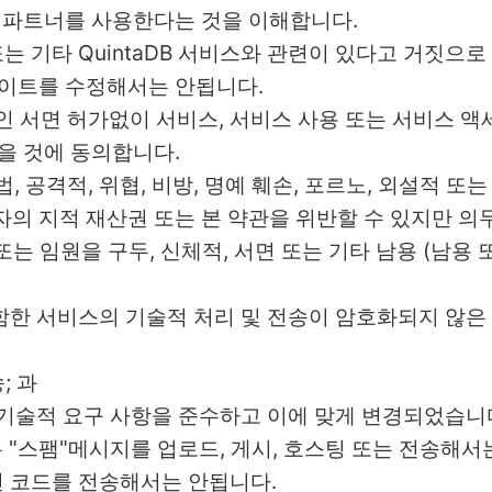
팅 파트너를 사용한다는 것을 이해합니다.
DB 또는 기타 QuintaDB 서비스와 관련이 있다고 거짓
사이트를 수정해서는 안됩니다.
시적인 서면 허가없이 서비스, 서비스 사용 또는 서비스 액
을 것에 동의합니다.
법, 공격적, 위협, 비방, 명예 훼손, 포르노, 외설적 
의 지적 재산권 또는 본 약관을 위반할 수 있지만 의무
 회원 또는 임원을 구두, 신체적, 서면 또는 기타 남용 (남
함한 서비스의 기술적 처리 및 전송이 암호화되지 않은 
; 과
의 기술적 요구 사항을 준수하고 이에 맞게 변경되었습니
또는 "스팸"메시지를 업로드, 게시, 호스팅 또는 전송해서
적인 코드를 전송해서는 안됩니다.