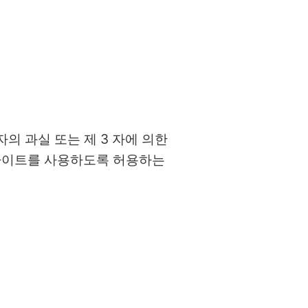
자의 과실 또는 제 3 자에 의한
 사이트를 사용하도록 허용하는