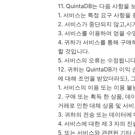
11. QuintaDB는 다음 사항
1. 서비스는 특정 요구 사항을
2. 서비스가 중단되지 않고,시
3. 서비스를 이용하여 얻을 
4. 귀하가 서비스를 통해 구매
할 것입니다.
5. 서비스의 오류는 수정됩니다
12. 귀하는 QuintaDB가 이
에 대해 조언을 받았더라도), 그
1. 서비스의 이용 또는 이용 불
2. 구매 또는 획득 한 상품,
거래로 인한 대체 상품 및 서
3. 귀하의 전송 또는 데이터에
4. 서비스에 대한 제 3 자의 
5. 또는 서비스와 관련된 기타 