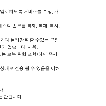
으로 암시하도록 서비스를 수정, 개
세스의 일부를 복제, 복제, 복사,
또는 기타 불쾌감을 줄 수있는 콘텐
가 없습니다. 사용.
용 또는 보복 위협 포함)하면 즉시
상태로 전송 될 수 있음을 이해
다.
는 안됩니다.