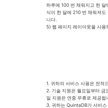
하루에 100 번 채워지고 한 
식이 한 달에 210 번 채워져
니다.
5) 웹 페이지 레이아웃을 사용
1. 귀하의 서비스 사용은 전
2. 기술 지원은 월요일부터 금
일 지원은 연중 무휴로 제공됩
3. 귀하는 QuintaDB가 