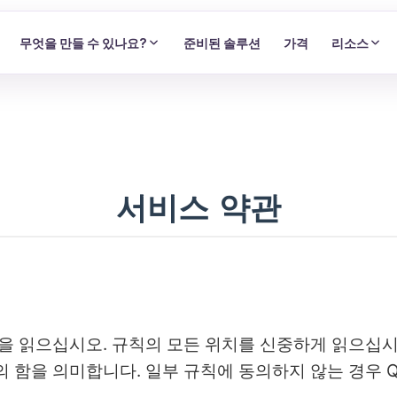
무엇을 만들 수 있나요?
준비된 솔루션
가격
리소스
서비스 약관
관을 읽으십시오. 규칙의 모든 위치를 신중하게 읽으십시오
 함을 의미합니다. 일부 규칙에 동의하지 않는 경우 Qu