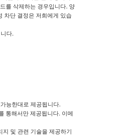
코드를 삭제하는 경우입니다. 양
계정 차단 결정은 저희에게 있습
됩니다.
용 가능한대로 제공됩니다.
화를 통해서만 제공됩니다. 이메
토리지 및 관련 기술을 제공하기