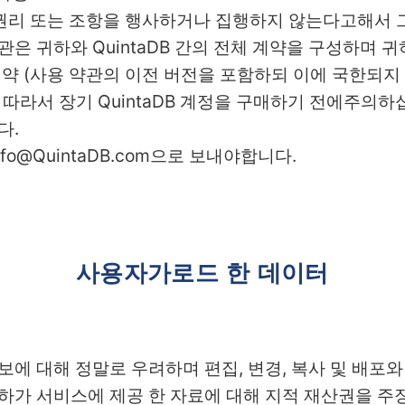
약관의 권리 또는 조항을 행사하거나 집행하지 않는다고해서
관은 귀하와 QuintaDB 간의 전체 계약을 구성하며
전 계약 (사용 약관의 이전 버전을 포함하되 이에 국한되지
 따라서 장기 QuintaDB 계정을 구매하기 전에주의하십
다.
nfo@QuintaDB.com으로 보내야합니다.
사용자가로드 한 데이터
 정보에 대해 정말로 우려하며 편집, 변경, 복사 및 배
하가 서비스에 제공 한 자료에 대해 지적 재산권을 주