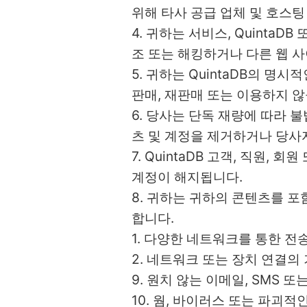
위해 타사 공급 업체 및 호스
4. 귀하는 서비스, Quinta
조 또는 해킹하거나 다른 웹 
5. 귀하는 QuintaDB의 명
판매, 재판매 또는 이용하지 않
6. 당사는 단독 재량에 따라 불
츠 및 계정을 제거하거나 당사자
7. QuintaDB 고객, 직원,
계정이 해지됩니다.
8. 귀하는 귀하의 콘텐츠를 포
합니다.
1. 다양한 네트워크를 통한 전송
2. 네트워크 또는 장치 연결
9. 원치 않는 이메일, SMS 
10. 웜, 바이러스 또는 파괴