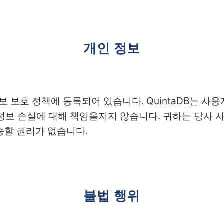
개인 정보
 보호 정책에 등록되어 있습니다. QuintaDB는 사용
정보 손실에 대해 책임을지지 않습니다. 귀하는 당사
송할 권리가 없습니다.
불법 행위