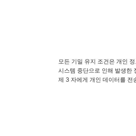
모든 기밀 유지 조건은 개인 정보
시스템 중단으로 인해 발생한 
제 3 자에게 개인 데이터를 전