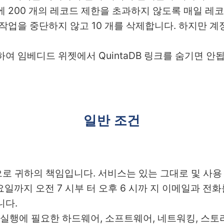
달에 200 개의 레코드 제한을 초과하지 않도록 매일 레
도 작업을 중단하지 않고 10 개를 삭제합니다. 하지만 
하여 임베디드 위젯에서 QuintaDB 링크를 숨기면 안
일반 조건
적으로 귀하의 책임입니다. 서비스는 있는 그대로 및 사
요일까지 오전 7 시부 터 오후 6 시까 지 이메일과 전
니다.
서비스 실행에 필요한 하드웨어, 소프트웨어, 네트워킹, 스