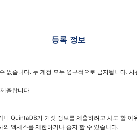
등록 정보
수 없습니다. 두 계정 모두 영구적으로 금지됩니다. 사
 제출합니다.
 QuintaDB가 거짓 정보를 제출하려고 시도 할 이유
하의 액세스를 제한하거나 중지 할 수 있습니다.