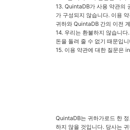
13. QuintaDB가 사용 
가 구성되지 않습니다. 이용 약
귀하와 QuintaDB 간의 이
14. 우리는 환불하지 않습니다.
돈을 돌려 줄 수 없기 때문입니
15. 이용 약관에 대한 질문은 i
QuintaDB는 귀하가로드 한
하지 않을 것입니다. 당사는 귀