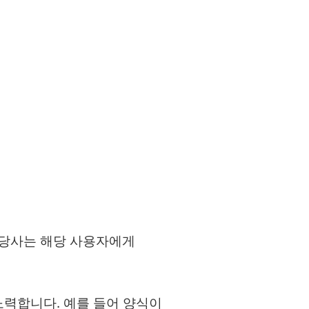
우 당사는 해당 사용자에게
노력합니다. 예를 들어 양식이