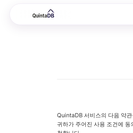
QuintaDB 서비스의 다음 약
귀하가 주어진 사용 조건에 동의