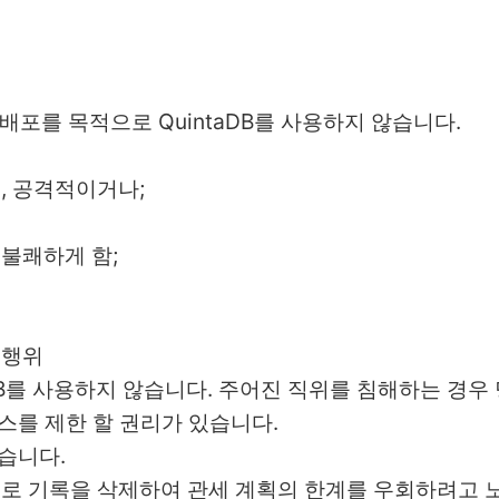
 배포를 목적으로 QuintaDB를 사용하지 않습니다.
, 공격적이거나;
 불쾌하게 함;
 행위
ntaDB를 사용하지 않습니다. 주어진 직위를 침해하는 경
세스를 제한 할 권리가 있습니다.
없습니다.
로 기록을 삭제하여 관세 계획의 한계를 우회하려고 