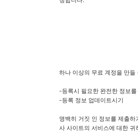
청합니다.
하나 이상의 무료 계정을 만들 
-등록시 필요한 완전한 정보를
-등록 정보 업데이트시기
명백히 거짓 인 정보를 제출하거나
사 사이트의 서비스에 대한 귀