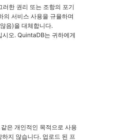
 그러한 권리 또는 조항의 포기
 귀하의 서비스 사용을 규율하며
 않음)을 대체합니다.
시오. QuintaDB는 귀하에게
포와 같은 개인적인 목적으로 사용
장하지 않습니다. 업로드 된 프