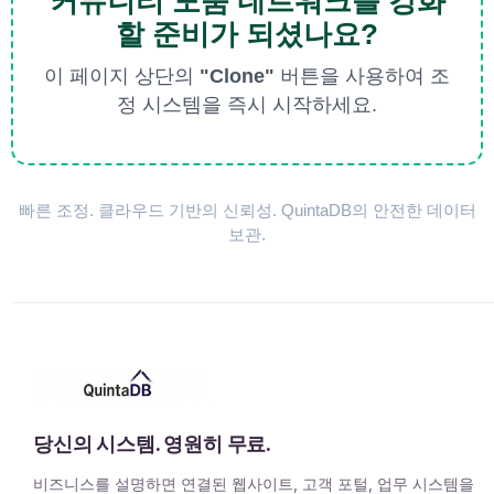
커뮤니티 도움 네트워크를 강화
할 준비가 되셨나요?
이 페이지 상단의
"Clone"
버튼을 사용하여 조
정 시스템을 즉시 시작하세요.
빠른 조정. 클라우드 기반의 신뢰성. QuintaDB의 안전한 데이터
보관.
당신의 시스템. 영원히 무료.
비즈니스를 설명하면 연결된 웹사이트, 고객 포털, 업무 시스템을