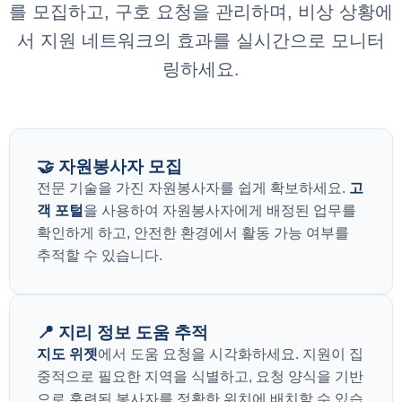
를 모집하고, 구호 요청을 관리하며, 비상 상황에
서 지원 네트워크의 효과를 실시간으로 모니터
링하세요.
🤝 자원봉사자 모집
전문 기술을 가진 자원봉사자를 쉽게 확보하세요.
고
객 포털
을 사용하여 자원봉사자에게 배정된 업무를
확인하게 하고, 안전한 환경에서 활동 가능 여부를
추적할 수 있습니다.
📍 지리 정보 도움 추적
지도 위젯
에서 도움 요청을 시각화하세요. 지원이 집
중적으로 필요한 지역을 식별하고, 요청 양식을 기반
으로 훈련된 봉사자를 정확한 위치에 배치할 수 있습