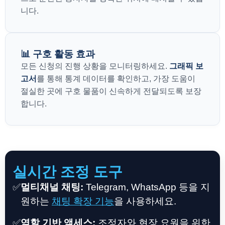
니다.
📊 구호 활동 효과
모든 신청의 진행 상황을 모니터링하세요.
그래픽 보
고서
를 통해 통계 데이터를 확인하고, 가장 도움이
절실한 곳에 구호 물품이 신속하게 전달되도록 보장
합니다.
실시간 조정 도구
✅
멀티채널 채팅:
Telegram, WhatsApp 등을 지
원하는
채팅 확장 기능
을 사용하세요.
✅
역할 기반 액세스:
조정자와 현장 요원을 위한