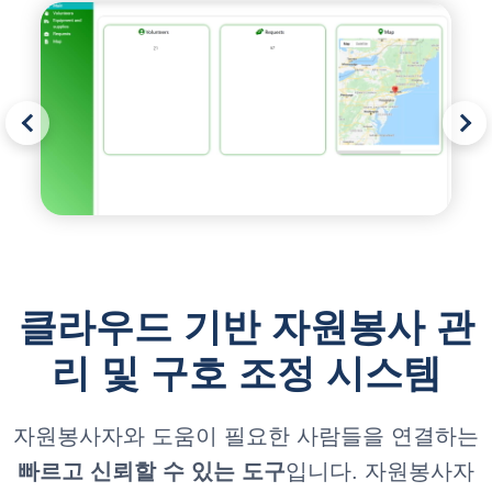
클라우드 기반 자원봉사 관
리 및 구호 조정 시스템
자원봉사자와 도움이 필요한 사람들을 연결하는
빠르고 신뢰할 수 있는 도구
입니다. 자원봉사자