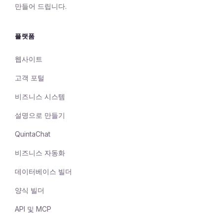
만들어 드립니다.
플랫폼
웹사이트
고객 포털
비즈니스 시스템
설명으로 만들기
QuintaChat
비즈니스 자동화
데이터베이스 빌더
양식 빌더
API 및 MCP