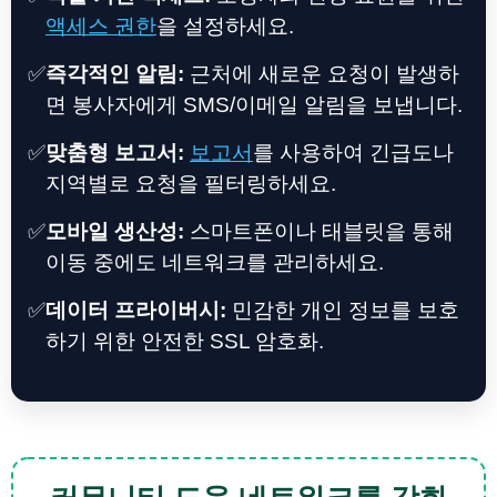
액세스 권한
을 설정하세요.
✅
즉각적인 알림:
근처에 새로운 요청이 발생하
면 봉사자에게 SMS/이메일 알림을 보냅니다.
✅
맞춤형 보고서:
보고서
를 사용하여 긴급도나
지역별로 요청을 필터링하세요.
✅
모바일 생산성:
스마트폰이나 태블릿을 통해
이동 중에도 네트워크를 관리하세요.
✅
데이터 프라이버시:
민감한 개인 정보를 보호
하기 위한 안전한 SSL 암호화.