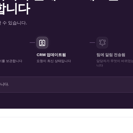
합니다
 수 있습니다.
됨
CRM 업데이트됨
팀에 알림 전송됨
이 이를 보관합니다
요청이 최신 상태입니다
담당자가 무엇이 바뀌었
니다
니다.