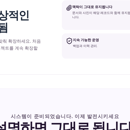
맥락이 그대로 유지됩니다
일상적인
문서와 사진이 해당 레코드와 함께 유지
니다.
됨
지속 가능한 운영
맞춰 확장하세요. 처음
백업과 이력 관리.
프로젝트를 계속 확장할
시스템이 준비되었습니다. 이제 발전시키세요
설명하면 그대로 됩니다