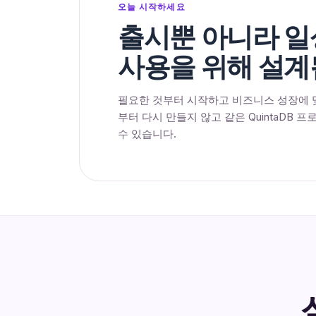
오늘 시작하세요
출시뿐 아니라 
사용을 위해 설계
필요한 것부터 시작하고 비즈니스 성장에 
부터 다시 만들지 않고 같은 QuintaDB 
수 있습니다.