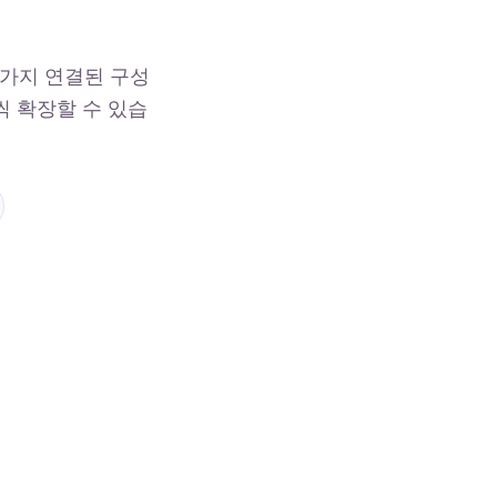
 가지 연결된 구성
씩 확장할 수 있습