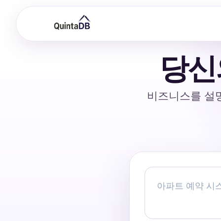
당신
비즈니스를 설명