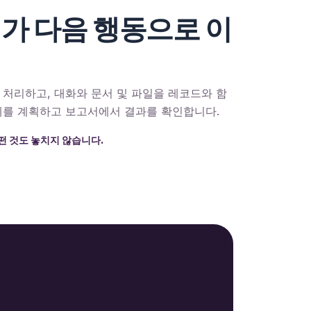
가 다음 행동으로 이
 처리하고, 대화와 문서 및 파일을 레코드와 함
계를 계획하고 보고서에서 결과를 확인합니다.
떤 것도 놓치지 않습니다.