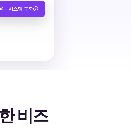
시스템 구축
한 비즈