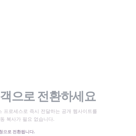
고객으로 전환하세요
스 프로세스로 즉시 전달하는 공개 웹사이트를
수동 복사가 필요 없습니다.
청으로 전환됩니다.