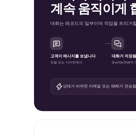
계속 움직이게 
대화는 레코드의 일부이며 작업을 트리거할
고객이 메시지를 보냅니다
대화가 저장
포털 또는 사이트에서
QuintaChat
상태가 바뀌면 이메일 또는 SMS가 전송됩