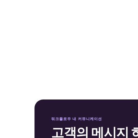
워크플로우 내 커뮤니케이션
고객의 메시지 