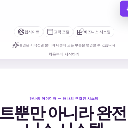
웹사이트
고객 포털
비즈니스 시스템
설명은 시작점일 뿐이며 나중에 모든 부분을 변경할 수 있습니다.
처음부터 시작하기
하나의 아이디어 — 하나의 연결된 시스템
트뿐만 아니라 완전