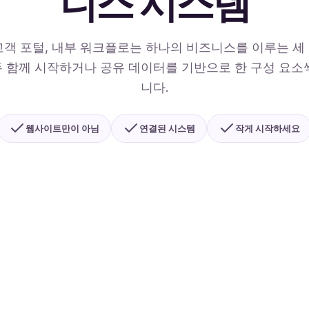
니스 시스템
고객 포털, 내부 워크플로는 하나의 비즈니스를 이루는 세
 함께 시작하거나 공유 데이터를 기반으로 한 구성 요소
니다.
웹사이트만이 아님
연결된 시스템
작게 시작하세요