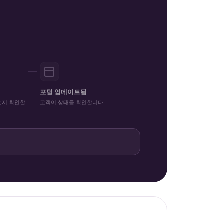
포털 업데이트됨
는지 확인합
고객이 상태를 확인합니다