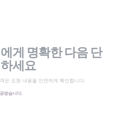
에게 명확한 다음 단
시하세요
객은 요청 내용을 안전하게 확인합니다.
제공받습니다.