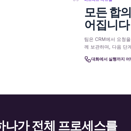
모든 합의
어집니다
팀은 CRM에서 요청을
께 보관하며, 다음 단
대화에서 실행까지 어
하나가 전체 프로세스를