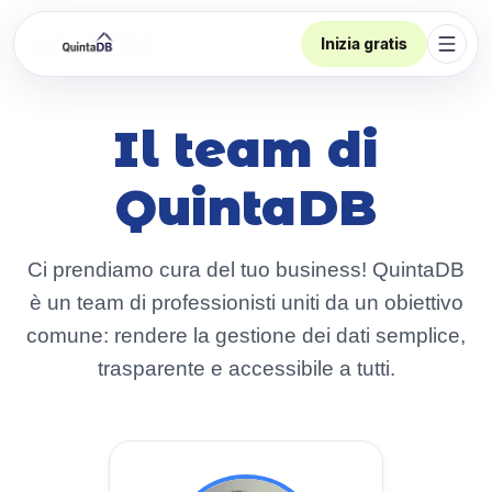
Inizia gratis
Apri 
Il team di
QuintaDB
Ci prendiamo cura del tuo business! QuintaDB
è un team di professionisti uniti da un obiettivo
comune: rendere la gestione dei dati semplice,
trasparente e accessibile a tutti.