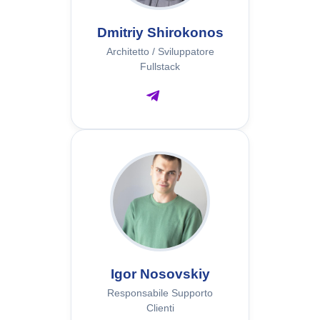
Dmitriy Shirokonos
Architetto / Sviluppatore
Fullstack
Igor Nosovskiy
Responsabile Supporto
Clienti