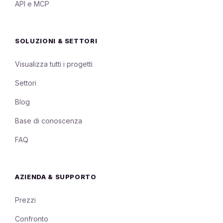
API e MCP
SOLUZIONI & SETTORI
Visualizza tutti i progetti
Settori
Blog
Base di conoscenza
FAQ
AZIENDA & SUPPORTO
Prezzi
Confronto