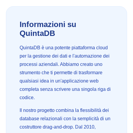
Informazioni su
QuintaDB
QuintaDB è una potente piattaforma cloud
per la gestione dei dati e l'automazione dei
processi aziendali. Abbiamo creato uno
strumento che ti permette di trasformare
qualsiasi idea in un'applicazione web
completa senza scrivere una singola riga di
codice.
Il nostro progetto combina la flessibilità dei
database relazionali con la semplicità di un
costruttore drag-and-drop. Dal 2010,