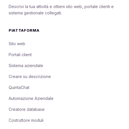
Descrivi la tua attività e ottieni sito web, portale clienti e
sistema gestionale collegati.
PIATTAFORMA
Sito web
Portali client
Sistema aziendale
Creare su descrizione
QuintaChat
Automazione Aziendale
Creatore database
Costruttore moduli