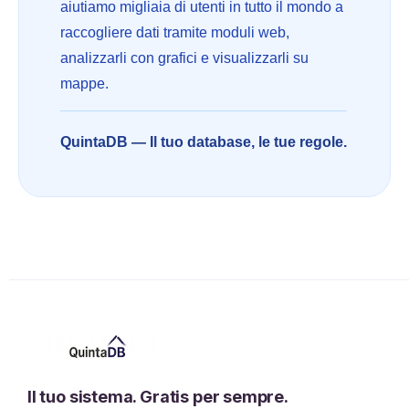
aiutiamo migliaia di utenti in tutto il mondo a
raccogliere dati tramite moduli web,
analizzarli con grafici e visualizzarli su
mappe.
QuintaDB — Il tuo database, le tue regole.
Il tuo sistema. Gratis per sempre.