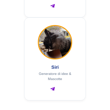
Siri
Generatore di idee &
Mascotte