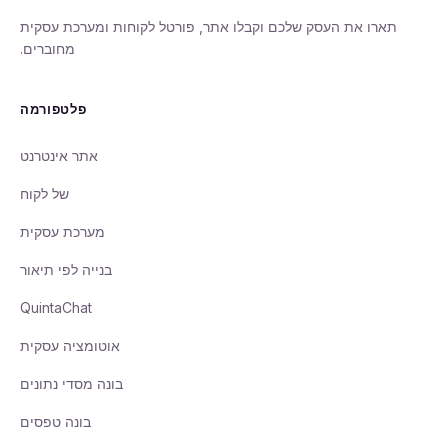
תארו את העסק שלכם וקבלו אתר, פורטל לקוחות ומערכת עסקית
מחוברים.
פלטפורמה
אתר אינטרנט
של לקוח
מערכת עסקית
בנייה לפי תיאור
QuintaChat
אוטומציה עסקית
בונה מסדי נתונים
בונה טפסים