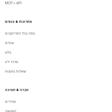
פתרונות & ענפים
צפה בכל הפרויקטים
ענפים
בלוג
מרכז ידע
שאלות נפוצות
חברה & תמיכה
מחירים
השוואה