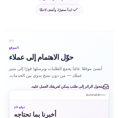
ابدأ صغيرًا، وأضف لاحقًا
01
الموقع
حوّل الاهتمام إلى عملاء
أنشئ موقعًا عامًا يجمع الطلبات ويرسلها فورًا إلى سير
عملك — من دون نسخ يدوي بين الخدمات.
يتحول الزائر إلى طلب يمكن لفريقك العمل عليه.
QuintaDB
موقع عام
أخبرنا بما تحتاجه