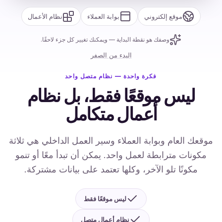
موقع إلكتروني
بوابة العملاء
نظام الأعمال
وصفك هو نقطة البداية — ويمكنك تغيير كل جزء لاحقًا.
البدء من الصفر
فكرة واحدة — نظام متصل واحد
ليس موقعًا فقط، بل نظام
أعمال متكامل
موقعك العام وبوابة العملاء وسير العمل الداخلي هي ثلاثة
مكونات مترابطة لعمل واحد. يمكن أن تبدأ معًا أو تنمو
مكونًا تلو الآخر، وكلها تعتمد على بيانات مشتركة.
ليس موقعًا فقط
نظام أعمال متصل