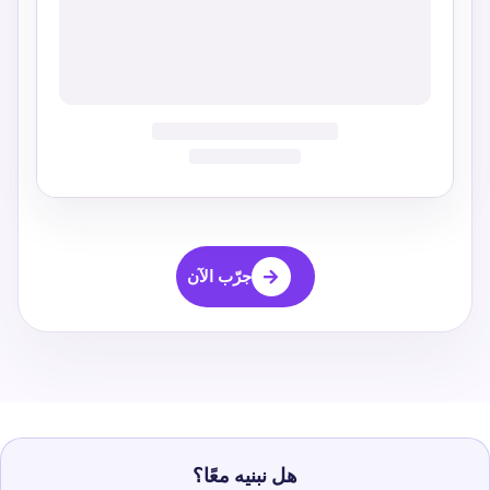
جرّب الآن
هل نبنيه معًا؟