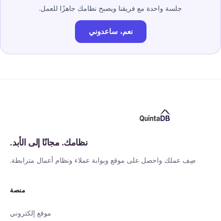
جلسة واحدة مع فريقنا ويصبح نظامك جاهزًا للعمل.
نعم، ساعدوني
نظامك. مجانًا إلى الأبد.
صِف عملك واحصل على موقع وبوابة عملاء ونظام أعمال مترابطة.
منصة
موقع إلكتروني