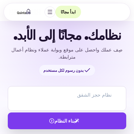
ابدأ مجانًا
فتح التنقل
نظامك. مجانًا إلى الأبد.
صِف عملك واحصل على موقع وبوابة عملاء ونظام أعمال
مترابطة.
بدون رسوم لكل مستخدم
بناء النظام