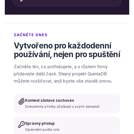
ZAČNĚTE DNES
Vytvořeno pro každodenní
používání, nejen pro spuštění
Začněte tím, co potřebujete, a s růstem firmy
přidávejte další části. Stejný projekt QuintaDB
můžete rozšiřovat, aniž byste vše stavěli znovu.
Kontext zůstává zachován
Dokumenty a fotky zůstávají u svých záznamů.
Správný přístup
Oprávnění podle role.