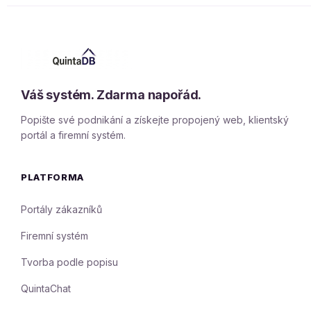
Váš systém. Zdarma napořád.
Popište své podnikání a získejte propojený web, klientský
portál a firemní systém.
PLATFORMA
Portály zákazníků
Firemní systém
Tvorba podle popisu
QuintaChat