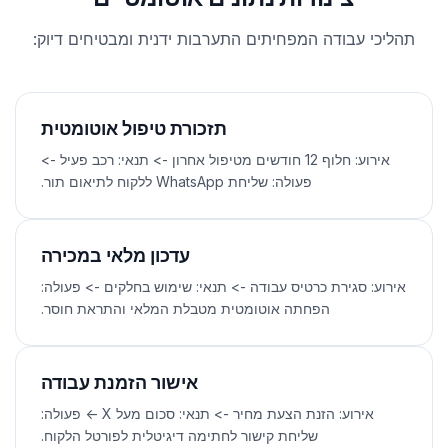
תהליכי עבודה המפחיתים התערבות ידנית ומבטיחים דיוק:
תזכורת טיפול אוטומטית
אירוע: חלוף 12 חודשים מטיפול אחרון -> תנאי: רכב פעיל ->
פעולה: שליחת WhatsApp ללקוח לתיאום תור.
עדכון מלאי במכירה
אירוע: סגירת כרטיס עבודה -> תנאי: שימוש בחלקים -> פעולה:
הפחתה אוטומטית מטבלת המלאי והתראת חוסר.
אישור הזמנת עבודה
אירוע: הזנת הצעת מחיר -> תנאי: סכום מעל X -> פעולה:
שליחת קישור לחתימה דיגיטלית לפורטל הלקוח.