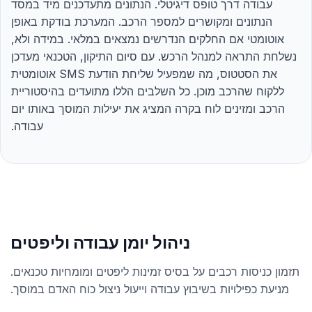
עבודה דרך טופס דיגיטלי. הנתונים מתעדכנים מיד במסד
הנתונים ומקושרים למספר הרכב. המערכת בודקת באופן
אוטומטי אם החלקים הנדרשים נמצאים במלאי. במידה ולא,
נשלחת התראה למנהל הרכש. עם סיום התיקון, הטכנאי מעדכן
את הסטטוס, מה שמפעיל שליחת הודעת SMS אוטומטית
ללקוח שהרכב מוכן. כל השלבים הללו מתועדים בהיסטוריית
הרכב ומזינים לוח בקרה המציג את יעילות המוסך באותו יום
עבודה.
ניהול יומן עבודה וליפטים
תזמון כניסות רכבים על בסיס זמינות ליפטים ומומחיות טכנאים.
מניעת כפילויות בשיבוץ עבודה וייעול ניצול כוח האדם במוסך.