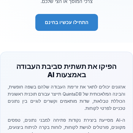
צרכי המוסך או הצי שלכם.
התחילו עכשיו בחינם
הפיקו את תשתית סביבת העבודה
באמצעות AI
ארגונים יכולים לתאר את זרימת העבודה שלהם בשפה חופשית,
והבינה המלאכותית של QuintaDB תייצר עבורם תוכנית ראשונית
הכוללת טבלאות, שדות מותאמים וקשרים לוגיים בין נתונים
טכניים לפרטי לקוחות.
ה-AI מסייעת ביצירת נקודות פתיחה למבני נתונים, טפסים
מקוונים, פורטלים לגישת לקוחות, לוחות בקרה לניתוח ביצועים,