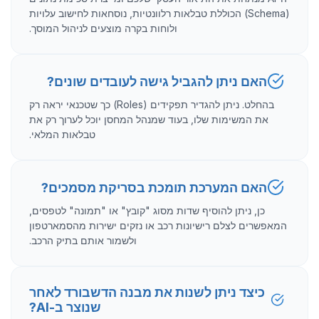
(Schema) הכוללת טבלאות רלוונטיות, נוסחאות לחישוב עלויות
ולוחות בקרה מוצעים לניהול המוסך.
האם ניתן להגביל גישה לעובדים שונים?
בהחלט. ניתן להגדיר תפקידים (Roles) כך שטכנאי יראה רק
את המשימות שלו, בעוד שמנהל המחסן יוכל לערוך רק את
טבלאות המלאי.
האם המערכת תומכת בסריקת מסמכים?
כן, ניתן להוסיף שדות מסוג "קובץ" או "תמונה" לטפסים,
המאפשרים לצלם רישיונות רכב או נזקים ישירות מהסמארטפון
ולשמור אותם בתיק הרכב.
כיצד ניתן לשנות את מבנה הדשבורד לאחר
שנוצר ב-AI?