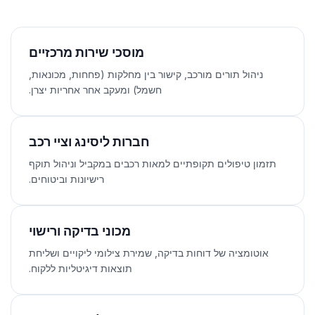
מוסכי שירות מרכזיים
ניהול תורים מורכב, קישור בין מחלקות (פחחות, מכונאות,
חשמל) ומעקב אחר אחריות יצרן.
חברות ליסינג וציי רכב
תזמון טיפולים תקופתיים למאות רכבים במקביל וניהול תוקף
רישיונות וביטוחים.
מכוני בדיקה ורישוי
אוטומציה של דוחות בדיקה, שמירת צילומי ליקויים ושליחת
תוצאות דיגיטליות ללקוח.