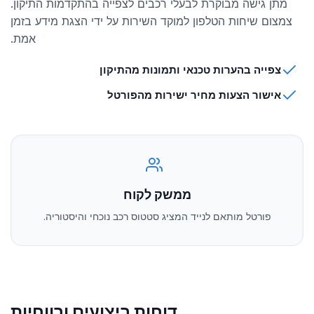
מתן גישה מבוקרת לבעלי רכבים לצפייה בהתקדמות התיקון.
צמצום שיחות הטלפון למוקד השירות על ידי הצגת מידע בזמן
אמת.
צפייה בהערות טכנאי ותמונות מהתיקון
אישור הצעות מחיר ישירות מהפורטל
ממשק לקוח
פורטל מותאם לנייד המציג סטטוס רכב נוכחי והיסטוריה.
דוחות ביצועים ורווחיות