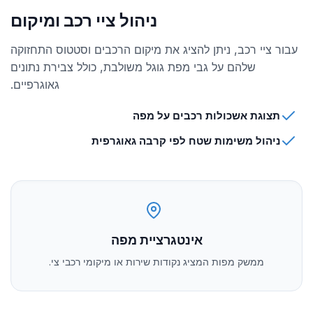
ניהול ציי רכב ומיקום
עבור ציי רכב, ניתן להציג את מיקום הרכבים וסטטוס התחזוקה
שלהם על גבי מפת גוגל משולבת, כולל צבירת נתונים
גאוגרפיים.
תצוגת אשכולות רכבים על מפה
ניהול משימות שטח לפי קרבה גאוגרפית
אינטגרציית מפה
ממשק מפות המציג נקודות שירות או מיקומי רכבי צי.