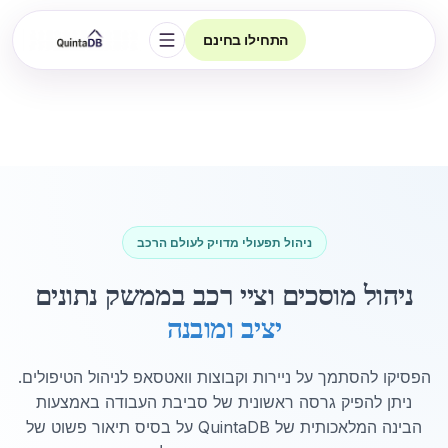
התחילו בחינם
פתיחת הניווט
ניהול תפעולי מדויק לעולם הרכב
ניהול מוסכים וציי רכב בממשק נתונים
יציב ומובנה
הפסיקו להסתמך על ניירות וקבוצות וואטסאפ לניהול הטיפולים.
ניתן להפיק גרסה ראשונית של סביבת העבודה באמצעות
הבינה המלאכותית של QuintaDB על בסיס תיאור פשוט של