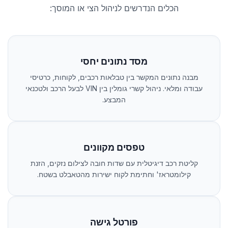
הכלים הנדרשים לניהול הצי או המוסך:
מסד נתונים יחסי
מבנה נתונים המקשר בין טבלאות רכבים, לקוחות, כרטיסי
עבודה ומלאי. ניהול קשרי גומלין בין VIN לבעל הרכב ולטכנאי
המבצע.
טפסים מקוונים
קליטת רכב דיגיטלית עם שדות חובה לצילום נזקים, הזנת
קילומטראז' וחתימת לקוח ישירות מהטאבלט בשטח.
פורטל גישה