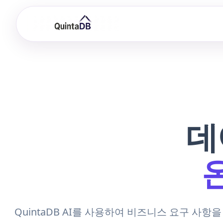
데
QuintaDB AI를 사용하여 비즈니스 요구 사