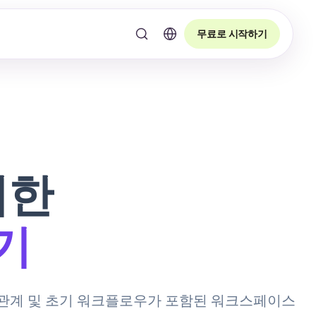
무료로 시작하기
위한
기
이블 관계 및 초기 워크플로우가 포함된 워크스페이스