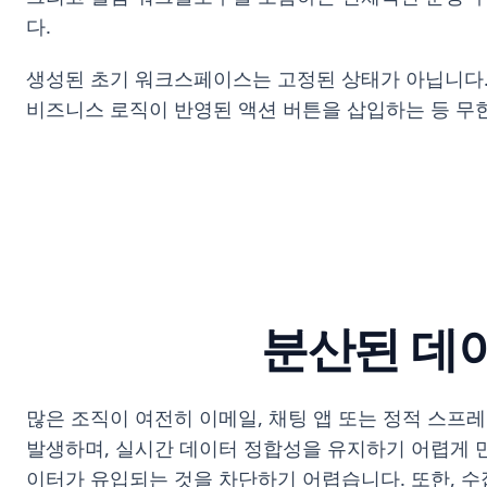
다.
생성된 초기 워크스페이스는 고정된 상태가 아닙니다.
비즈니스 로직이 반영된 액션 버튼을 삽입하는 등 무
분산된 데
많은 조직이 여전히 이메일, 채팅 앱 또는 정적 스프
발생하며, 실시간 데이터 정합성을 유지하기 어렵게 
이터가 유입되는 것을 차단하기 어렵습니다. 또한, 