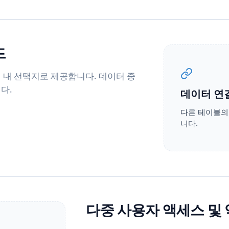
드
 내 선택지로 제공합니다. 데이터 중
다.
데이터 연
다른 테이블의
니다.
다중 사용자 액세스 및 