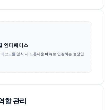
결 인터페이스
 레코드를 양식 내 드롭다운 메뉴로 연결하는 설정입
역할 관리