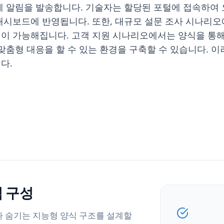
게 알림을 발송합니다. 기술자는 할당된 포털에 접속하여 
대시보드에 반영됩니다. 또한, 대규모 설문 조사 시나리오
이 가능해집니다. 고객 지원 시나리오에서는 양식을 통해
맞춤형 대응을 할 수 있는 환경을 구축할 수 있습니다.
다.
 구성
나 숨기는 지능형 양식 구조를 설계할