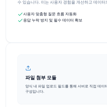
수 있습니다. 이는 사용자 경험을 개선하고 데이터
사용자 맞춤형 질문 흐름 자동화
응답 누락 방지 및 필수 데이터 확보
파일 첨부 모듈
양식 내 파일 업로드 필드를 통해 서버로 직접 데이
구성입니다.