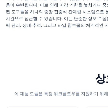
움이 수반됩니다. 이로 인해 마감 기한을 놓치거나 중
된 도구들을 하나의 중앙 집중식 관계형 시스템으로 
시간으로 접근할 수 있습니다. 이는 단순한 정보 수집
력 관리, 상태 추적, 그리고 파일 첨부물의 체계적인
상
이 제품 모듈은 특정 워크플로우를 지원하기 위해