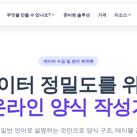
무엇을 만들 수 있나요?
준비된 솔루션
가격
리소스
데이터 수집 및 관리 최적화
이터 정밀도를 
온라인 양식 작성
항을 일반 언어로 설명하는 것만으로 양식 구조, 테