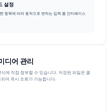
드 설정
한 항목에 따라 동적으로 변하는 입력 폼 인터페이스
 미디어 관리
 양식에 직접 첨부할 수 있습니다. 저장된 파일은 클
되며 즉시 조회가 가능합니다.