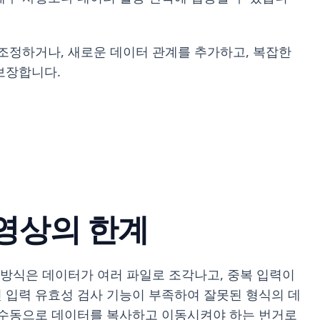
조정하거나, 새로운 데이터 관계를 추가하고, 복잡한
보장합니다.
영상의 한계
 방식은 데이터가 여러 파일로 조각나고, 중복 입력이
 입력 유효성 검사 기능이 부족하여 잘못된 형식의 데
 수동으로 데이터를 복사하고 이동시켜야 하는 번거로