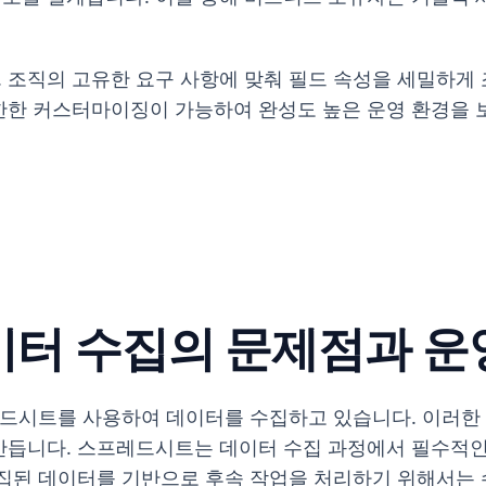
 조직의 고유한 요구 사항에 맞춰 필드 속성을 세밀하게 
한한 커스터마이징이 가능하여 완성도 높은 운영 환경을 
이터 수집의 문제점과 운
레드시트를 사용하여 데이터를 수집하고 있습니다. 이러한
만듭니다. 스프레드시트는 데이터 수집 과정에서 필수적인
수집된 데이터를 기반으로 후속 작업을 처리하기 위해서는