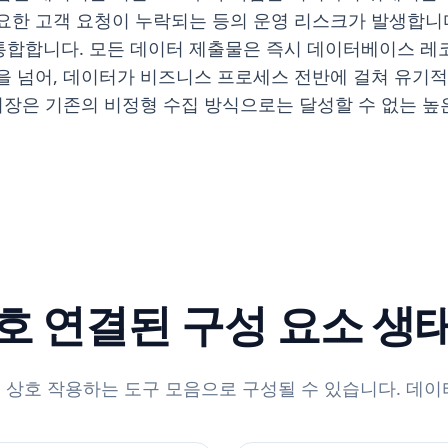
요한 고객 요청이 누락되는 등의 운영 리스크가 발생합니다.
통합합니다. 모든 데이터 제출물은 즉시 데이터베이스 레코
을 넘어, 데이터가 비즈니스 프로세스 전반에 걸쳐 유기
 저장은 기존의 비정형 수집 방식으로는 달성할 수 없는 
호 연결된 구성 요소 생
 상호 작용하는 도구 모음으로 구성될 수 있습니다. 데이