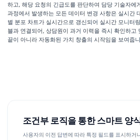
하고, 해당 요청의 긴급도를 판단하여 담당 기술자에
과정에서 발생하는 모든 데이터 변경 사항은 실시간 
별 분포 차트가 실시간으로 갱신되어 실시간 모니터링
블과 연결되어, 상담원이 과거 이력을 즉시 확인하고 
끝이 아니라 자동화된 가치 창출의 시작임을 보여줍니
조건부 로직을 통한 스마트 양식
사용자의 이전 답변에 따라 특정 필드를 표시하거