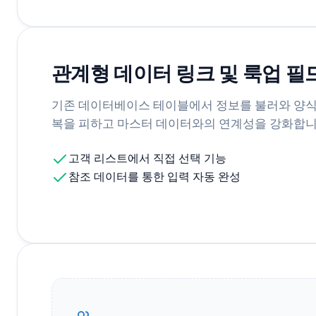
관계형 데이터 링크 및 룩업 필
기존 데이터베이스 테이블에서 정보를 불러와 양식
복을 피하고 마스터 데이터와의 연계성을 강화합니
고객 리스트에서 직접 선택 기능
참조 데이터를 통한 입력 자동 완성