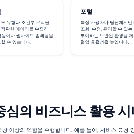
식
포털
필드 유형과 조건부 로직을
특정 사용자나 팀원에게만
 정확한 데이터를 수집하
조회, 수정, 관리할 수 있는
I 연동이나 웹사이트 임베딩을
부여하는 보안된 환경을 
할 수 있습니다.
협업 효율성을 높입니다.
중심의 비즈니스 활용 
창 이상의 역할을 수행합니다. 예를 들어, 서비스 요청 