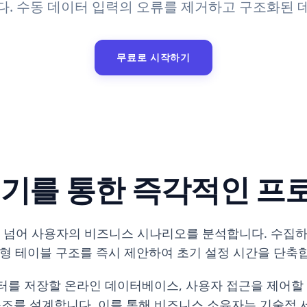
다. 수동 데이터 입력의 오류를 제거하고 구조화된 
무료로 시작하기
작성기를 통한 즉각적인 프
 나열을 넘어 사용자의 비즈니스 시나리오를 분석합니다. 수
계형 테이블 구조를 즉시 제안하여 초기 설정 시간을 단축
이터를 저장할 온라인 데이터베이스, 사용자 접근을 제어할
조를 설계합니다. 이를 통해 비즈니스 소유자는 기술적 