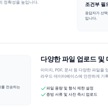
의 정확성을 높입니다.
조건부 필
응답자가 선택
입니다.
다양한 파일 업로드 및
이미지, PDF, 문서 등 다양한 파일을
라우드 데이터베이스에 안전하게 기록
터를 전송하는
파일 용량 및 형식 제한 설정
증빙 서류 및 사진 즉시 업로드