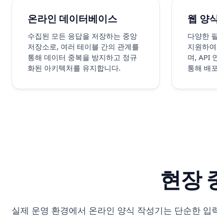
온라인 데이터베이스
웹 양
수집된 모든 응답을 저장하는 중앙
다양한 
저장소로, 여러 테이블 간의 관계를
지원하여
통해 데이터 중복을 방지하고 정규
며, AP
화된 아키텍처를 유지합니다.
통해 배포
현장 
실제 운영 환경에서 온라인 양식 작성기는 단순한 입력