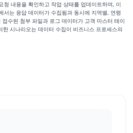
요청 내용을 확인하고 작업 상태를 업데이트하며, 이
에서는 응답 데이터가 수집됨과 동시에 지역별, 연령
 접수된 첨부 파일과 로그 데이터가 고객 마스터 테이
 이러한 시나리오는 데이터 수집이 비즈니스 프로세스의