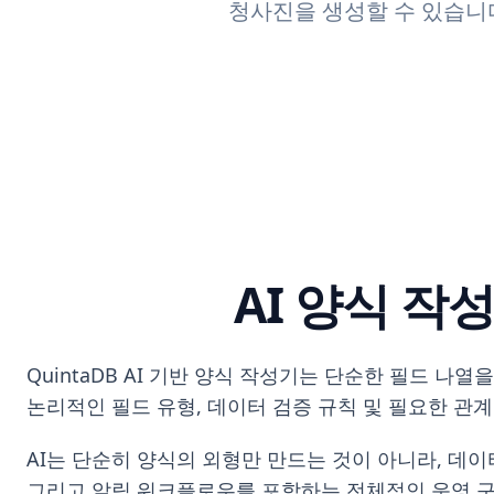
청사진을 생성할 수 있습니
AI 양식 
QuintaDB AI 기반 양식 작성기는 단순한 필드
논리적인 필드 유형, 데이터 검증 규칙 및 필요한 관
AI는 단순히 양식의 외형만 만드는 것이 아니라, 데
그리고 알림 워크플로우를 포함하는 전체적인 운영 구