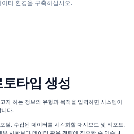
데이터 환경을 구축하십시오.
로토타입 생성
집하고자 하는 정보의 유형과 목적을 입력하면 시스템이
합니다.
 포털, 수집된 데이터를 시각화할 대시보드 및 리포트,
세부 사항보다 데이터 활용 전략에 집중할 수 있습니