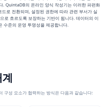
 QuintaDB의 온라인 양식 작성기는 이러한 파편화
드로 전환되며, 설정된 권한에 따라 관련 부서가 실
적으로 흐르도록 보장하는 기반이 됩니다. 데이터의 이
높은 수준의 운영 투명성을 제공합니다.
태계
터 구성 요소가 협력하는 방식은 다음과 같습니다: