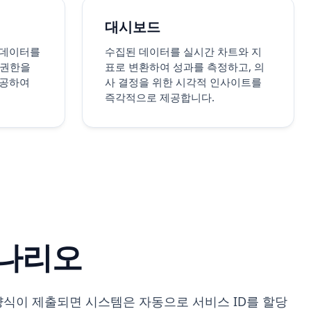
대시보드
 데이터를
수집된 데이터를 실시간 차트와 지
 권한을
표로 변환하여 성과를 측정하고, 의
제공하여
사 결정을 위한 시각적 인사이트를
즉각적으로 제공합니다.
시나리오
양식이 제출되면 시스템은 자동으로 서비스 ID를 할당