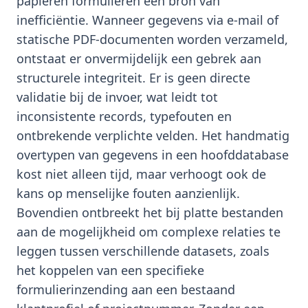
papieren formulieren een bron van
inefficiëntie. Wanneer gegevens via e-mail of
statische PDF-documenten worden verzameld,
ontstaat er onvermijdelijk een gebrek aan
structurele integriteit. Er is geen directe
validatie bij de invoer, wat leidt tot
inconsistente records, typefouten en
ontbrekende verplichte velden. Het handmatig
overtypen van gegevens in een hoofddatabase
kost niet alleen tijd, maar verhoogt ook de
kans op menselijke fouten aanzienlijk.
Bovendien ontbreekt het bij platte bestanden
aan de mogelijkheid om complexe relaties te
leggen tussen verschillende datasets, zoals
het koppelen van een specifieke
formulierinzending aan een bestaand