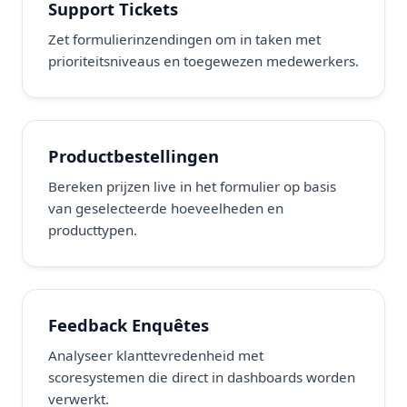
Support Tickets
Zet formulierinzendingen om in taken met
prioriteitsniveaus en toegewezen medewerkers.
Productbestellingen
Bereken prijzen live in het formulier op basis
van geselecteerde hoeveelheden en
producttypen.
Feedback Enquêtes
Analyseer klanttevredenheid met
scoresystemen die direct in dashboards worden
verwerkt.