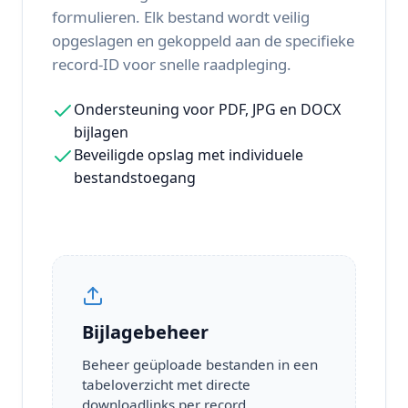
formulieren. Elk bestand wordt veilig
opgeslagen en gekoppeld aan de specifieke
record-ID voor snelle raadpleging.
Ondersteuning voor PDF, JPG en DOCX
bijlagen
Beveiligde opslag met individuele
bestandstoegang
Bijlagebeheer
Beheer geüploade bestanden in een
tabeloverzicht met directe
downloadlinks per record.