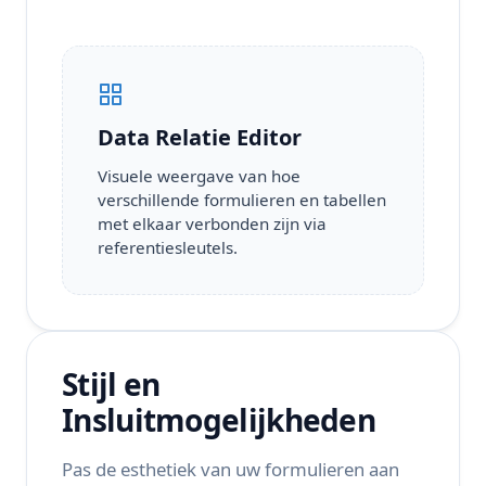
Data Relatie Editor
Visuele weergave van hoe
verschillende formulieren en tabellen
met elkaar verbonden zijn via
referentiesleutels.
Stijl en
Insluitmogelijkheden
Pas de esthetiek van uw formulieren aan