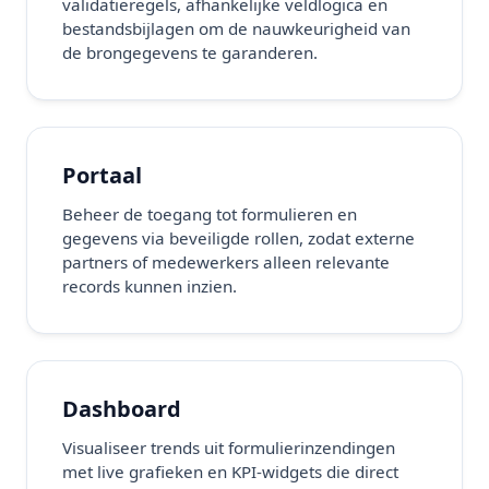
validatieregels, afhankelijke veldlogica en
bestandsbijlagen om de nauwkeurigheid van
de brongegevens te garanderen.
Portaal
Beheer de toegang tot formulieren en
gegevens via beveiligde rollen, zodat externe
partners of medewerkers alleen relevante
records kunnen inzien.
Dashboard
Visualiseer trends uit formulierinzendingen
met live grafieken en KPI-widgets die direct