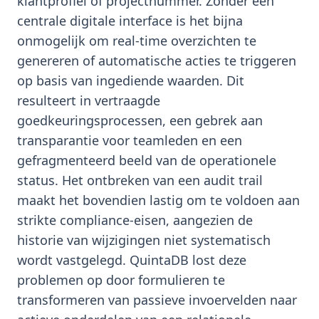
klantprofiel of projectnummer. Zonder een
centrale digitale interface is het bijna
onmogelijk om real-time overzichten te
genereren of automatische acties te triggeren
op basis van ingediende waarden. Dit
resulteert in vertraagde
goedkeuringsprocessen, een gebrek aan
transparantie voor teamleden en een
gefragmenteerd beeld van de operationele
status. Het ontbreken van een audit trail
maakt het bovendien lastig om te voldoen aan
strikte compliance-eisen, aangezien de
historie van wijzigingen niet systematisch
wordt vastgelegd. QuintaDB lost deze
problemen op door formulieren te
transformeren van passieve invoervelden naar