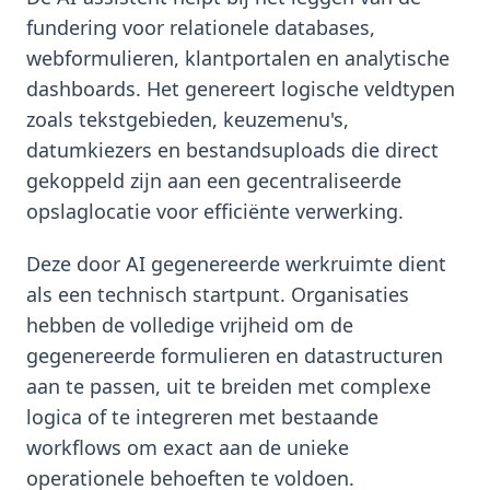
fundering voor relationele databases,
webformulieren, klantportalen en analytische
dashboards. Het genereert logische veldtypen
zoals tekstgebieden, keuzemenu's,
datumkiezers en bestandsuploads die direct
gekoppeld zijn aan een gecentraliseerde
opslaglocatie voor efficiënte verwerking.
Deze door AI gegenereerde werkruimte dient
als een technisch startpunt. Organisaties
hebben de volledige vrijheid om de
gegenereerde formulieren en datastructuren
aan te passen, uit te breiden met complexe
logica of te integreren met bestaande
workflows om exact aan de unieke
operationele behoeften te voldoen.