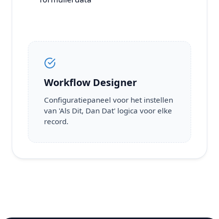
Workflow Designer
Configuratiepaneel voor het instellen
van 'Als Dit, Dan Dat' logica voor elke
record.