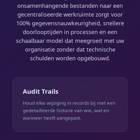
onsamenhangende bestanden naar een
gecentraliseerde werkruimte zorgt voor
100% gegevensnauwkeurigheid, snellere
doorlooptijden in processen en een
schaalbaar model dat meegroeit met uw
organisatie zonder dat technische
schulden worden opgebouwd.
Audit Trails
Houd elke wijziging in records bij met een
gedetailleerde historie van wie, wat en
wanneer heeft aangepast.