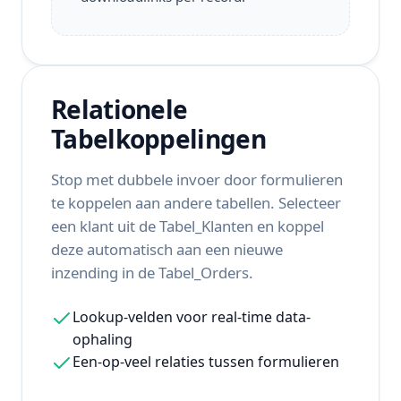
Relationele
Tabelkoppelingen
Stop met dubbele invoer door formulieren
te koppelen aan andere tabellen. Selecteer
een klant uit de Tabel_Klanten en koppel
deze automatisch aan een nieuwe
inzending in de Tabel_Orders.
Lookup-velden voor real-time data-
ophaling
Een-op-veel relaties tussen formulieren