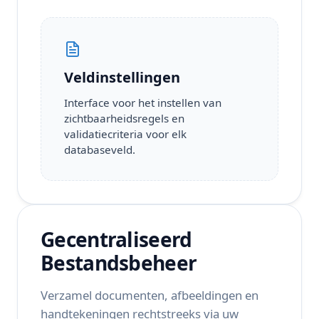
Veldinstellingen
Interface voor het instellen van
zichtbaarheidsregels en
validatiecriteria voor elk
databaseveld.
Gecentraliseerd
Bestandsbeheer
Verzamel documenten, afbeeldingen en
handtekeningen rechtstreeks via uw