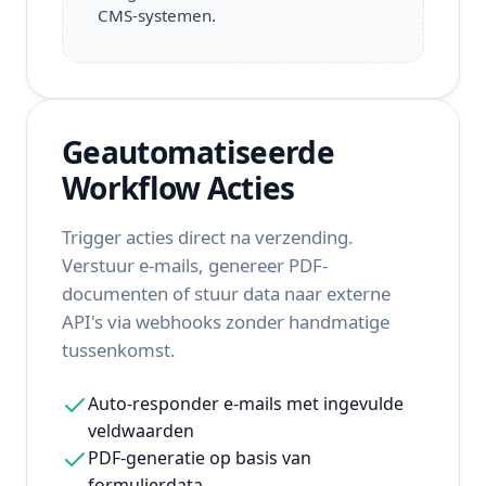
CMS-systemen.
Geautomatiseerde
Workflow Acties
Trigger acties direct na verzending.
Verstuur e-mails, genereer PDF-
documenten of stuur data naar externe
API's via webhooks zonder handmatige
tussenkomst.
Auto-responder e-mails met ingevulde
veldwaarden
PDF-generatie op basis van
formulierdata