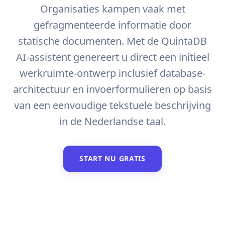
Organisaties kampen vaak met
gefragmenteerde informatie door
statische documenten. Met de QuintaDB
AI-assistent genereert u direct een initieel
werkruimte-ontwerp inclusief database-
architectuur en invoerformulieren op basis
van een eenvoudige tekstuele beschrijving
in de Nederlandse taal.
START NU GRATIS