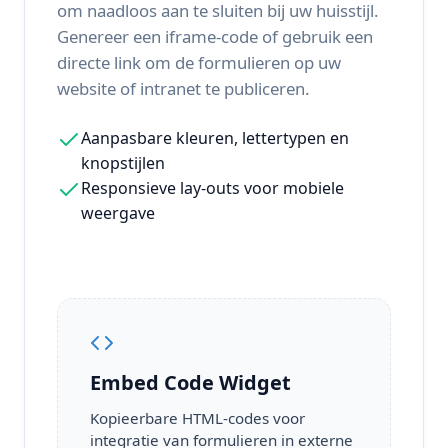
om naadloos aan te sluiten bij uw huisstijl.
Genereer een iframe-code of gebruik een
directe link om de formulieren op uw
website of intranet te publiceren.
Aanpasbare kleuren, lettertypen en
knopstijlen
Responsieve lay-outs voor mobiele
weergave
Embed Code Widget
Kopieerbare HTML-codes voor
integratie van formulieren in externe