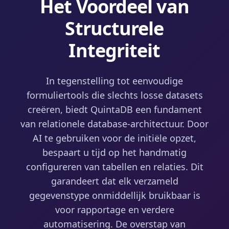
Het Voordeel van
Structurele
Integriteit
In tegenstelling tot eenvoudige
formuliertools die slechts losse datasets
creëren, biedt QuintaDB een fundament
van relationele database-architectuur. Door
AI te gebruiken voor de initiële opzet,
bespaart u tijd op het handmatig
configureren van tabellen en relaties. Dit
garandeert dat elk verzameld
gegevenstype onmiddellijk bruikbaar is
voor rapportage en verdere
automatisering. De overstap van