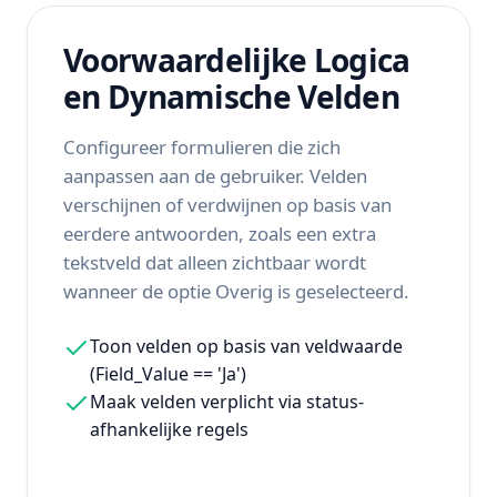
Voorwaardelijke Logica
en Dynamische Velden
Configureer formulieren die zich
aanpassen aan de gebruiker. Velden
verschijnen of verdwijnen op basis van
eerdere antwoorden, zoals een extra
tekstveld dat alleen zichtbaar wordt
wanneer de optie Overig is geselecteerd.
Toon velden op basis van veldwaarde
(Field_Value == 'Ja')
Maak velden verplicht via status-
afhankelijke regels