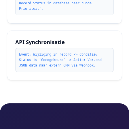
Record_Status in database naar 'Hoge
Prioriteit'.
API Synchronisatie
Event: Wijziging in record -> Conditie:
Status is 'Goedgekeurd' -> Actie: Verzend
JSON data naar extern CRM via Webhook.