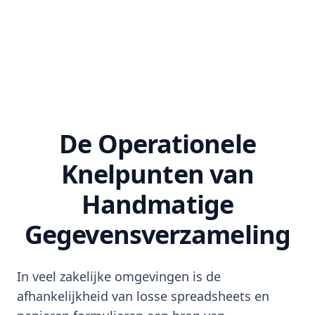
De Operationele
Knelpunten van
Handmatige
Gegevensverzameling
In veel zakelijke omgevingen is de
afhankelijkheid van losse spreadsheets en