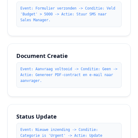
Event: Formulier verzonden -> Conditie: Veld
'Budget' > 5000 -> Actie: Stuur SMS naar
Sales Manager.
Document Creatie
Event: Aanvraag voltooid -> Conditie: Geen ->
Actie: Genereer PDF-contract en e-mail naar
aanvrager.
Status Update
Event: Nieuwe inzending -> Conditie:
Categorie is 'Urgent' -> Actie: Update