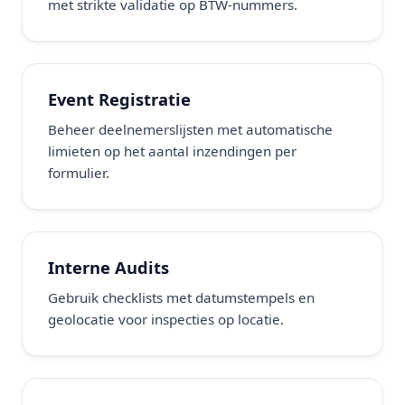
met strikte validatie op BTW-nummers.
Event Registratie
Beheer deelnemerslijsten met automatische
limieten op het aantal inzendingen per
formulier.
Interne Audits
Gebruik checklists met datumstempels en
geolocatie voor inspecties op locatie.