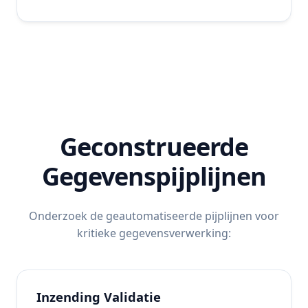
Geconstrueerde
Gegevenspijplijnen
Onderzoek de geautomatiseerde pijplijnen voor
kritieke gegevensverwerking:
Inzending Validatie