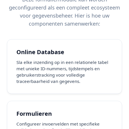
geconfigureerd als een compleet ecosysteem
voor gegevensbeheer. Hier is hoe uw
componenten samenwerken:
Online Database
Sla elke inzending op in een relationele tabel
met unieke ID-nummers, tijdstempels en
gebruikerstracking voor volledige
traceerbaarheid van gegevens.
Formulieren
Configureer invoervelden met specifieke