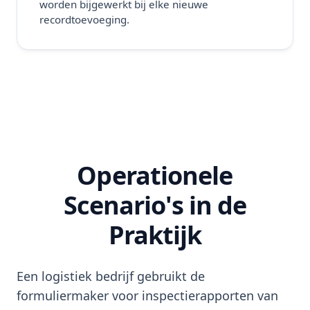
worden bijgewerkt bij elke nieuwe
recordtoevoeging.
Operationele
Scenario's in de
Praktijk
Een logistiek bedrijf gebruikt de
formuliermaker voor inspectierapporten van