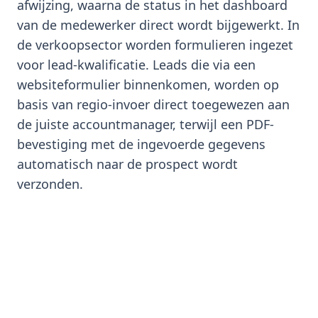
afwijzing, waarna de status in het dashboard
van de medewerker direct wordt bijgewerkt. In
de verkoopsector worden formulieren ingezet
voor lead-kwalificatie. Leads die via een
websiteformulier binnenkomen, worden op
basis van regio-invoer direct toegewezen aan
de juiste accountmanager, terwijl een PDF-
bevestiging met de ingevoerde gegevens
automatisch naar de prospect wordt
verzonden.