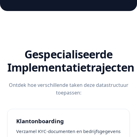
Gespecialiseerde
Implementatietrajecten
Ontdek hoe verschillende taken deze datastructuur
toepassen:
Klantonboarding
Verzamel KYC-documenten en bedrijfsgegevens