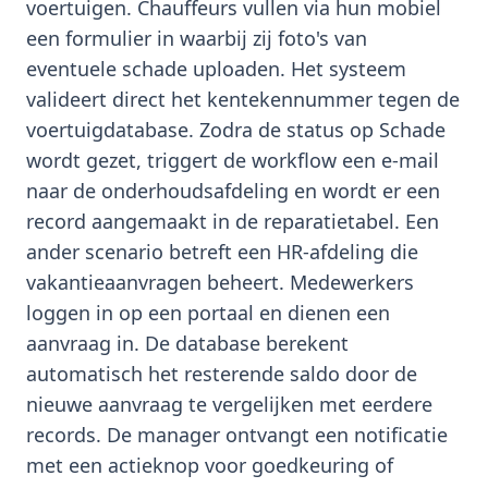
voertuigen. Chauffeurs vullen via hun mobiel
een formulier in waarbij zij foto's van
eventuele schade uploaden. Het systeem
valideert direct het kentekennummer tegen de
voertuigdatabase. Zodra de status op Schade
wordt gezet, triggert de workflow een e-mail
naar de onderhoudsafdeling en wordt er een
record aangemaakt in de reparatietabel. Een
ander scenario betreft een HR-afdeling die
vakantieaanvragen beheert. Medewerkers
loggen in op een portaal en dienen een
aanvraag in. De database berekent
automatisch het resterende saldo door de
nieuwe aanvraag te vergelijken met eerdere
records. De manager ontvangt een notificatie
met een actieknop voor goedkeuring of