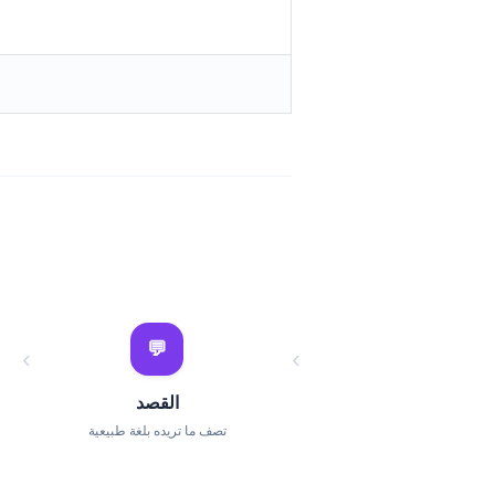
💬
›
›
القصد
تصف ما تريده بلغة طبيعية