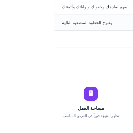
يفهم نماذجك وحقولك وبواباتك وأتمتتك
يقترح الخطوة المنطقية التالية
🖥️
مساحة العمل
تظهر النتيجة فوراً في العرض المناسب