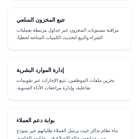
تتبع المخزون السلعي
مراقبة مستويات المخزون عبر جداول مرتبطة بعمليات
الشراء والبيع لتحديث الكميات المتاحة لحظيًا.
إدارة الموارد البشرية
تخزين ملفات الموظفين، تتبع الإجازات عبر تقويمات
تفاعلية، وإدارة مراجعات الأداء السنوية.
بوابة دعم العملاء
بناء نظام تذاكر حيث يرسل العملاء طلباتهم عبر نموذج
ويب ويتابعون حالة الإصلاح في بواباتهم الخاصة.