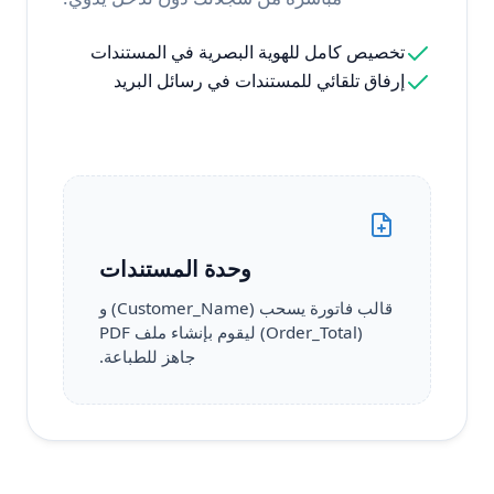
تخصيص كامل للهوية البصرية في المستندات
إرفاق تلقائي للمستندات في رسائل البريد
وحدة المستندات
قالب فاتورة يسحب (Customer_Name) و
(Order_Total) ليقوم بإنشاء ملف PDF
جاهز للطباعة.