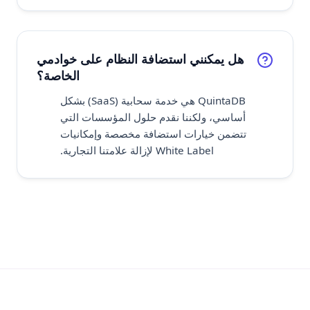
هل يمكنني استضافة النظام على خوادمي
الخاصة؟
QuintaDB هي خدمة سحابية (SaaS) بشكل
أساسي، ولكننا نقدم حلول المؤسسات التي
تتضمن خيارات استضافة مخصصة وإمكانيات
White Label لإزالة علامتنا التجارية.