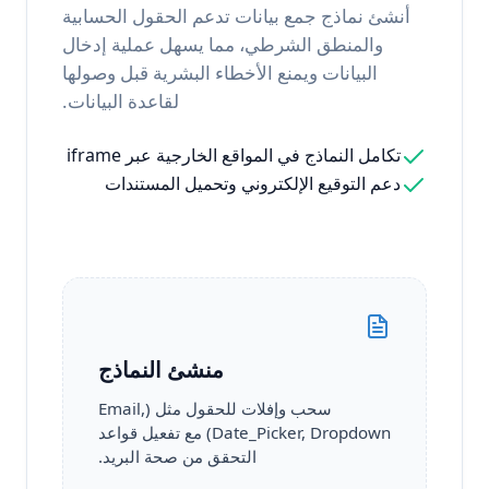
أنشئ نماذج جمع بيانات تدعم الحقول الحسابية
والمنطق الشرطي، مما يسهل عملية إدخال
البيانات ويمنع الأخطاء البشرية قبل وصولها
لقاعدة البيانات.
تكامل النماذج في المواقع الخارجية عبر iframe
دعم التوقيع الإلكتروني وتحميل المستندات
منشئ النماذج
سحب وإفلات للحقول مثل (Email,
Date_Picker, Dropdown) مع تفعيل قواعد
التحقق من صحة البريد.