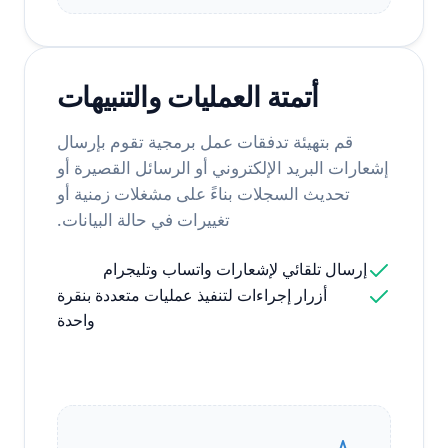
أتمتة العمليات والتنبيهات
قم بتهيئة تدفقات عمل برمجية تقوم بإرسال
إشعارات البريد الإلكتروني أو الرسائل القصيرة أو
تحديث السجلات بناءً على مشغلات زمنية أو
تغييرات في حالة البيانات.
إرسال تلقائي لإشعارات واتساب وتليجرام
أزرار إجراءات لتنفيذ عمليات متعددة بنقرة
واحدة