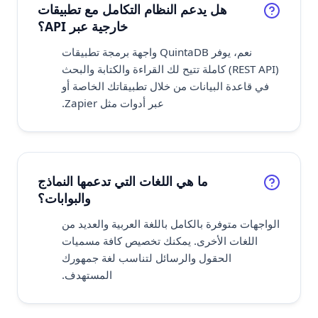
هل يدعم النظام التكامل مع تطبيقات
خارجية عبر API؟
نعم، يوفر QuintaDB واجهة برمجة تطبيقات
(REST API) كاملة تتيح لك القراءة والكتابة والبحث
في قاعدة البيانات من خلال تطبيقاتك الخاصة أو
عبر أدوات مثل Zapier.
ما هي اللغات التي تدعمها النماذج
والبوابات؟
الواجهات متوفرة بالكامل باللغة العربية والعديد من
اللغات الأخرى. يمكنك تخصيص كافة مسميات
الحقول والرسائل لتناسب لغة جمهورك
المستهدف.