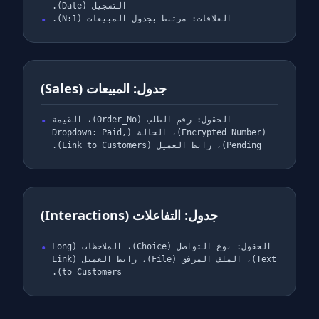
التسجيل (Date).
العلاقات: مرتبط بجدول المبيعات (1:N).
جدول: المبيعات (Sales)
الحقول: رقم الطلب (Order_No)، القيمة
(Encrypted Number)، الحالة (Dropdown: Paid,
Pending)، رابط العميل (Link to Customers).
جدول: التفاعلات (Interactions)
الحقول: نوع التواصل (Choice)، الملاحظات (Long
Text)، الملف المرفق (File)، رابط العميل (Link
to Customers).