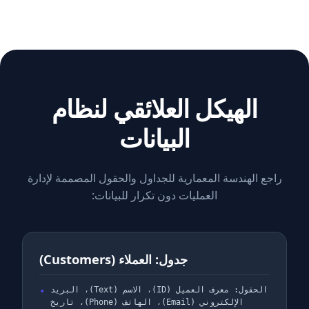
الهيكل العلائقي لنظام
البيانات
راجع الهندسة المعمارية للجداول والحقول المصممة لإدارة
العمليات دون تكرار للبيانات:
جدول: العملاء (Customers)
الحقول: معرف العميل (ID)، الاسم (Text)، البريد
الإلكتروني (Email)، الهاتف (Phone)، تاريخ