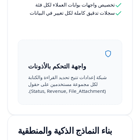
تخصيص واجهات بوابات العملاء لكل فئة
سجلات تدقيق كاملة لكل تغيير في البيانات
واجهة التحكم بالأذونات
شبكة إعدادات تتيح تحديد القراءة والكتابة
لكل مجموعة مستخدمين على حقول
(Status, Revenue, File_Attachment).
بناء النماذج الذكية والمنطقية