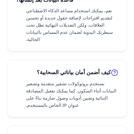
نعم، يمكنك استخدام مساعد الذكاء الاصطناعي
لتقديم اقتراحات لإضافة حقول جديدة أو تحسين
العلاقات، ولكن التعديلات النهائية تظل تحت
سيطرتك اليدوية لضمان عدم المساس بالبيانات
الحالية.
كيف أضمن أمان بياناتي السحابية؟
نستخدم بروتوكولات تشفير متقدمة وتشفير
البيانات أثناء السكون. كما يمكنك تفعيل المصادقة
الثنائية وتعيين أذونات وصول صارمة بناءً على
عنوان IP الخاص بالمستخدم.