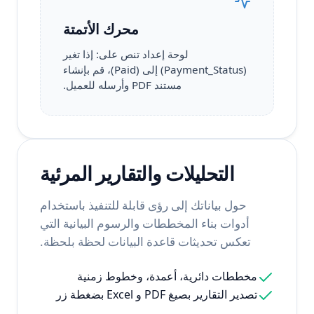
محرك الأتمتة
لوحة إعداد تنص على: إذا تغير
(Payment_Status) إلى (Paid)، قم بإنشاء
مستند PDF وأرسله للعميل.
التحليلات والتقارير المرئية
حول بياناتك إلى رؤى قابلة للتنفيذ باستخدام
أدوات بناء المخططات والرسوم البيانية التي
تعكس تحديثات قاعدة البيانات لحظة بلحظة.
مخططات دائرية، أعمدة، وخطوط زمنية
تصدير التقارير بصيغ PDF و Excel بضغطة زر