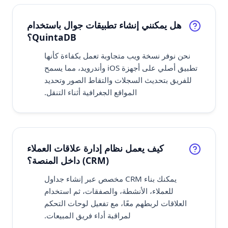
هل يمكنني إنشاء تطبيقات جوال باستخدام
QuintaDB؟
نحن نوفر نسخة ويب متجاوبة تعمل بكفاءة كأنها
تطبيق أصلي على أجهزة iOS وأندرويد، مما يسمح
للفريق بتحديث السجلات والتقاط الصور وتحديد
المواقع الجغرافية أثناء التنقل.
كيف يعمل نظام إدارة علاقات العملاء
(CRM) داخل المنصة؟
يمكنك بناء CRM مخصص عبر إنشاء جداول
للعملاء، الأنشطة، والصفقات، ثم استخدام
العلاقات لربطهم معًا، مع تفعيل لوحات التحكم
لمراقبة أداء فريق المبيعات.