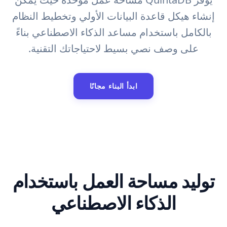
إنشاء هيكل قاعدة البيانات الأولي وتخطيط النظام
بالكامل باستخدام مساعد الذكاء الاصطناعي بناءً
على وصف نصي بسيط لاحتياجاتك التقنية.
ابدأ البناء مجانًا
توليد مساحة العمل باستخدام
الذكاء الاصطناعي