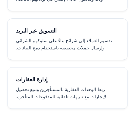
التسويق عبر البريد
تقسيم العملاء إلى شرائح بناءً على سلوكهم الشرائي
وإرسال حملات مخصصة باستخدام دمج البيانات.
إدارة العقارات
ربط الوحدات العقارية بالمستأجرين وتتبع تحصيل
الإيجارات مع تنبيهات تلقائية للمدفوعات المتأخرة.