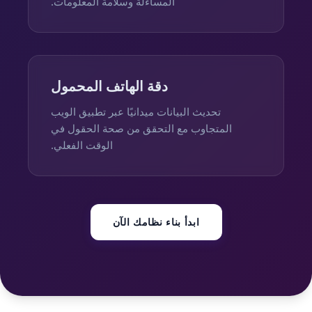
المساءلة وسلامة المعلومات.
دقة الهاتف المحمول
تحديث البيانات ميدانيًا عبر تطبيق الويب
المتجاوب مع التحقق من صحة الحقول في
الوقت الفعلي.
ابدأ بناء نظامك الآن