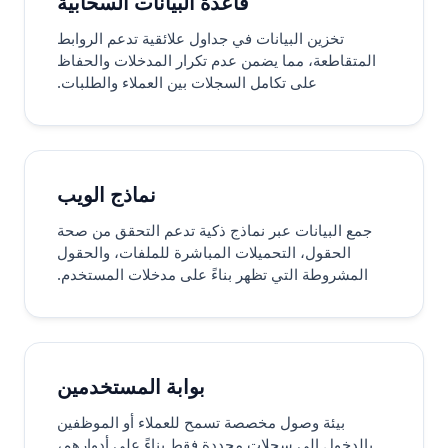
قاعدة البيانات السحابية
تخزين البيانات في جداول علائقية تدعم الروابط
المتقاطعة، مما يضمن عدم تكرار المدخلات والحفاظ
على تكامل السجلات بين العملاء والطلبات.
نماذج الويب
جمع البيانات عبر نماذج ذكية تدعم التحقق من صحة
الحقول، التحميلات المباشرة للملفات، والحقول
المشروطة التي تظهر بناءً على مدخلات المستخدم.
بوابة المستخدمين
بيئة وصول مخصصة تسمح للعملاء أو الموظفين
بالدخول إلى سجلات محددة فقط بناءً على أدوارهم،