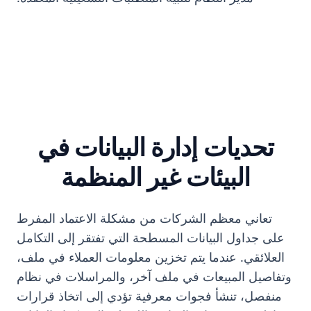
تحديات إدارة البيانات في
البيئات غير المنظمة
تعاني معظم الشركات من مشكلة الاعتماد المفرط
على جداول البيانات المسطحة التي تفتقر إلى التكامل
العلائقي. عندما يتم تخزين معلومات العملاء في ملف،
وتفاصيل المبيعات في ملف آخر، والمراسلات في نظام
منفصل، تنشأ فجوات معرفية تؤدي إلى اتخاذ قرارات