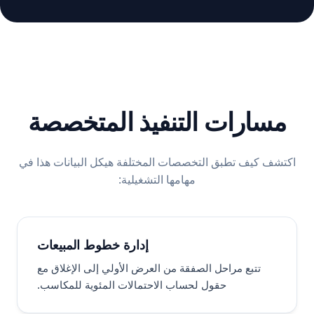
مسارات التنفيذ المتخصصة
اكتشف كيف تطبق التخصصات المختلفة هيكل البيانات هذا في
مهامها التشغيلية:
إدارة خطوط المبيعات
تتبع مراحل الصفقة من العرض الأولي إلى الإغلاق مع
حقول لحساب الاحتمالات المئوية للمكاسب.