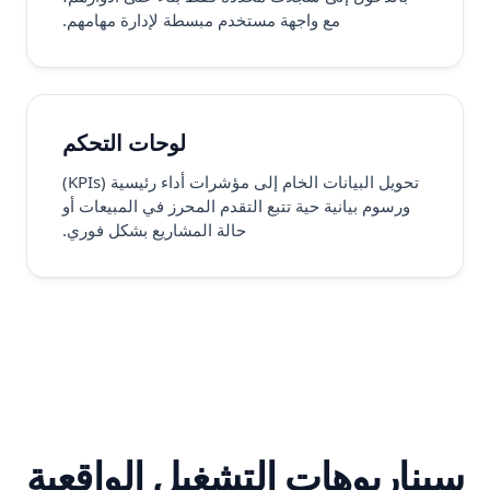
مع واجهة مستخدم مبسطة لإدارة مهامهم.
لوحات التحكم
تحويل البيانات الخام إلى مؤشرات أداء رئيسية (KPIs)
ورسوم بيانية حية تتبع التقدم المحرز في المبيعات أو
حالة المشاريع بشكل فوري.
سيناريوهات التشغيل الواقعية