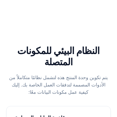
النظام البيئي للمكونات
المتصلة
يتم تكوين وحدة المنتج هذه لتشمل نظامًا متكاملاً من
الأدوات المصممة لتدفقات العمل الخاصة بك. إليك
كيفية عمل مكونات البيانات معًا: