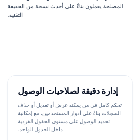
المصلحة يعملون بناءً على أحدث نسخة من الحقيقة
التقنية.
إدارة دقيقة لصلاحيات الوصول
تحكم كامل في من يمكنه عرض أو تعديل أو حذف
السجلات بناءً على أدوار المستخدمين، مع إمكانية
تحديد الوصول على مستوى الحقول الفردية
داخل الجدول الواحد.