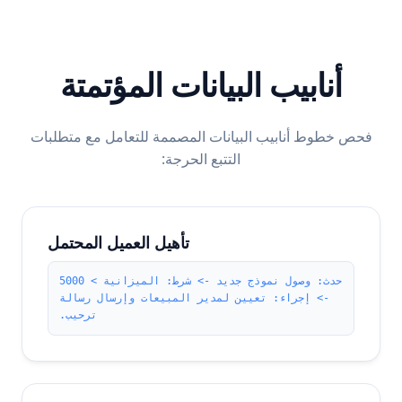
أنابيب البيانات المؤتمتة
فحص خطوط أنابيب البيانات المصممة للتعامل مع متطلبات
التتبع الحرجة:
تأهيل العميل المحتمل
حدث: وصول نموذج جديد -> شرط: الميزانية > 5000
-> إجراء: تعيين لمدير المبيعات وإرسال رسالة
ترحيب.