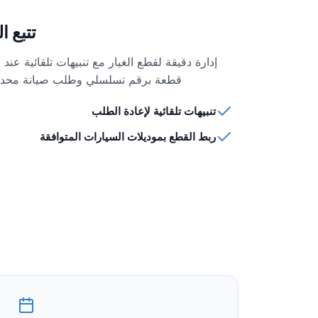
تتبع ا
إدارة دقيقة لقطع الغيار مع تنبيهات تلقائية عن
قطعة برقم تسلسلي وطلب صيانة محدد 
تنبيهات تلقائية لإعادة الطلب
ربط القطع بموديلات السيارات المتوافقة