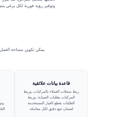
وتوفير رؤية فورية لكل برغي يتم 
يمكن تكوين مساحة العمل هذ
قاعدة بيانات علائقية
ربط سجلات العملاء بالمركبات، وربط
المركبات بطلبات الصيانة، وربط
الطلبات بقطع الغيار المستخدمة
وتو
لضمان تتبع دقيق لكل معاملة.
التل