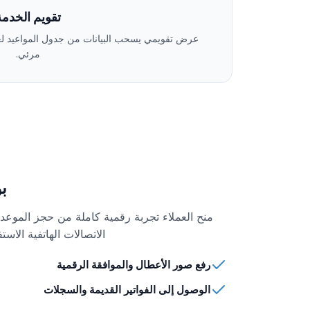
تقويم الخدمة
عرض تقويمي يسحب البيانات من جدول المواعيد لع
مرئي.
بو
منح العملاء تجربة رقمية كاملة من حجز الموعد إ
الاتصالات الهاتفية الاس
رفع صور الأعطال والموافقة الرقمية
الوصول إلى الفواتير القديمة والسجلات