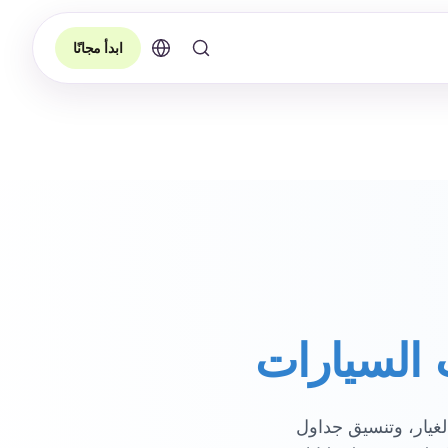
ابدأ مجانًا
السيارات
لغيار، وتنسيق جداول