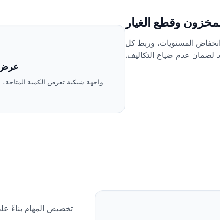
لمخزون وقطع الغيار
د انخفاض المستويات، وربط كل
لضمان عدم ضياع التكاليف.
عرض 
واجهة شبكية تعرض الكمية المتاحة، 
تخصيص المهام بناءً عل