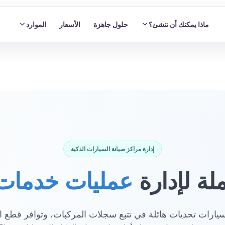
ماذا يمكنك أن تنشئ؟
حلول جاهزة
الأسعار
الموارد
إدارة مراكز صيانة السيارات الذكية
لة لإدارة
عمليات خدمات 
سيارات تحديات هائلة في تتبع سجلات المركبات، وتوافر قطع ا