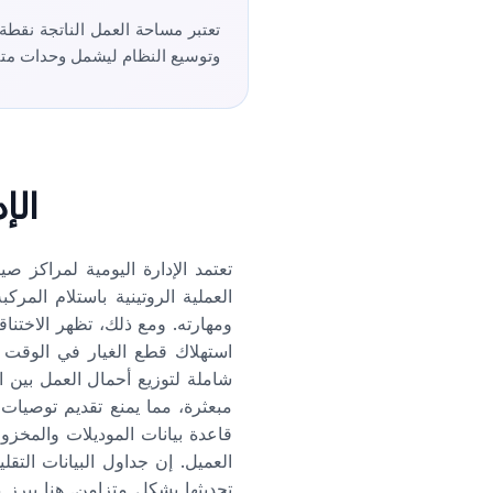
تعتبر مساحة العمل الناتجة نقطة
وتوسيع النظام ليشمل وحدات متقدم
الإ
تعتمد الإدارة اليومية لمراكز 
ومهارته. ومع ذلك، تظهر الاختنا
استهلاك قطع الغيار في الوقت ا
شاملة لتوزيع أحمال العمل بين ال
مبعثرة، مما يمنع تقديم توصيات
قاعدة بيانات الموديلات والمخ
العميل. إن جداول البيانات التق