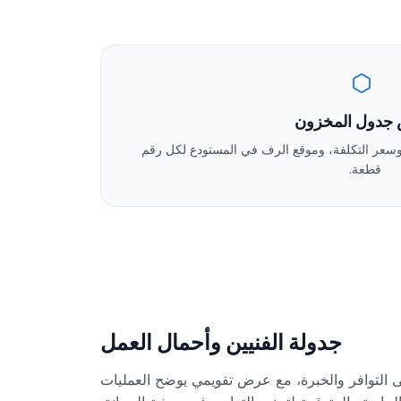
جدول المخزون
وسعر التكلفة، وموقع الرف في المستودع لكل رقم
قطعة.
جدولة الفنيين وأحمال العمل
ى التوافر والخبرة، مع عرض تقويمي يوضح العمليات