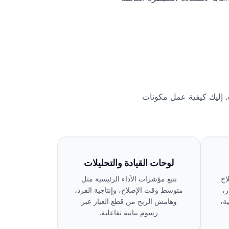
ت. إليك كيفية عمل مكونات
لوحات القيادة والتحليلات
اح
تتبع مؤشرات الأداء الرئيسية مثل
،
متوسط وقت الإصلاح، وإنتاجية الفرد،
ة،
وهامش الربح من قطع الغيار عبر
رسوم بيانية تفاعلية.