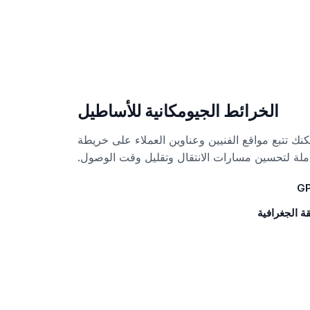
الخرائط الجيومكانية للأساطيل
كنك تتبع مواقع الفنيين وعناوين العملاء على خريطة
ملة لتحسين مسارات الانتقال وتقليل وقت الوصول.
 الجغرافية