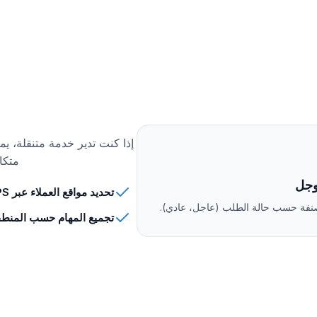
إذا كنت تدير خدمة متنقلة، يم
متكا
وجل
تحديد مواقع العملاء عبر GPS
فة حسب حالة الطلب (عاجل، عادي).
تجميع المهام حسب المنطقة