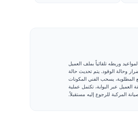
واعيد وربطه تلقائياً بملف العميل
ار وحالة الوقود. يتم تحديث حالة
ع المطلوبة، يسحب الفني المكونات
 العميل عبر البوابة، تكتمل عملية