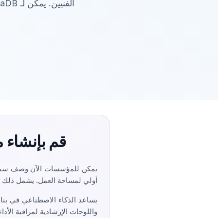
قم بإنشاء 
أولي لمساحة العمل. يشمل ذلك الج
يساعد الذكاء الاصطناعي في بناء 
واللوحات الإرشادية لمراقبة الأدا