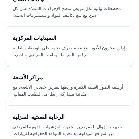
مخططات بيانية لكل مريض توضح الإجراءات المنفذة على كل
سن مع تتبع تكاليف المواد والمستلزمات السنية.
الصيدليات المركزية
إدارة مخزون الأدوية مع نظام صرف يعتمد على الوصفات الطبية
الرقمية المرتبطة بملفات المرضى مباشرة.
مراكز الأشعة
أرشفة الصور الطبية الكبيرة وربطها بتقرير أخصائي الأشعة، مع
إمكانية مشاركة رابط آمن للطبيب المعالج.
الرعاية الصحية المنزلية
تطبيقات جوال للممرضين لتحديث المؤشرات الحيوية للمرضى
من المواقع الميدانية مع تحديد المواقع الجغرافية للزيارات.