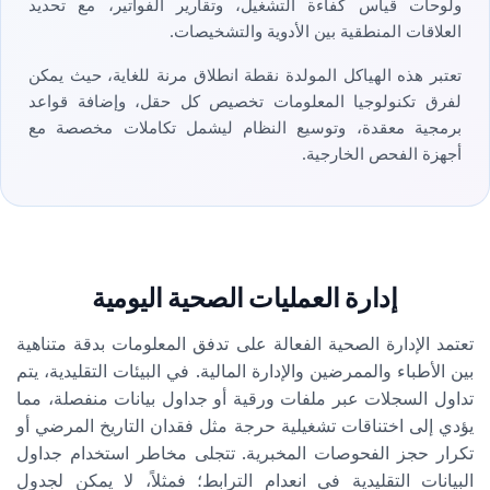
ولوحات قياس كفاءة التشغيل، وتقارير الفواتير، مع تحديد
العلاقات المنطقية بين الأدوية والتشخيصات.
تعتبر هذه الهياكل المولدة نقطة انطلاق مرنة للغاية، حيث يمكن
لفرق تكنولوجيا المعلومات تخصيص كل حقل، وإضافة قواعد
برمجية معقدة، وتوسيع النظام ليشمل تكاملات مخصصة مع
أجهزة الفحص الخارجية.
إدارة العمليات الصحية اليومية
تعتمد الإدارة الصحية الفعالة على تدفق المعلومات بدقة متناهية
بين الأطباء والممرضين والإدارة المالية. في البيئات التقليدية، يتم
تداول السجلات عبر ملفات ورقية أو جداول بيانات منفصلة، مما
يؤدي إلى اختناقات تشغيلية حرجة مثل فقدان التاريخ المرضي أو
تكرار حجز الفحوصات المخبرية. تتجلى مخاطر استخدام جداول
البيانات التقليدية في انعدام الترابط؛ فمثلاً، لا يمكن لجدول