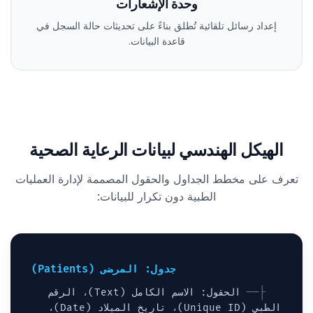
وحدة الإشعارات
إعداد رسائل تلقائية تُطلق بناءً على تحديثات حالة السجل في
قاعدة البيانات.
الهيكل الهندسي لبيانات الرعاية الصحية
تعرف على مخطط الجداول والحقول المصممة لإدارة العمليات
الطبية دون تكرار للبيانات:
جدول: المرضى (Patients)
الحقول: الاسم الكامل (Text)، الرقم
الطبي (Unique ID)، تاريخ الميلاد (Date)،