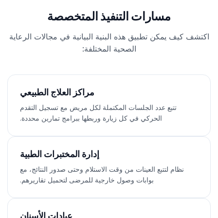
مسارات التنفيذ المتخصصة
اكتشف كيف يمكن تطبيق هذه البنية البيانية في مجالات الرعاية
الصحية المختلفة:
مراكز العلاج الطبيعي
تتبع عدد الجلسات المكتملة لكل مريض مع تسجيل التقدم
الحركي في كل زيارة وربطها ببرامج تمارين محددة.
إدارة المختبرات الطبية
نظام لتتبع العينات من وقت الاستلام وحتى صدور النتائج، مع
بوابات وصول خارجية للمرضى لتحميل تقاريرهم.
عيادات الأسنان