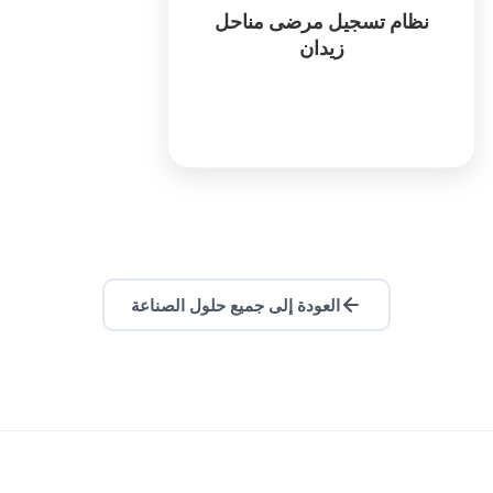
الاصطناعي المتقدمة.
نظام تسجيل مرضى مناحل
زيدان
كثر
العودة إلى جميع حلول الصناعة