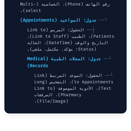
رقم الهاتف (Phone)، الحساسية (Multi-
select).
جدول: المواعيد (Appointments)
الحقول: المريض (Link to
Patients)، الطبيب (Link to Staff)،
التاريخ والوقت (DateTime)، الحالة
(Status: مؤكد، مكتمل، ملغي).
جدول: السجلات الطبية (Medical
Records)
الحقول: الموعد المرتبط (Link
to Appointments)، التشخيص (Long
Text)، الأدوية الموصوفة (Link to
Pharmacy)، المرفقات
(File/Image).