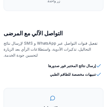
زر واحدة.
التواصل الآلي مع المرضى
تفعيل قنوات التواصل عبر WhatsApp و SMS لإرسال نتائج
التحاليل، تذكيرات الأدوية، واستطلاعات الرأي بعد الزيارة
لتحسين جودة الخدمة.
إرسال نتائج المختبر فور صدورها
تنبيهات مخصصة للطاقم الطبي