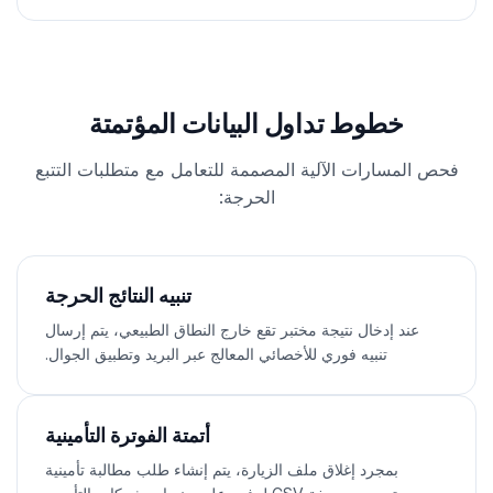
خطوط تداول البيانات المؤتمتة
فحص المسارات الآلية المصممة للتعامل مع متطلبات التتبع
الحرجة:
تنبيه النتائج الحرجة
عند إدخال نتيجة مختبر تقع خارج النطاق الطبيعي، يتم إرسال
تنبيه فوري للأخصائي المعالج عبر البريد وتطبيق الجوال.
أتمتة الفوترة التأمينية
بمجرد إغلاق ملف الزيارة، يتم إنشاء طلب مطالبة تأمينية