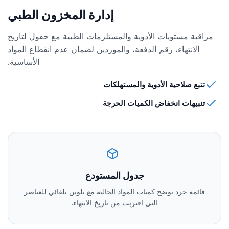
إدارة المخزون الطبي
مراقبة مستويات الأدوية والمستلزمات الطبية مع حقول لتاريخ
الانتهاء، رقم الدفعة، والموردين لضمان عدم انقطاع المواد
الأساسية.
تتبع صلاحية الأدوية والمستهلكات
تنبيهات انخفاض الكميات الحرجة
جدول المستودع
قائمة جرد توضح كميات المواد الحالية مع تلوين تلقائي للعناصر
التي اقتربت من تاريخ الانتهاء.