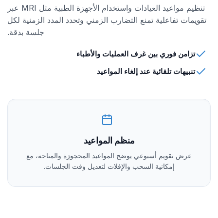
تنظيم مواعيد العيادات واستخدام الأجهزة الطبية مثل MRI عبر
تقويمات تفاعلية تمنع التضارب الزمني وتحدد المدد الزمنية لكل
جلسة بدقة.
تزامن فوري بين غرف العمليات والأطباء
تنبيهات تلقائية عند إلغاء المواعيد
منظم المواعيد
عرض تقويم أسبوعي يوضح المواعيد المحجوزة والمتاحة، مع
إمكانية السحب والإفلات لتعديل وقت الجلسات.