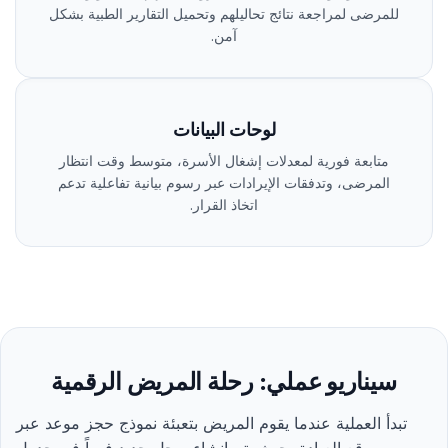
للمرضى لمراجعة نتائج تحاليلهم وتحميل التقارير الطبية بشكل
آمن.
لوحات البيانات
متابعة فورية لمعدلات إشغال الأسرة، متوسط وقت انتظار
المرضى، وتدفقات الإيرادات عبر رسوم بيانية تفاعلية تدعم
اتخاذ القرار.
سيناريو عملي: رحلة المريض الرقمية
تبدأ العملية عندما يقوم المريض بتعبئة نموذج حجز موعد عبر