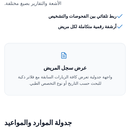
الأشعة والتقارير بصيغ مختلفة.
ربط تلقائي بين الفحوصات والتشخيص
أرشفة رقمية متكاملة لكل مريض
عرض سجل المريض
واجهة جدولية تعرض كافة الزيارات السابقة مع فلاتر ذكية
للبحث حسب التاريخ أو نوع التخصص الطبي.
جدولة الموارد والمواعيد