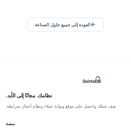
العودة إلى جميع حلول الصناعة
نظامك. مجانًا إلى الأبد.
صِف عملك واحصل على موقع وبوابة عملاء ونظام أعمال مترابطة.
منصة