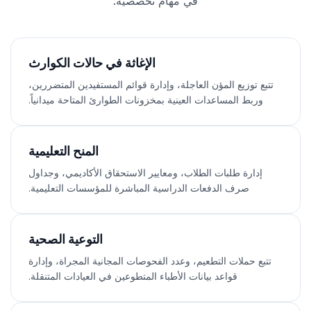
في مهام تخصصية:
الإغاثة في حالات الكوارث
تتبع توزيع المؤن العاجلة، وإدارة قوائم المستفيدين المتضررين،
وربط المساعدات العينية بمخزونات الطوارئ المتاحة ميدانياً.
المنح التعليمية
إدارة طلبات الطلاب، ومعايير الاستحقاق الأكاديمي، وجداول
صرف الدفعات الدراسية المباشرة للمؤسسات التعليمية.
التوعية الصحية
تتبع حملات التطعيم، وعدد الفحوصات المجانية المجراة، وإدارة
قواعد بيانات الأطباء المتطوعين في العيادات المتنقلة.