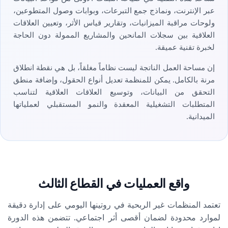
عبر الإنترنت، ونماذج جمع التبرعات، وبوابات وصول المتطوعين،
ولوحات مراقبة الميزانيات، وتقارير قياس الأثر، وتعيين العلاقات
العلاقية بين سجلات المانحين والمشاريع الممولة دون الحاجة
لخبرة تقنية عميقة.
إن مساحة العمل الناتجة ليست نظاماً مغلقاً، بل هي نقطة انطلاق
مرنة بالكامل. يمكن للمنظمة تعديل أنواع الحقول، وإضافة منطق
التحقق من البيانات، وتوسيع العلاقات العلاقية لتناسب
المتطلبات التشغيلية المعقدة والنمو المستقبلي لعملياتها
الميدانية.
واقع العمليات في القطاع الثالث
تعتمد المنظمات غير الربحية في روتينها اليومي على إدارة دقيقة
لموارد محدودة لضمان أقصى أثر اجتماعي. تتضمن هذه الدورة