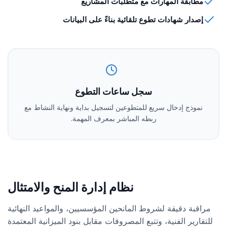
مطابقة المهارات مع متطلبات المشاريع
إصدار شهادات تطوع تلقائية بناءً على البيانات
سجل ساعات التطوع
نموذج إدخال سريع للمتطوعين لتسجيل بداية ونهاية النشاط مع
ربطه المباشر بمعرف المهمة.
نظام إدارة المنح والامتثال
مراقبة دقيقة لشروط المانحين المؤسسيين، والمواعيد النهائية
للتقارير الفنية، وتتبع المصروفات مقابل بنود الميزانية المعتمدة