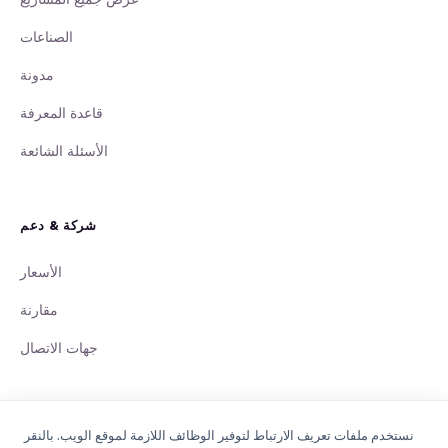
الصناعات
مدونة
قاعدة المعرفة
الأسئلة الشائعة
شركة & دعم
الأسعار
مقارنة
جهات الاتصال
نستخدم ملفات تعريف الارتباط لتوفير الوظائف اللازمة لموقع الويب. بالنقر