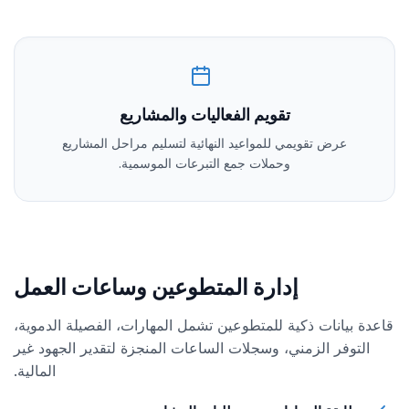
تقويم الفعاليات والمشاريع
عرض تقويمي للمواعيد النهائية لتسليم مراحل المشاريع
وحملات جمع التبرعات الموسمية.
إدارة المتطوعين وساعات العمل
قاعدة بيانات ذكية للمتطوعين تشمل المهارات، الفصيلة الدموية،
التوفر الزمني، وسجلات الساعات المنجزة لتقدير الجهود غير
المالية.