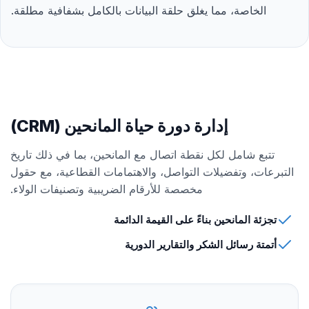
الخاصة، مما يغلق حلقة البيانات بالكامل بشفافية مطلقة.
إدارة دورة حياة المانحين (CRM)
تتبع شامل لكل نقطة اتصال مع المانحين، بما في ذلك تاريخ
التبرعات، وتفضيلات التواصل، والاهتمامات القطاعية، مع حقول
مخصصة للأرقام الضريبية وتصنيفات الولاء.
تجزئة المانحين بناءً على القيمة الدائمة
أتمتة رسائل الشكر والتقارير الدورية