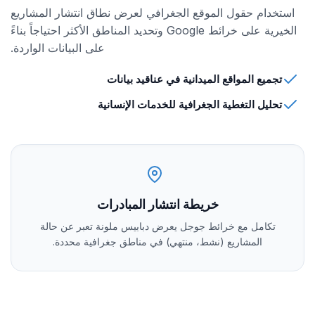
استخدام حقول الموقع الجغرافي لعرض نطاق انتشار المشاريع
الخيرية على خرائط Google وتحديد المناطق الأكثر احتياجاً بناءً
على البيانات الواردة.
تجميع المواقع الميدانية في عناقيد بيانات
تحليل التغطية الجغرافية للخدمات الإنسانية
خريطة انتشار المبادرات
تكامل مع خرائط جوجل يعرض دبابيس ملونة تعبر عن حالة
المشاريع (نشط، منتهي) في مناطق جغرافية محددة.