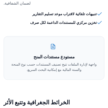
لضمان الشفافية.
تنبيهات تلقائية لاقتراب موعد تسليم التقارير
تخزين مركزي للمستندات الداعمة لكل صرف
مستودع مستندات المنح
واجهة لإدارة الملفات تتيح تصنيف المستندات حسب نوع المنحة
والسنة المالية مع إمكانية البحث السريع.
الخرائط الجغرافية وتتبع الأثر