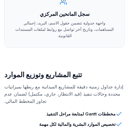
سجل المانحين المركزي
واجهة جدولية تتضمن حقول الاسم، البريد، إجمالي
المساهمات، وتاريخ آخر تواصل مع روابط لملفات المستندات
القانونية.
تتبع المشاريع وتوزيع الموارد
إدارة جداول زمنية دقيقة للمشاريع الميدانية مع ربطها بميزانيات
محددة وحالات تنفيذ (قيد الانتظار، جاري، مكتمل) لضمان عدم
تجاوز المخطط المالي.
مخططات Gantt لمتابعة مراحل التنفيذ
تخصيص الموارد البشرية والمالية لكل مهمة