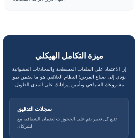
ميزة التكامل الهيكلي
إن الاعتماد على الملفات المسطحة والمحادثات العشوائية
يؤدي إلى ضياع الفرص؛ النظام العلائقي هو ما يضمن نمو
مشروعك السياحي وتأمين إيراداتك على المدى الطويل.
سجلات التدقيق
تتبع كل تغيير يتم على الحجوزات لضمان الشفافية مع
الشركاء.