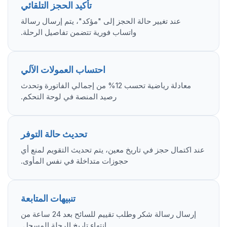
تأكيد الحجز التلقائي
عند تغيير حالة الحجز إلى "مؤكد"، يتم إرسال رسالة
واتساب فورية تتضمن تفاصيل الرحلة.
احتساب العمولات الآلي
معادلة رياضية تحسب 12% من إجمالي الفاتورة وتحدث
رصيد المنصة في لوحة التحكم.
تحديث حالة التوفر
عند اكتمال حجز في تاريخ معين، يتم تحديث التقويم لمنع أي
حجوزات متداخلة في نفس المأوى.
تنبيهات المتابعة
إرسال رسالة شكر وطلب تقييم للسائح بعد 24 ساعة من
انتهاء تاريخ الرحلة المسجل.