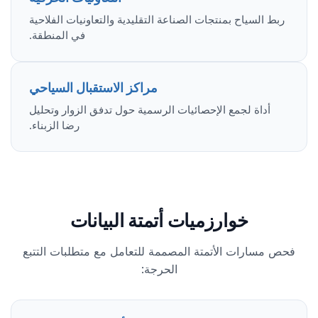
ربط السياح بمنتجات الصناعة التقليدية والتعاونيات الفلاحية
في المنطقة.
مراكز الاستقبال السياحي
أداة لجمع الإحصائيات الرسمية حول تدفق الزوار وتحليل
رضا الزبناء.
خوارزميات أتمتة البيانات
فحص مسارات الأتمتة المصممة للتعامل مع متطلبات التتبع
الحرجة: