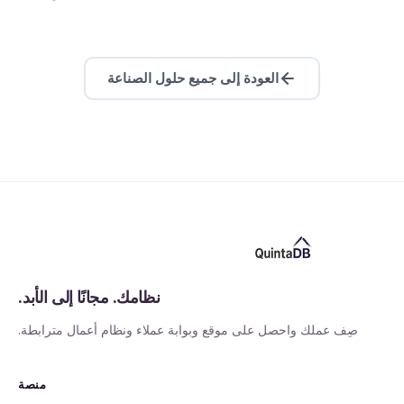
العودة إلى جميع حلول الصناعة
نظامك. مجانًا إلى الأبد.
صِف عملك واحصل على موقع وبوابة عملاء ونظام أعمال مترابطة.
منصة