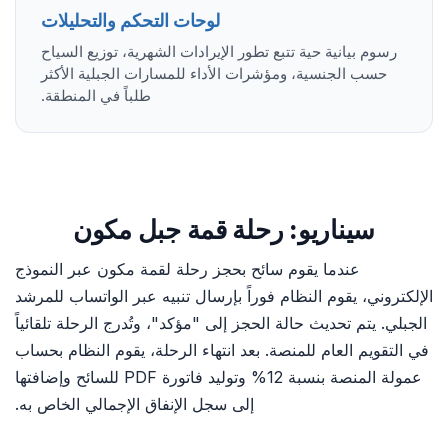
لوحات التحكم والتحليلات
رسوم بيانية حية تتبع تطور الإيرادات الشهرية، توزيع السياح
حسب الجنسية، ومؤشرات الأداء للمسارات الجبلية الأكثر
طلباً في المنطقة.
سيناريو: رحلة قمة جبل مكون
عندما يقوم سائح بحجز رحلة لقمة مكون عبر النموذج
الإلكتروني، يقوم النظام فوراً بإرسال تنبيه عبر الواتساب للمرشد
الجبلي. يتم تحديث حالة الحجز إلى "مؤكد"، وتُدرج الرحلة تلقائياً
في التقويم العام للمنصة. بعد انتهاء الرحلة، يقوم النظام بحساب
عمولة المنصة بنسبة 12% وتوليد فاتورة PDF للسائح وإضافتها
إلى سجل الإنفاق الإجمالي الخاص به.