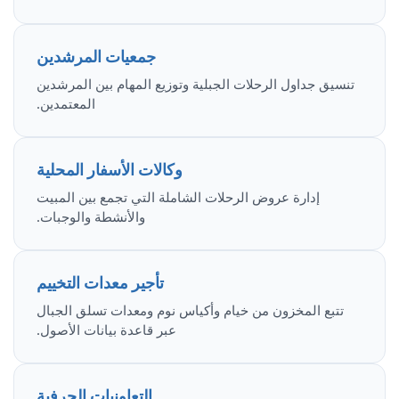
جمعيات المرشدين
تنسيق جداول الرحلات الجبلية وتوزيع المهام بين المرشدين
المعتمدين.
وكالات الأسفار المحلية
إدارة عروض الرحلات الشاملة التي تجمع بين المبيت
والأنشطة والوجبات.
تأجير معدات التخييم
تتبع المخزون من خيام وأكياس نوم ومعدات تسلق الجبال
عبر قاعدة بيانات الأصول.
التعاونيات الحرفية