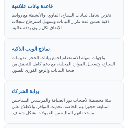
قاعدة بيانات علائقية
تخزين شامل لبيانات السياح، المآوي، والأنشطة مع روابط
ذكية تضمن عدم تكرار البيانات وتسهيل استرجاع سجلات
الإنفاق لكل زبون بدقة عالية.
نماذج الويب الذكية
واجهات سهلة الاستخدام لجمع بيانات الحجز، تقييمات
السياح، وتسجيل الموارد المحلية، مع دعم كامل للتحقق من
صحة البيانات والرفع الفوري للصور.
بوابة الشركاء
بيئة مخصصة لأصحاب دور الضيافة والمرشدين السياحيين
لمتابعة حجوزاتهم الخاصة، تحديث التوافر، والاطلاع على
مستحقاتهم المالية من العمولات بشكل شفاف.