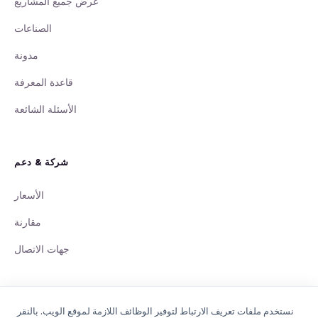
عرض جميع المشاريع
الصناعات
مدونة
قاعدة المعرفة
الأسئلة الشائعة
شركة & دعم
الأسعار
مقارنة
جهات الاتصال
نستخدم ملفات تعريف الارتباط لتوفير الوظائف اللازمة لموقع الويب. بالنقر