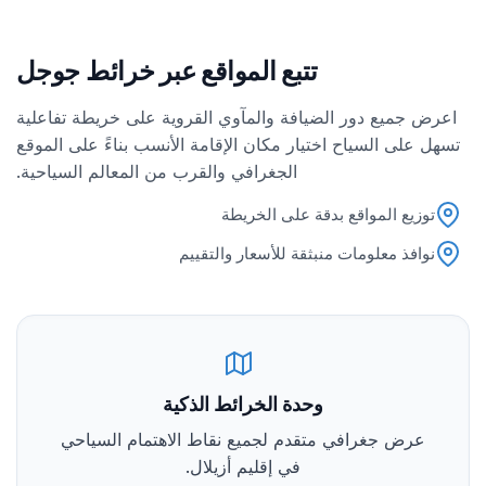
تتبع المواقع عبر خرائط جوجل
اعرض جميع دور الضيافة والمآوي القروية على خريطة تفاعلية
تسهل على السياح اختيار مكان الإقامة الأنسب بناءً على الموقع
الجغرافي والقرب من المعالم السياحية.
توزيع المواقع بدقة على الخريطة
نوافذ معلومات منبثقة للأسعار والتقييم
وحدة الخرائط الذكية
عرض جغرافي متقدم لجميع نقاط الاهتمام السياحي
في إقليم أزيلال.