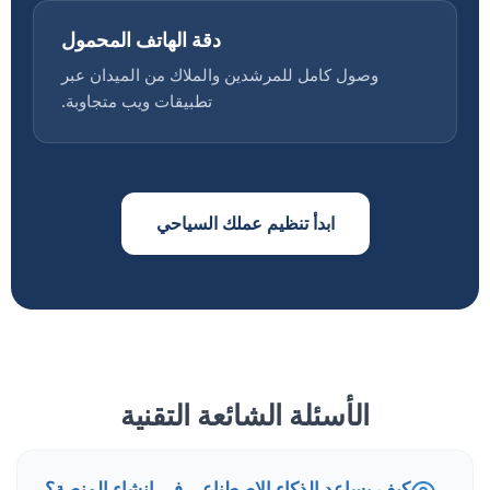
دقة الهاتف المحمول
وصول كامل للمرشدين والملاك من الميدان عبر
تطبيقات ويب متجاوبة.
ابدأ تنظيم عملك السياحي
الأسئلة الشائعة التقنية
كيف يساعد الذكاء الاصطناعي في إنشاء المنصة؟