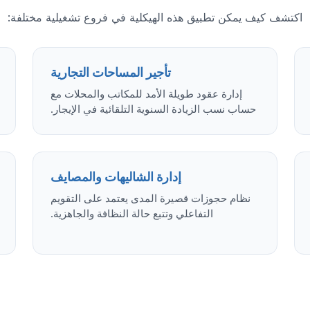
اكتشف كيف يمكن تطبيق هذه الهيكلية في فروع تشغيلية مختلفة:
تأجير المساحات التجارية
إدارة عقود طويلة الأمد للمكاتب والمحلات مع
حساب نسب الزيادة السنوية التلقائية في الإيجار.
إدارة الشاليهات والمصايف
نظام حجوزات قصيرة المدى يعتمد على التقويم
التفاعلي وتتبع حالة النظافة والجاهزية.