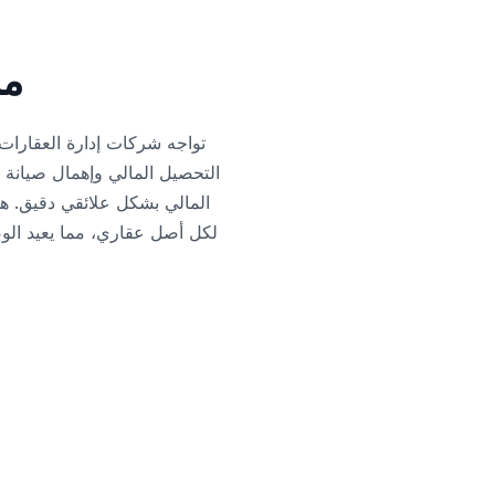
مر
تواجه شركات إدارة العقارات 
التحصيل المالي وإهمال صيانة ا
المالي بشكل علائقي دقيق. هذ
لكل أصل عقاري، مما يعيد الوض