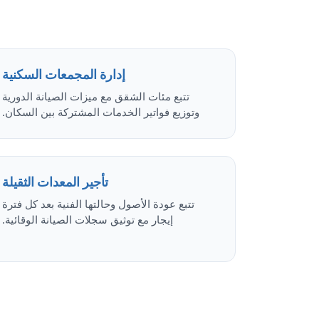
إدارة المجمعات السكنية
تتبع مئات الشقق مع ميزات الصيانة الدورية
وتوزيع فواتير الخدمات المشتركة بين السكان.
تأجير المعدات الثقيلة
تتبع عودة الأصول وحالتها الفنية بعد كل فترة
إيجار مع توثيق سجلات الصيانة الوقائية.