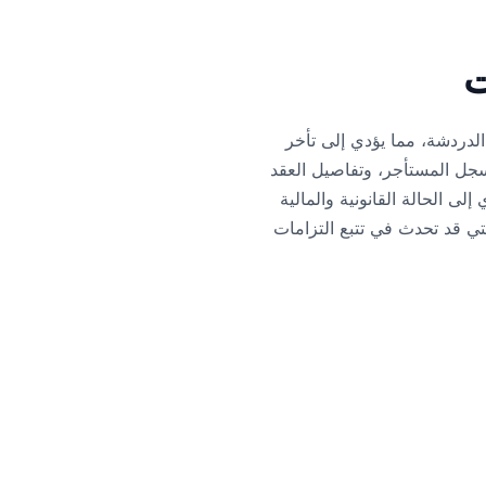
ت
الدردشة، مما يؤدي إلى تأخر
وسجل المستأجر، وتفاصيل العقد
 الحالة القانونية والمالية
تي قد تحدث في تتبع التزامات