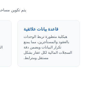
يتم تكوين مساحة 
قاعدة بيانات علائقية
هيكلية متطورة تربط الوحدات
بالعقود والمستأجرين، مما يمنع
تكرار البيانات ويضمن دقة
ال
السجلات المالية لكل عقار بشكل
مستقل ومترابط.