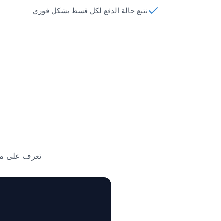
تتبع حالة الدفع لكل قسط بشكل فوري
ا
تعرف على مخط