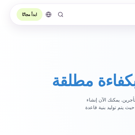
ابدأ مجانًا
كفاءة مطلقة
أجرين. يمكنك الآن إنشاء
مدعوم بالذكاء الاصطناعي، حيث يتم توليد بنية قاعدة