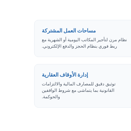
مساحات العمل المشتركة
نظام مرن لتأجير المكاتب اليومية أو الشهرية مع
ربط فوري بنظام الحجز والدفع الإلكتروني.
إدارة الأوقاف العقارية
توثيق دقيق للمصارف المالية والالتزامات
القانونية بما يتماشى مع شروط الواقفين
والحوكمة.