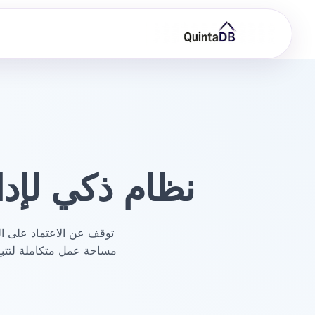
نظام ذكي لإدار
توقف عن الاعتماد على الج