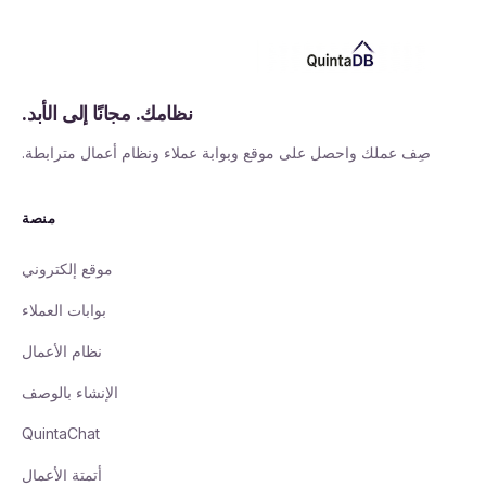
نظامك. مجانًا إلى الأبد.
صِف عملك واحصل على موقع وبوابة عملاء ونظام أعمال مترابطة.
منصة
موقع إلكتروني
بوابات العملاء
نظام الأعمال
الإنشاء بالوصف
QuintaChat
أتمتة الأعمال