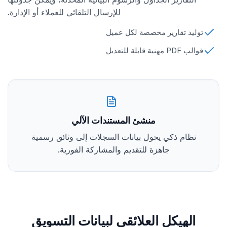
للإرسال التلقائي للعملاء أو الإدارة.
توليد تقارير مخصصة لكل عميل
قوالب PDF مهنية قابلة للتعديل
منشئ المستندات الآلي
نظام ذكي يحول بيانات السجلات إلى وثائق رسمية
جاهزة للتقديم والمشاركة الفورية.
الهيكل العلائقي لبيانات التسويق