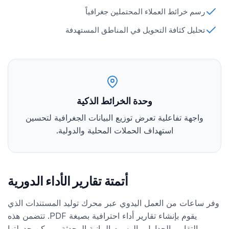
رسم خرائط العملاء المحتملين جغرافياً
تحليل كثافة التحويل في المناطق المستهدفة
وحدة الخرائط الذكية
واجهة تفاعلية تعرض توزيع البيانات الجغرافية لتحسين
استهداف الحملات المحلية والدولية.
أتمتة تقارير الأداء الدورية
وفر ساعات من العمل اليدوي عبر محرك توليد المستندات الذي
يقوم بإنشاء تقارير أداء احترافية بصيغة PDF. تتضمن هذه
التقارير الجداول والرسوم البيانية المحدثة، ويمكن جدولتها