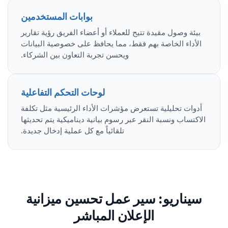
بوابات المستخدمين
بيئة وصول مقيدة تتيح للعملاء أو أعضاء الفريق رؤية تقارير
الأداء الخاصة بهم فقط، مما يحافظ على خصوصية البيانات
ويحسن تجربة التعاون بين الشركاء.
لوحات التحكم التفاعلية
أدوات تحليلية تستعرض مؤشرات الأداء الرئيسية مثل تكلفة
الاكتساب ونسبة النقر عبر رسوم بيانية ديناميكية يتم تحديثها
تلقائياً مع كل عملية إدخال جديدة.
سيناريو: سير عمل تحسين ميزانية
الإعلان المباشر