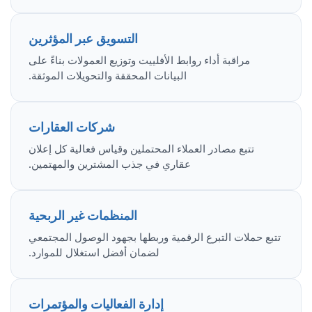
التسويق عبر المؤثرين
مراقبة أداء روابط الأفلييت وتوزيع العمولات بناءً على
البيانات المحققة والتحويلات الموثقة.
شركات العقارات
تتبع مصادر العملاء المحتملين وقياس فعالية كل إعلان
عقاري في جذب المشترين والمهتمين.
المنظمات غير الربحية
تتبع حملات التبرع الرقمية وربطها بجهود الوصول المجتمعي
لضمان أفضل استغلال للموارد.
إدارة الفعاليات والمؤتمرات