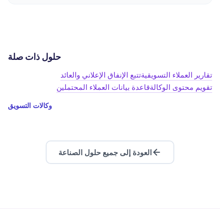
حلول ذات صلة
تقارير العملاء التسويقية
تتبع الإنفاق الإعلاني والعائد
تقويم محتوى الوكالة
قاعدة بيانات العملاء المحتملين
وكالات التسويق
العودة إلى جميع حلول الصناعة