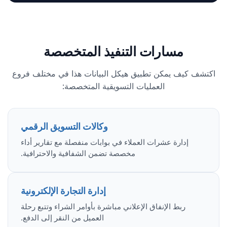
مسارات التنفيذ المتخصصة
اكتشف كيف يمكن تطبيق هيكل البيانات هذا في مختلف فروع
العمليات التسويقية المتخصصة:
وكالات التسويق الرقمي
إدارة عشرات العملاء في بوابات منفصلة مع تقارير أداء
مخصصة تضمن الشفافية والاحترافية.
إدارة التجارة الإلكترونية
ربط الإنفاق الإعلاني مباشرة بأوامر الشراء وتتبع رحلة
العميل من النقر إلى الدفع.