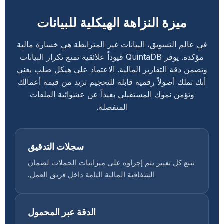
ميزة النزاهة الهيكلية للبيانات
في عالم التسويق، البيانات غير المترابطة هي خسارة مالية
مؤكدة. يوفر QuintaDB قيوداً علائقية تمنع تكرار البيانات
وتضمن دقة التقارير المالية. الاعتماد على هيكل صلب يعني
أنك تملك أصولاً رقمية قابلة للتحجيم تزيد من قيمة أعمالك
وتؤمن نموك المستقبلي بعيداً عن عشوائية الملفات
المنفصلة.
سجلات التدقيق
تتبع كل تغيير يتم إجراؤه على ميزانيات الحملات لضمان
الشفافية المالية التامة داخل فريق العمل.
الدقة عبر المحمول