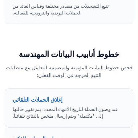
تتبع التسجيلات من مصادر مختلفة وقياس العائد من
الحملات البريدية والترويجية للفعالية.
خطوط أنابيب البيانات المهندسة
فحص خطوط البيانات المؤتمتة والمصممة للتعامل مع متطلبات
التتبع الحرجة في الوقت الفعلي:
إغلاق الحملات التلقائي
عند وصول الحملة لتاريخ الانتهاء المحدد، يتم تغيير حالتها
إلى "مكتملة" ويتم إرسال ملخص بالنتائج تلقائياً.