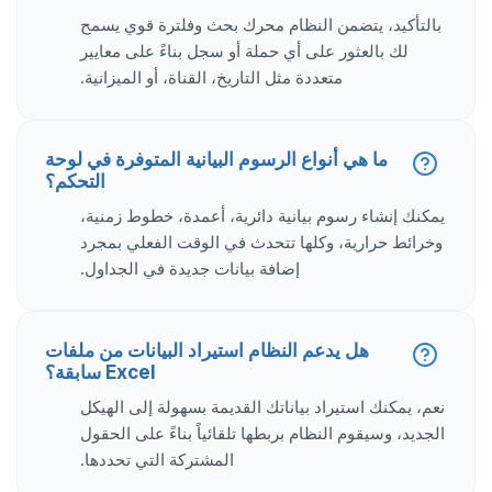
بالتأكيد، يتضمن النظام محرك بحث وفلترة قوي يسمح
لك بالعثور على أي حملة أو سجل بناءً على معايير
متعددة مثل التاريخ، القناة، أو الميزانية.
ما هي أنواع الرسوم البيانية المتوفرة في لوحة
التحكم؟
يمكنك إنشاء رسوم بيانية دائرية، أعمدة، خطوط زمنية،
وخرائط حرارية، وكلها تتحدث في الوقت الفعلي بمجرد
إضافة بيانات جديدة في الجداول.
هل يدعم النظام استيراد البيانات من ملفات
Excel سابقة؟
نعم، يمكنك استيراد بياناتك القديمة بسهولة إلى الهيكل
الجديد، وسيقوم النظام بربطها تلقائياً بناءً على الحقول
المشتركة التي تحددها.