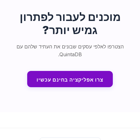
מוכנים לעבור לפתרון
גמיש יותר?
הצטרפו לאלפי עסקים שבונים את העתיד שלהם עם
QuintaDB.
צרו אפליקציה בחינם עכשיו