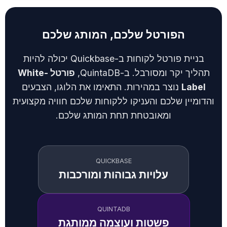
הפורטל שלכם, המותג שלכם
בניית פורטל לקוחות ב-Quickbase יכולה להיות
תהליך יקר ומסורבל. ב-QuintaDB,
פורטל White-
Label
נוצר במהירות. התאימו את הלוגו, הצבעים
והדומיין שלכם והעניקו ללקוחות שלכם חוויה מקצועית
ומאובטחת תחת המותג שלכם.
QUICKBASE
עלויות גבוהות ומורכבות
QUINTADB
פשטות ועוצמה ממותגת