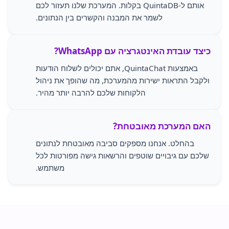
אותם ל-QuintaDB בקלות. המערכת שלנו תעזור לכם
לשמר את המבנה והקשרים בין הנתונים.
כיצד עובדת האינטגרציה עם WhatsApp?
באמצעות QuintaChat, אתם יכולים לשלוח הודעות
ולקבל התראות ישירות מהמערכת, מה שהופך את ניהול
הלקוחות שלכם להרבה יותר מהיר.
האם המערכת מאובטחת?
בהחלט. אנחנו מספקים סביבה מאובטחת לנתונים
שלכם עם גיבויים שוטפים והרשאות גישה מפורטות לכל
משתמש.