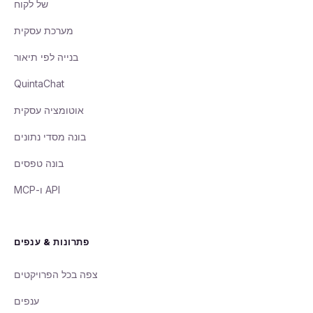
של לקוח
מערכת עסקית
בנייה לפי תיאור
QuintaChat
אוטומציה עסקית
בונה מסדי נתונים
בונה טפסים
פתרונות & ענפים
צפה בכל הפרויקטים
ענפים