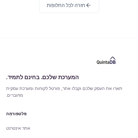
חזרה לכל החלופות
המערכת שלכם. בחינם לתמיד.
תארו את העסק שלכם וקבלו אתר, פורטל לקוחות ומערכת עסקית
מחוברים.
פלטפורמה
אתר אינטרנט