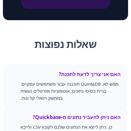
שאלות נפוצות
האם אני צריך לדעת לתכנת?
ממש לא. QuintaDB תוכננה עבור משתמשים עסקיים.
בניית בסיסי נתונים, אוטומציות ופורטלים נעשית
בממשק ויזואלי קל ונוח.
האם ניתן להעביר נתונים מ-Quickbase?
כן. ניתן לייצא את הנתונים שלכם לקובץ CSV ולייבא