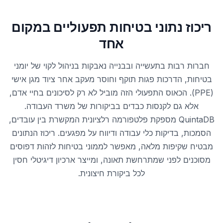
ריכוז נתוני בטיחות תפעוליים במקום
אחד
חברות רבות בתעשייה ובבנייה נאבקות בניהול לקוי של יומני
בטיחות, הדרכות פגות תוקף וחוסר מעקב אחר ציוד מגן אישי
(PPE). הכאוס התפעולי הזה מוביל לא רק לסיכונים בחיי אדם,
אלא גם לקנסות כבדים בביקורות של משרד העבודה.
QuintaDB מספקת פלטפורמה רלציונית המקשרת בין עובדים,
הסמכות, בדיקות כלי עבודה ודיווח על מפגעים. ריכוז הנתונים
מבטיח שקיפות מלאה, מאפשר לממוני בטיחות לזהות דפוסים
מסוכנים לפני שמתרחשת תאונה, ומייצר ארכיון דיגיטלי חסין
לכל ביקורת חיצונית.