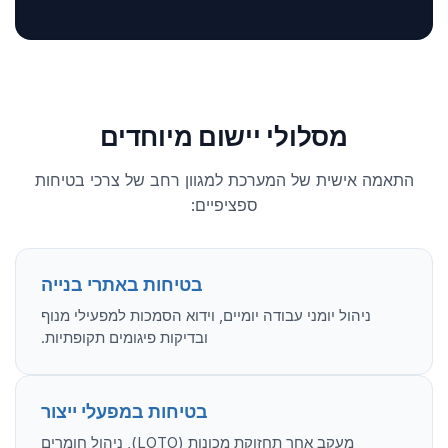
מסלולי יישום מיוחדים
התאמה אישית של המערכת למגוון רחב של צרכי בטיחות
ספציפיים:
בטיחות באתרי בנייה
ניהול יומני עבודה יומיים, וידוא הסמכות למפעילי מנוף
ובדיקות פיגומים תקופתיות.
בטיחות במפעלי ייצור
מעקב אחר תחזוקת מכונות (LOTO), ניהול חומרים