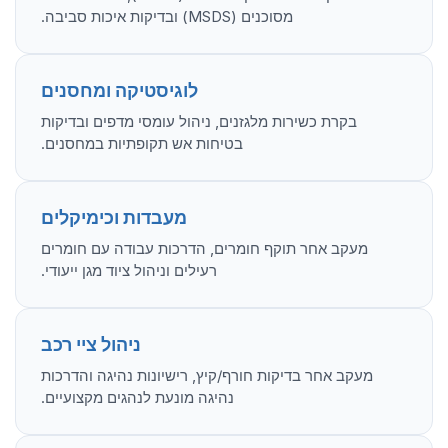
מסוכנים (MSDS) ובדיקות איכות סביבה.
לוגיסטיקה ומחסנים
בקרת כשירות מלגזנים, ניהול עומסי מדפים ובדיקות
בטיחות אש תקופתיות במחסנים.
מעבדות וכימיקלים
מעקב אחר תוקף חומרים, הדרכות עבודה עם חומרים
רעילים וניהול ציוד מגן ייעודי.
ניהול ציי רכב
מעקב אחר בדיקות חורף/קיץ, רישיונות נהיגה והדרכות
נהיגה מונעת לנהגים מקצועיים.