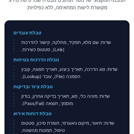
מקושרת לישות המתאימה, ללא כפילויות:
טבלת עובדים
שדות: שם מלא, תפקיד, מחלקה, קישור להדרכות
(Link), סטטוס כשירות.
טבלת הדרכות בטיחות
שדות: סוג הדרכה, תאריך ביצוע, תאריך תפוגה, קובץ
הסמכה (File), עובד (Lookup).
טבלת ציוד ובדיקות
שדות: מזהה כלי, סוג, תאריך בדיקה אחרון, בודק
מוסמך, תוצאה (Pass/Fail).
טבלת דוחות אירוע
שדות: תיאור, מיקום גיאוגרפי, חומרת סיכון, סטטוס
טיפול, תמונות מהשטח.