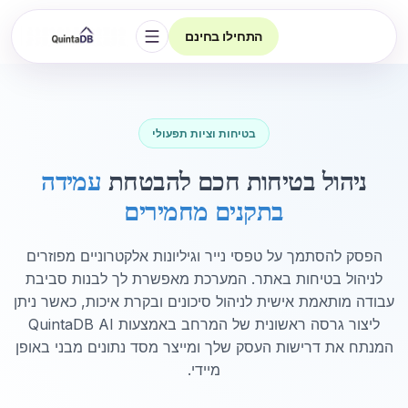
התחילו בחינם
פתיחת הניווט
בטיחות וציות תפעולי
ניהול בטיחות חכם להבטחת
עמידה
בתקנים מחמירים
הפסק להסתמך על טפסי נייר וגיליונות אלקטרוניים מפוזרים
לניהול בטיחות באתר. המערכת מאפשרת לך לבנות סביבת
עבודה מותאמת אישית לניהול סיכונים ובקרת איכות, כאשר ניתן
ליצור גרסה ראשונית של המרחב באמצעות QuintaDB AI
המנתח את דרישות העסק שלך ומייצר מסד נתונים מבני באופן
מיידי.