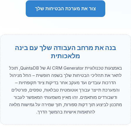
צור את מערכת הבטיחות שלך
בנה את מרחב העבודה שלך עם בינה
מלאכותית
באמצעות טכנולוגיית AI CRM Generator של QuintaDB, תוכל
לתאר את תהליכי הבטיחות שלך בשפה חופשית – החל מניהול
הדרכות עובדים ועד מעקב אחר בדיקות ציוד תקופתיות –
והמערכת תייצר עבורך אוטומטית טבלאות, טפסים, פורטלים
ודשבורדים מותאמים. זהו מאיץ משמעותי המאפשר לעבור
מתכנון לביצוע תוך דקות ספורות, תוך שמירה על גמישות מלאה
להתאמות אישיות בהמשך הדרך.