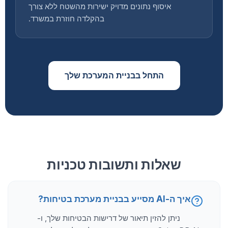
איסוף נתונים מדויק ישירות מהשטח ללא צורך
בהקלדה חוזרת במשרד.
התחל בבניית המערכת שלך
שאלות ותשובות טכניות
איך ה-AI מסייע בבניית מערכת בטיחות?
ניתן להזין תיאור של דרישות הבטיחות שלך, ו-