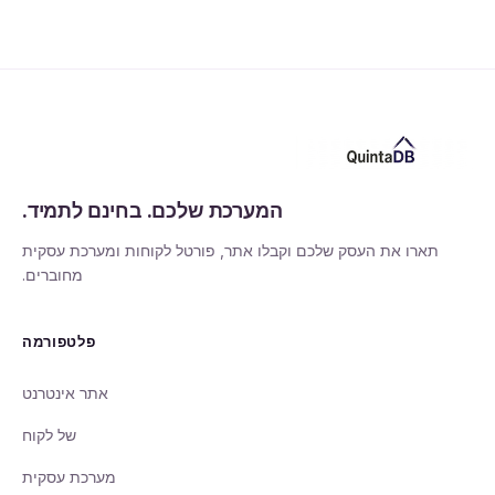
המערכת שלכם. בחינם לתמיד.
תארו את העסק שלכם וקבלו אתר, פורטל לקוחות ומערכת עסקית
מחוברים.
פלטפורמה
אתר אינטרנט
של לקוח
מערכת עסקית