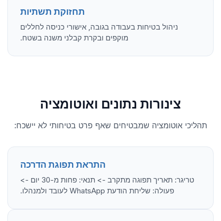
תחזוקת תשתיות
ניהול בטיחות בעבודה בגובה, אישורי כניסה לחללים
מוקפים ובקרת קבלני משנה בשטח.
צינורות נתונים ואוטומציה
תהליכי אוטומציה שמבטיחים שאף פרט בטיחותי לא יישכח:
התראת תפוגת הדרכה
טריגר: תאריך תפוגה מתקרב -> תנאי: פחות מ-30 יום ->
פעולה: שליחת הודעת WhatsApp לעובד ולמנהלו.