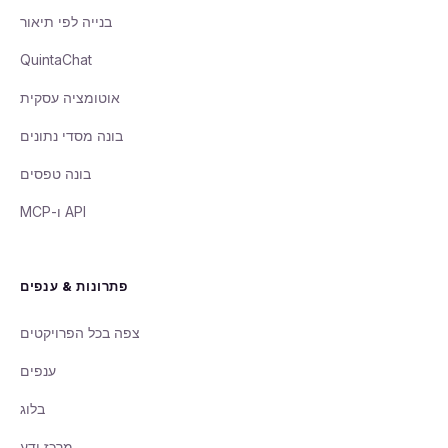
בנייה לפי תיאור
QuintaChat
אוטומציה עסקית
בונה מסדי נתונים
בונה טפסים
פתרונות & ענפים
צפה בכל הפרויקטים
ענפים
בלוג
מרכז ידע