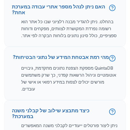
האם ניתן לנהל מספר אתרי עבודה במערכת
אחת?
בהחלט. ניתן להגדיר מבנה רלציוני שבו כל אתר הוא
רשומה נפרדת המקושרת לצוותים, מפקחים ודוחות
ספציפיים, כולל סינון נתונים בלוחות הבקרה לפי אתר.
מהי רמת אבטחת המידע של נתוני הבטיחות?
QuintaDB מספקת הצפנת נתונים מתקדמת, גיבויים
אוטומטיים וניהול הרשאות קפדני, כך שרק משתמשים
מורשים יכולים לצפות במידע רפואי או אישי של
עובדים.
כיצד מתבצע שילוב של קבלני משנה
במערכת?
ניתן ליצור פורטלים ייעודיים לקבלני משנה המאפשרים