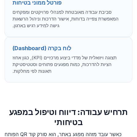
פורטל ממוני בטיחות
סביבת עבודה מאובטחת למנהלי פרויקטים ומפקחים
המאפשרת צפייה בדוחות, אישור הדרכות וניהול הרשאות
גישה למידע רגיש בארגון.
לוח בקרה (Dashboard)
תצוגה ויזואלית של מדדי ביצוע מרכזיים (KPI), כגון אחוז
הציות להדרכות, כמות מפגעים פתוחים וסטטיסטיקת
תאונות לפי מחלקות.
תרחיש עבודה: דיווח וטיפול במפגע
בטיחותי
כאשר עובד מזהה מפגע באתר, הוא סורק קוד QR הפותח