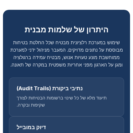
היתרון של שלמות מבנית
שימוש במערכת רלציונית מבטיח שכל החלטת בטיחות
מבוססת על נתונים מדויקים. המעבר מניהול ידני למערכת
ממוחשבת מונע טעויות אנוש, מבטיח עמידה ברגולציה
ומגן על הארגון מפני אחריות משפטית במקרה של תאונה.
נתיבי ביקורת (Audit Trails)
תיעוד מלא של כל שינוי ברשומות הבטיחות לצורך
שקיפות ובקרה.
דיוק במובייל