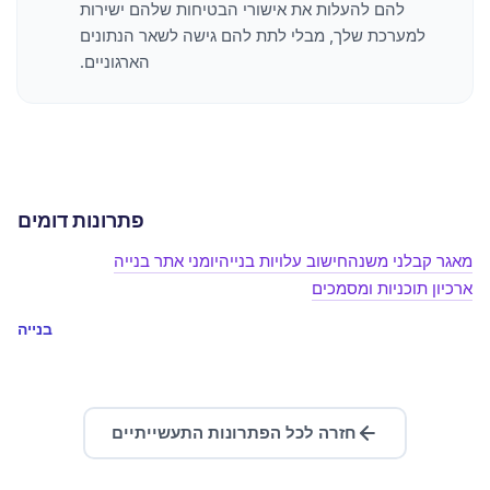
להם להעלות את אישורי הבטיחות שלהם ישירות
למערכת שלך, מבלי לתת להם גישה לשאר הנתונים
הארגוניים.
פתרונות דומים
מאגר קבלני משנה
חישוב עלויות בנייה
יומני אתר בנייה
ארכיון תוכניות ומסמכים
בנייה
חזרה לכל הפתרונות התעשייתיים