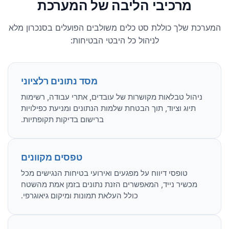
מרכיבי הליבה של המערכת
המערכת שלך כוללת סט כלים משולבים הפועלים בסנכרון מלא
לניהול כל היבטי הבטיחות:
מסד נתונים רלציוני
ניהול טבלאות מקושרות של עובדים, אתרי עבודה, רשימות
תיוג וציוד, תוך הבטחת שלמות הנתונים ומניעת כפילויות
ברישום בדיקות תקופתיות.
טפסים מקוונים
טופסי דיווח על מפגעים ואירועי בטיחות הנגישים מכל
מכשיר נייד, המאפשרים הזנת נתונים בזמן אמת מהשטח
כולל העלאת תמונות ומיקום גיאוגרפי.