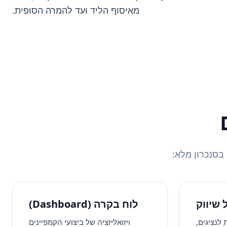
מאיסוף הליד ועד להמרה הסופית.
 שיווק
לוח בקרה (Dashboard)
לנציגים,
ויזואליזציה של ביצועי הקמפיינים