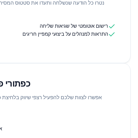
רישום אוטומטי של שגיאות שליחה
התראות למנהלים על ביצועי קמפיין חריגים
כפתורי פ
אפשרו לצוות שלכם להפעיל רצפי שיווק בלחיצת 
א