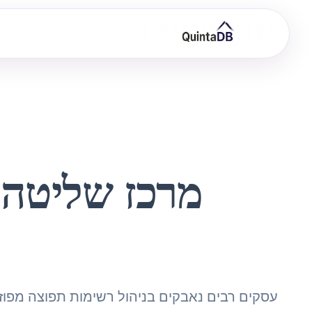
מרכז שליטה לשיווק 