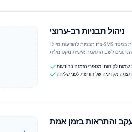
ניהול תבניות רב-ערוצי
צרו תבניות להודעות מייל ו-SMS הכוללות שדות דינמיים הנמשכים ישירות מהרשומות במסד
 שמות לקוחות ומספרי הזמנה בהודעות
תצוגה מקדימה של הודעות לפני שליחה
קב והתראות בזמן אמת