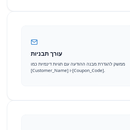
עורך תבניות
ממשק להגדרת מבנה ההודעה עם תגיות דינמיות כמו
[Customer_Name] ו-[Coupon_Code].