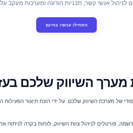
ם לניהול אנשי קשר, תבניות הודעה ומערכות מעקב על ב
התחילו עכשיו בחינם
 מערך השיווק שלכם בעזרת
שמה, פורטלים לניהול צוות השיווק, לוחות בקרה לניתוח אח