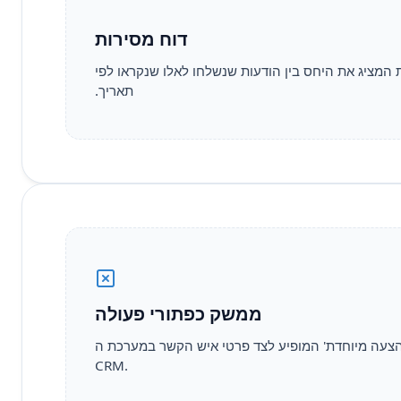
דוח מסירות
המציג את היחס בין הודעות שנשלחו לאלו שנקראו לפי
תאריך.
ממשק כפתורי פעולה
צעה מיוחדת' המופיע לצד פרטי איש הקשר במערכת ה-
CRM.