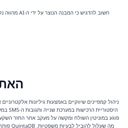
חשוב להדגיש
האתג
ניהול קמפיינים שיווקיים באמצעות גיליונות אלקטרוניים
היסטור
מה שעלו