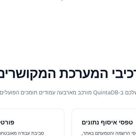
כיבי המערכת המקושרים
ומכים הפועלים בסנכרון מלא:
טפסי איסוף נתונים
פורטל
סי הרשמה והטמעתם באתר,
סביבת עבודה מאובטחת 