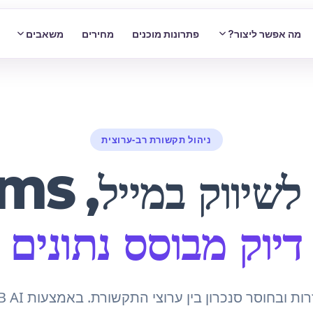
מה אפשר ליצור?
פתרונות מוכנים
מחירים
משאבים
ניהול תקשורת רב-ערוצית
במייל, SMS ומסנג'רים
דיוק מבוסס נתונים