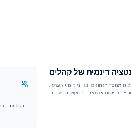
טציה דינמית של קהלים
ת ממסד הנתונים, כגון מיקום גיאוגרפי,
ריית רכישות או תאריך התקשרות אחרון.
רשת נתונים ה