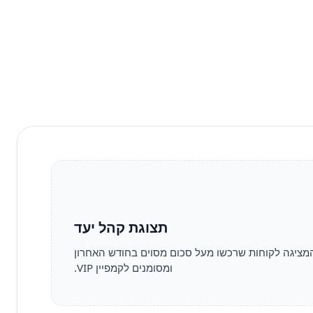
תצוגת קהל יעד
מציגה לקוחות שרכשו מעל סכום מסוים בחודש האחרון
ומסומנים לקמפיין VIP.