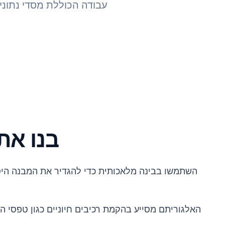
עבודה הכוללת מסדי נתוני
בנו את
האלגוריתם מסייע בהקמת רכיבים חיוניים כגון טפסי הר