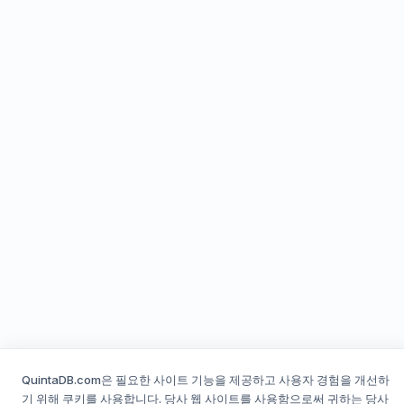
QuintaDB.com은 필요한 사이트 기능을 제공하고 사용자 경험을 개선하
기 위해 쿠키를 사용합니다. 당사 웹 사이트를 사용함으로써 귀하는 당사