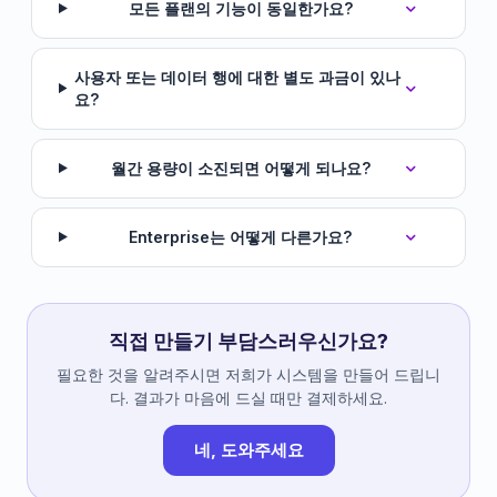
모든 플랜의 기능이 동일한가요?
사용자 또는 데이터 행에 대한 별도 과금이 있나
요?
월간 용량이 소진되면 어떻게 되나요?
Enterprise는 어떻게 다른가요?
직접 만들기 부담스러우신가요?
필요한 것을 알려주시면 저희가 시스템을 만들어 드립니
다. 결과가 마음에 드실 때만 결제하세요.
네, 도와주세요