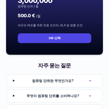
3,000,000
컴퓨팅 단위 / 월
500.0 €
/월
대규모 배포를 위한 전용 인프라, SLA 및 맞춤 조건.
3M 선택
자주 묻는 질문
컴퓨팅 단위란 무엇인가요?
무엇이 컴퓨팅 단위를 소비하나요?