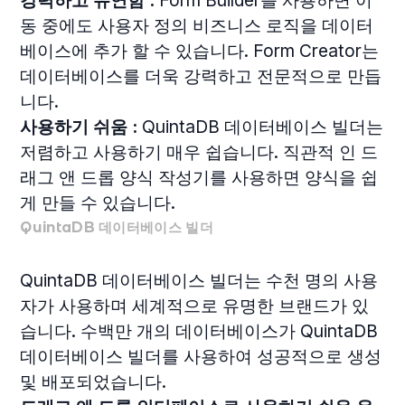
동 중에도 사용자 정의 비즈니스 로직을 데이터
베이스에 추가 할 수 있습니다. Form Creator는
데이터베이스를 더욱 강력하고 전문적으로 만듭
니다.
사용하기 쉬움 :
QuintaDB 데이터베이스 빌더는
저렴하고 사용하기 매우 쉽습니다. 직관적 인 드
래그 앤 드롭 양식 작성기를 사용하면 양식을 쉽
게 만들 수 있습니다.
QuintaDB 데이터베이스 빌더
QuintaDB 데이터베이스 빌더는 수천 명의 사용
자가 사용하며 세계적으로 유명한 브랜드가 있
습니다. 수백만 개의 데이터베이스가 QuintaDB
데이터베이스 빌더를 사용하여 성공적으로 생성
및 배포되었습니다.