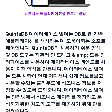
QuintaDB 데이터베이스 빌더는 DB로 웹 기반
애플리케이션을 생성하는 데 도움이되는 소프트
웨어입니다. QuintaDB의 사용하기 쉬운 양식
및 DB 도구는 직관적 인 드래그 & amp; 드롭 인
터페이스를 사용하여 데이터베이스 백엔드로 사
용자 지정 양식을 만듭니다. 데이터베이스 빌더
는 모든 사람이 언제 어디서나 쉽게 정보를보고
사용할 수있는 클라우드에 비즈니스 정보를 저
장할 수 있도록 도와줍니다. 데이터베이스 빌더
는 인터넷에서 비즈니스 데이터를 저장하고 분
석하기위한 최고의 도구를 제공하기 위해 만들
어졌습니다.