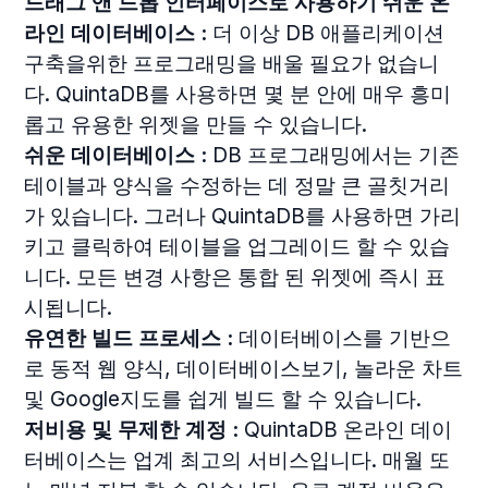
드래그 앤 드롭 인터페이스로 사용하기 쉬운 온
라인 데이터베이스 :
더 이상 DB 애플리케이션
구축을위한 프로그래밍을 배울 필요가 없습니
다. QuintaDB를 사용하면 몇 분 안에 매우 흥미
롭고 유용한 위젯을 만들 수 있습니다.
쉬운 데이터베이스 :
DB 프로그래밍에서는 기존
테이블과 양식을 수정하는 데 정말 큰 골칫거리
가 있습니다. 그러나 QuintaDB를 사용하면 가리
키고 클릭하여 테이블을 업그레이드 할 수 있습
니다. 모든 변경 사항은 통합 된 위젯에 즉시 표
시됩니다.
유연한 빌드 프로세스 :
데이터베이스를 기반으
로 동적 웹 양식, 데이터베이스보기, 놀라운 차트
및 Google지도를 쉽게 빌드 할 수 있습니다.
저비용 및 무제한 계정 :
QuintaDB 온라인 데이
터베이스는 업계 최고의 서비스입니다. 매월 또