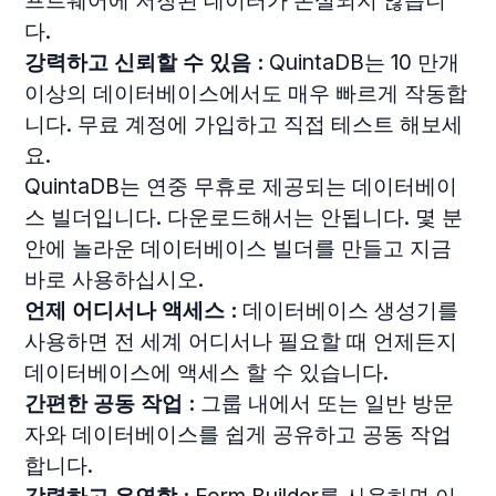
다.
강력하고 신뢰할 수 있음 :
QuintaDB는 10 만개
이상의 데이터베이스에서도 매우 빠르게 작동합
니다. 무료 계정에 가입하고 직접 테스트 해보세
요.
QuintaDB는 연중 무휴로 제공되는 데이터베이
스 빌더입니다. 다운로드해서는 안됩니다. 몇 분
안에 놀라운 데이터베이스 빌더를 만들고 지금
바로 사용하십시오.
언제 어디서나 액세스 :
데이터베이스 생성기를
사용하면 전 세계 어디서나 필요할 때 언제든지
데이터베이스에 액세스 할 수 있습니다.
간편한 공동 작업 :
그룹 내에서 또는 일반 방문
자와 데이터베이스를 쉽게 공유하고 공동 작업
합니다.
강력하고 유연함 :
Form Builder를 사용하면 이