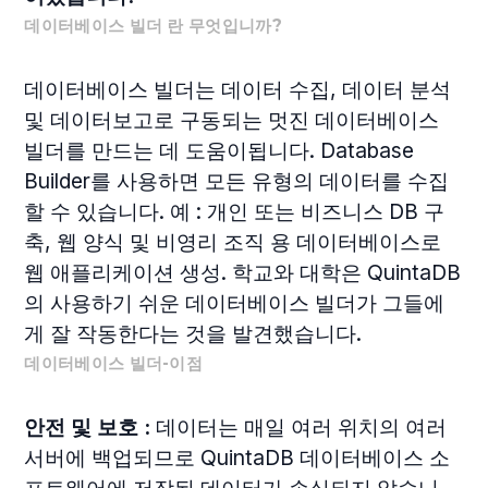
데이터베이스 빌더 란 무엇입니까?
데이터베이스 빌더는 데이터 수집, 데이터 분석
및 데이터보고로 구동되는 멋진 데이터베이스
빌더를 만드는 데 도움이됩니다. Database
Builder를 사용하면 모든 유형의 데이터를 수집
할 수 있습니다. 예 : 개인 또는 비즈니스 DB 구
축, 웹 양식 및 비영리 조직 용 데이터베이스로
웹 애플리케이션 생성. 학교와 대학은 QuintaDB
의 사용하기 쉬운 데이터베이스 빌더가 그들에
게 잘 작동한다는 것을 발견했습니다.
데이터베이스 빌더-이점
안전 및 보호 :
데이터는 매일 여러 위치의 여러
서버에 백업되므로 QuintaDB 데이터베이스 소
프트웨어에 저장된 데이터가 손실되지 않습니