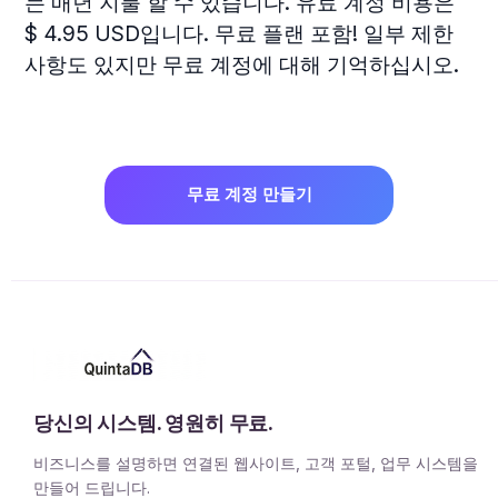
는 매년 지불 할 수 있습니다. 유료 계정 비용은
$ 4.95 USD입니다. 무료 플랜 포함! 일부 제한
사항도 있지만 무료 계정에 대해 기억하십시오.
무료 계정 만들기
당신의 시스템. 영원히 무료.
비즈니스를 설명하면 연결된 웹사이트, 고객 포털, 업무 시스템을
만들어 드립니다.