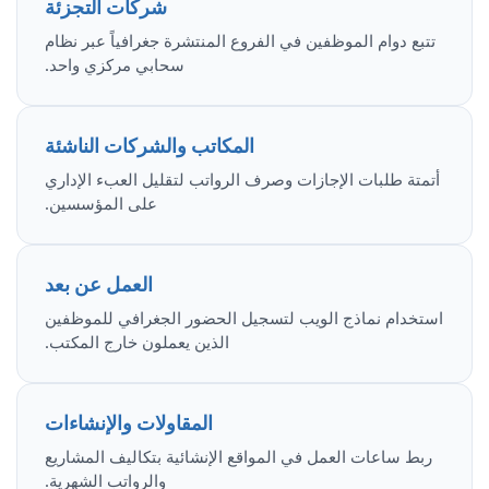
شركات التجزئة
تتبع دوام الموظفين في الفروع المنتشرة جغرافياً عبر نظام
سحابي مركزي واحد.
المكاتب والشركات الناشئة
أتمتة طلبات الإجازات وصرف الرواتب لتقليل العبء الإداري
على المؤسسين.
العمل عن بعد
استخدام نماذج الويب لتسجيل الحضور الجغرافي للموظفين
الذين يعملون خارج المكتب.
المقاولات والإنشاءات
ربط ساعات العمل في المواقع الإنشائية بتكاليف المشاريع
والرواتب الشهرية.