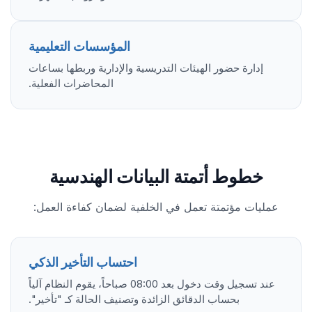
المؤسسات التعليمية
إدارة حضور الهيئات التدريسية والإدارية وربطها بساعات
المحاضرات الفعلية.
خطوط أتمتة البيانات الهندسية
عمليات مؤتمتة تعمل في الخلفية لضمان كفاءة العمل:
احتساب التأخير الذكي
عند تسجيل وقت دخول بعد 08:00 صباحاً، يقوم النظام آلياً
بحساب الدقائق الزائدة وتصنيف الحالة كـ "تأخير".