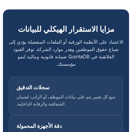
مزايا الاستقرار الهيكلي للبيانات
الاعتماد على الأنظمة الورقية أو الملفات المنفصلة يؤدي إلى
ضياع حقوق الموظفين وهدر موارد الشركة. توفر القيود
العلائقية في QuintaDB ضمانة قانونية ومالية لنمو
مؤسستك.
سجلات التدقيق
تتبع كل تغيير يتم على بيانات الموظف أو الراتب لضمان
الشفافية والرقابة الداخلية.
دقة الأجهزة المحمولة