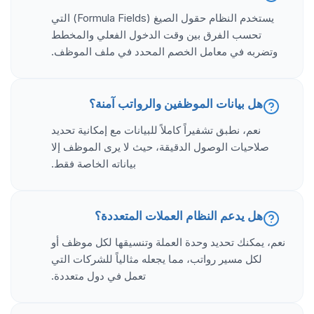
يستخدم النظام حقول الصيغ (Formula Fields) التي
تحسب الفرق بين وقت الدخول الفعلي والمخطط
وتضربه في معامل الخصم المحدد في ملف الموظف.
هل بيانات الموظفين والرواتب آمنة؟
نعم، نطبق تشفيراً كاملاً للبيانات مع إمكانية تحديد
صلاحيات الوصول الدقيقة، حيث لا يرى الموظف إلا
بياناته الخاصة فقط.
هل يدعم النظام العملات المتعددة؟
نعم، يمكنك تحديد وحدة العملة وتنسيقها لكل موظف أو
لكل مسير رواتب، مما يجعله مثالياً للشركات التي
تعمل في دول متعددة.