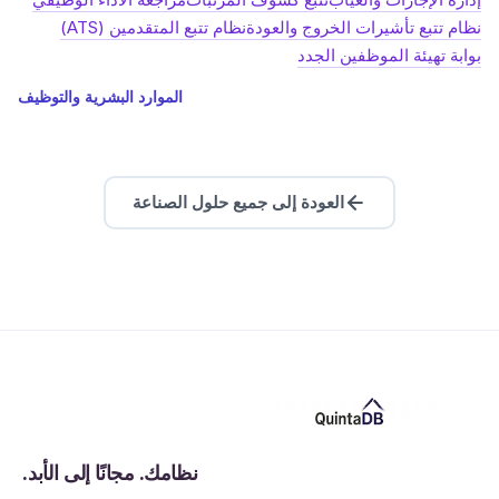
نظام تتبع تأشيرات الخروج والعودة
نظام تتبع المتقدمين (ATS)
بوابة تهيئة الموظفين الجدد
الموارد البشرية والتوظيف
العودة إلى جميع حلول الصناعة
نظامك. مجانًا إلى الأبد.