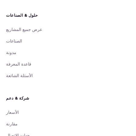
حلول & الصناعات
عرض جميع المشاريع
الصناعات
مدونة
قاعدة المعرفة
الأسئلة الشائعة
شركة & دعم
الأسعار
مقارنة
جهات الاتصال