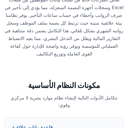
Excel وسجلات أجهزة البصمة المنعزلة، مما يؤدي إلى تأخير في
صرف الرواتب وأخطاء في حساب ساعات التأخير. يوفر نظامنا
بيئة علائقية متينة حيث ترتبط كل بصمة بملف الموظف وسجل
رواتبه الشهري بشكل تلقائي. هذا التكامل يضمن دقة متناهية في
التقارير المالية ويقلل من التدخل البشري، مما يعيد الانضباط
العملياتي للمؤسسة ويوفر رؤية واضحة للإدارة حول كفاءة
القوى العاملة وتوزيع التكاليف.
مكونات النظام الأساسية
تتكامل الأدوات التالية لإنشاء نظام موارد بشرية لا مركزي
وقوي:
قاعدة بيانات علائقية