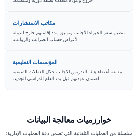
خروج وعودة متعددة بصفة دورية ومنتظمة.
مكاتب الاستشارات
تنظيم سفر الخبراء الأجانب وتوثيق مدد إقامتهم خارج الدولة
لأغراض حساب الضرائب والرواتب.
المؤسسات التعليمية
متابعة أعضاء هيئة التدريس الأجانب خلال العطلات الصيفية
لضمان عودتهم قبل بدء العام الدراسي الجديد.
خوارزميات معالجة البيانات
سلسلة من العمليات التلقائية التي تضمن دقة العمليات الإدارية: