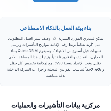
بناء بيئة العمل بالذكاء الاصطناعي
يمكن لمديري الموارد البشرية الآن وصف سير العمل المطلوب،
مثل "أريد نظاماً يربط رقم الإقامة بتواريخ التأشيرات ويرسل
تنبيهات قبل أسبوع من الانتهاء"، وسيقوم QuintaDB AI ببناء
الجداول، النماذج، والتقارير تلقائياً. يتيح لك هذا المساعد الذكي
تقليل وقت الإعداد بنسبة 90%، مع إمكانية تخصيص كل حقل
وعلاقة لاحقاً لتناسب القوانين المحلية وإجراءات الشركة الداخلية
بدقة متناهية.
مركزية بيانات التأشيرات والعمليات