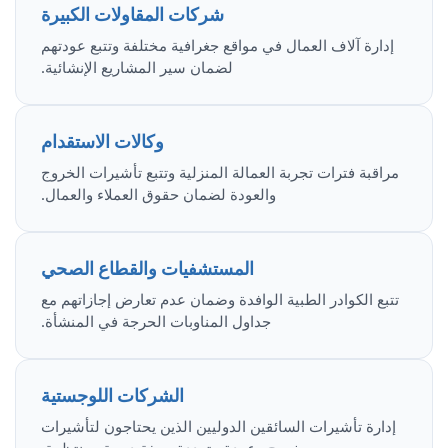
شركات المقاولات الكبيرة
إدارة آلاف العمال في مواقع جغرافية مختلفة وتتبع عودتهم
لضمان سير المشاريع الإنشائية.
وكالات الاستقدام
مراقبة فترات تجربة العمالة المنزلية وتتبع تأشيرات الخروج
والعودة لضمان حقوق العملاء والعمال.
المستشفيات والقطاع الصحي
تتبع الكوادر الطبية الوافدة وضمان عدم تعارض إجازاتهم مع
جداول المناوبات الحرجة في المنشأة.
الشركات اللوجستية
إدارة تأشيرات السائقين الدوليين الذين يحتاجون لتأشيرات