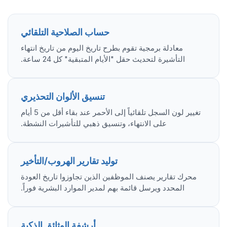
حساب الصلاحية التلقائي
معادلة برمجية تقوم بطرح تاريخ اليوم من تاريخ انتهاء
التأشيرة لتحديث حقل "الأيام المتبقية" كل 24 ساعة.
تنسيق الألوان التحذيري
تغيير لون السجل تلقائياً إلى الأحمر عند بقاء أقل من 5 أيام
على الانتهاء، وتنسيق ذهبي للتأشيرات النشطة.
توليد تقارير الهروب/التأخير
محرك تقارير يصنف الموظفين الذين تجاوزوا تاريخ العودة
المحدد ويرسل قائمة بهم لمدير الموارد البشرية فوراً.
أرشفة الوثائق الذكية