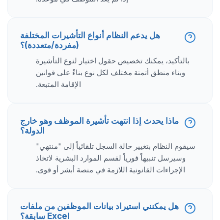
هل يدعم النظام أنواع التأشيرات المختلفة
(مفردة/متعددة)؟
بالتأكيد، يمكنك تخصيص حقول اختيار لنوع التأشيرة
وبناء منطق أتمتة مختلف لكل نوع بناءً على قوانين
الإقامة المتبعة.
ماذا يحدث إذا انتهت تأشيرة الموظف وهو خارج
الدولة؟
سيقوم النظام بتغيير حالة السجل تلقائياً إلى "منتهي"
وسيرسل تنبيهاً فورياً لقسم الموارد البشرية لاتخاذ
الإجراءات القانونية اللازمة في منصة أبشر أو قوى.
هل يمكنني استيراد بيانات الموظفين من ملفات
Excel سابقة؟