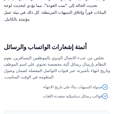
تحديث الحالة إلى "تمت العودة"، مما يؤدي لتحديث لوحة
البيانات فوراً وإغلاق التنبيهات المرتبطة، كل ذلك في بيئة عمل
مؤتمتة بالكامل.
أتمتة إشعارات الواتساب والرسائل
تخلص من عبء الاتصال اليدوي بالموظفين المسافرين. يقوم
النظام بإرسال رسائل آلية مخصصة تحتوي على اسم الموظف
وتاريخ انتهاء تأشيرته عبر قنوات التواصل المفضلة لضمان وصول
المعلومة في الوقت المناسب.
جدولة التنبيهات بناءً على تاريخ الانتهاء
قوالب رسائل ديناميكية متعددة اللغات