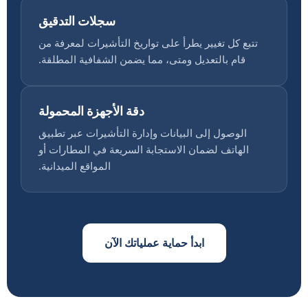
سجلات التدقيق
تتبع كل تغيير يطرأ على تواريخ التأشيرات لمعرفة من
قام بالتعديل ومتى، مما يضمن الشفافية المطلقة.
دقة الأجهزة المحمولة
الوصول إلى البيانات وإدارة التأشيرات عبر تطبيق
الهاتف لضمان الاستجابة السريعة في المطارات أو
المواقع الميدانية.
ابدأ حماية عملياتك الآن