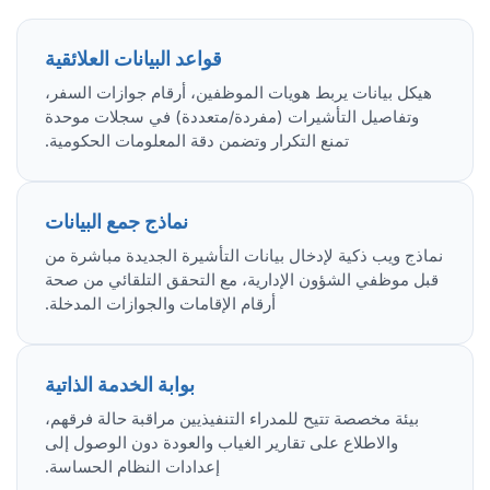
قواعد البيانات العلائقية
هيكل بيانات يربط هويات الموظفين، أرقام جوازات السفر،
وتفاصيل التأشيرات (مفردة/متعددة) في سجلات موحدة
تمنع التكرار وتضمن دقة المعلومات الحكومية.
نماذج جمع البيانات
نماذج ويب ذكية لإدخال بيانات التأشيرة الجديدة مباشرة من
قبل موظفي الشؤون الإدارية، مع التحقق التلقائي من صحة
أرقام الإقامات والجوازات المدخلة.
بوابة الخدمة الذاتية
بيئة مخصصة تتيح للمدراء التنفيذيين مراقبة حالة فرقهم،
والاطلاع على تقارير الغياب والعودة دون الوصول إلى
إعدادات النظام الحساسة.