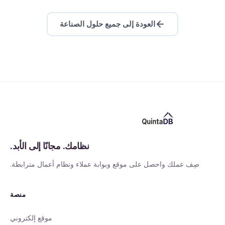
العودة إلى جميع حلول الصناعة
نظامك. مجانًا إلى الأبد.
صِف عملك واحصل على موقع وبوابة عملاء ونظام أعمال مترابطة.
منصة
موقع إلكتروني