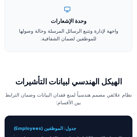
وحدة الإشعارات
واجهة لإدارة وتتبع الرسائل المرسلة وحالة وصولها
للموظفين لضمان الشفافية.
الهيكل الهندسي لبيانات التأشيرات
نظام علائقي مصمم هندسياً لمنع فقدان البيانات وضمان الترابط
بين الأقسام:
جدول: الموظفين (Employees)