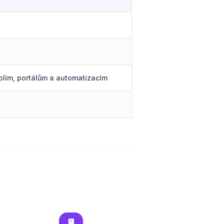
olím, portálům a automatizacím