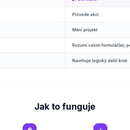
Provede akci
Mění projekt
Rozumí vašim formulářům, p
Navrhuje logický další krok
Jak to funguje