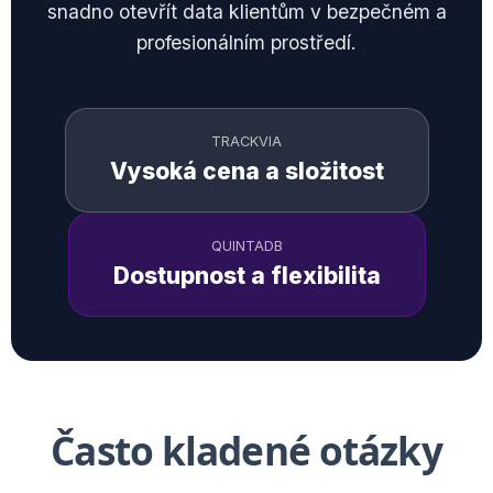
snadno otevřít data klientům v bezpečném a
profesionálním prostředí.
TRACKVIA
Vysoká cena a složitost
QUINTADB
Dostupnost a flexibilita
Často kladené otázky