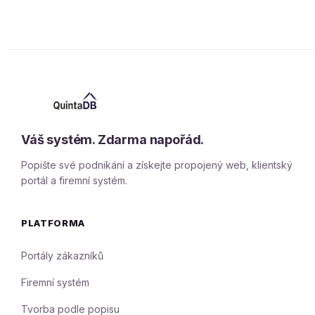
Váš systém. Zdarma napořád.
Popište své podnikání a získejte propojený web, klientský
portál a firemní systém.
PLATFORMA
Portály zákazníků
Firemní systém
Tvorba podle popisu