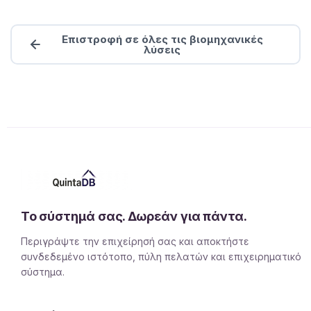
Επιστροφή σε όλες τις βιομηχανικές
λύσεις
Το σύστημά σας. Δωρεάν για πάντα.
Περιγράψτε την επιχείρησή σας και αποκτήστε
συνδεδεμένο ιστότοπο, πύλη πελατών και επιχειρηματικό
σύστημα.