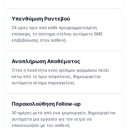
Υπενθύμιση Ραντεβού
24 ώρες πριν από κάθε προγραμματισμένη
επίσκεψη, το σύστημα στέλνει αυτόματο SMS
επιβεβαίωσης στον ασθενή.
Αναπλήρωση Αποθέματος
Όταν η ποσότητα ενός κρίσιμου φαρμάκου πέσει
κάτω από το όριο ασφαλείας, δημιουργείται
αυτόματα αίτημα παραγγελίας.
Παρακολούθηση Follow-up
30 ημέρες μετά από ένα χειρουργείο, δημιουργείται
αυτόματα μια εργασία για τον ιατρό να
επικοινωνήσει με τον ασθενή.