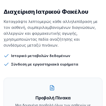
Διαχείριση Ιατρικού Φακέλου
Καταγράψτε λεπτομερώς κάθε αλληλεπίδραση με
τον ασθενή, συμπεριλαμβανομένων διαγνώσεων,
αλλεργιών και φαρμακευτικής αγωγής,
χρησιμοποιώντας πεδία αναζήτησης και
συνδέσμους μεταξύ πινάκων.
Ιστορικό μεταβολών δεδομένων
Σύνδεση με εργαστηριακά ευρήματα
Προβολή Πίνακα
Μια δομημένη προβολή όλων των ασθενών με