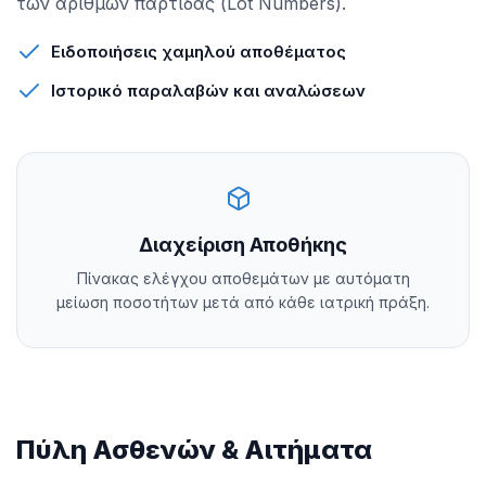
των αριθμών παρτίδας (Lot Numbers).
Ειδοποιήσεις χαμηλού αποθέματος
Ιστορικό παραλαβών και αναλώσεων
Διαχείριση Αποθήκης
Πίνακας ελέγχου αποθεμάτων με αυτόματη
μείωση ποσοτήτων μετά από κάθε ιατρική πράξη.
Πύλη Ασθενών & Αιτήματα