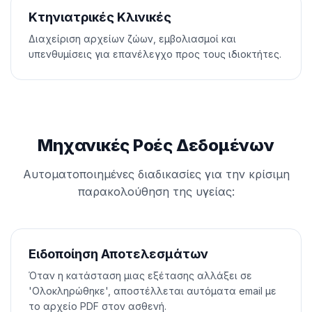
Κτηνιατρικές Κλινικές
Διαχείριση αρχείων ζώων, εμβολιασμοί και
υπενθυμίσεις για επανέλεγχο προς τους ιδιοκτήτες.
Μηχανικές Ροές Δεδομένων
Αυτοματοποιημένες διαδικασίες για την κρίσιμη
παρακολούθηση της υγείας:
Ειδοποίηση Αποτελεσμάτων
Όταν η κατάσταση μιας εξέτασης αλλάξει σε
'Ολοκληρώθηκε', αποστέλλεται αυτόματα email με
το αρχείο PDF στον ασθενή.