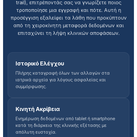
trail), επιτρέποντάς σας να γνωρίζετε ποιος
τροποποίησε μια εγγραφή και πότε. Αυτή η
προσέγγιση εξαλείφει τα λάθη που προκύπτουν
από τη χειροκίνητη μεταφορά δεδομένων και
επιταχύνει τη λήψη κλινικών αποφάσεων.
Ιστορικό Ελέγχου
Πλήρης καταγραφή όλων των αλλαγών στα
ιατρικά αρχεία για λόγους ασφαλείας και
συμμόρφωσης.
Κινητή Ακρίβεια
Ενημέρωση δεδομένων από tablet ή smartphone
κατά τη διάρκεια της κλινικής εξέτασης με
απόλυτη ευστοχία.