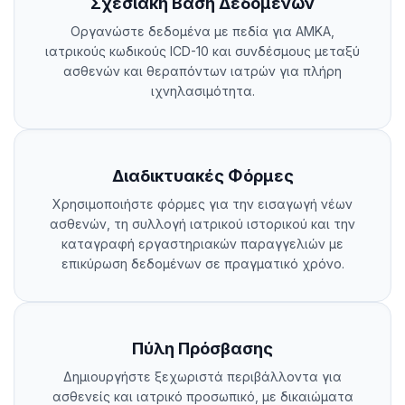
Σχεσιακή Βάση Δεδομένων
Οργανώστε δεδομένα με πεδία για ΑΜΚΑ,
ιατρικούς κωδικούς ICD-10 και συνδέσμους μεταξύ
ασθενών και θεραπόντων ιατρών για πλήρη
ιχνηλασιμότητα.
Διαδικτυακές Φόρμες
Χρησιμοποιήστε φόρμες για την εισαγωγή νέων
ασθενών, τη συλλογή ιατρικού ιστορικού και την
καταγραφή εργαστηριακών παραγγελιών με
επικύρωση δεδομένων σε πραγματικό χρόνο.
Πύλη Πρόσβασης
Δημιουργήστε ξεχωριστά περιβάλλοντα για
ασθενείς και ιατρικό προσωπικό, με δικαιώματα