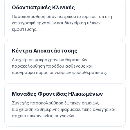
Οδοντιατρικές Κλινικές
Παρακολούθηση οδοντιατρικού ιστορικού, οπτική
καταγραφή εργασιών και διαχείριση υλικών
εμφύτευσης.
Κέντρα Αποκατάστασης
Διαχείριση μακροχρόνιων θεραπειών,
παρακολούθηση προόδου ασθενούς και
προγραμματισμός συνεδριών φυσιοθεραπείας.
Μονάδες Φροντίδας Ηλικιωμένων
Συνεχής παρακολούθηση ζωτικών σημείων,
διαχείριση καθημερινής φαρμακευτικής αγωγής και
αρχείο επικοινωνίας συγγενών.