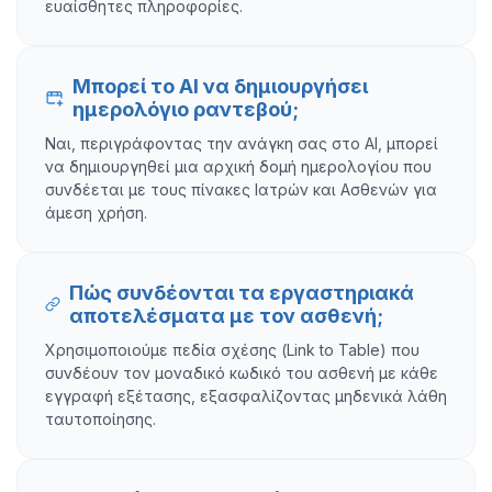
ευαίσθητες πληροφορίες.
Μπορεί το AI να δημιουργήσει
ημερολόγιο ραντεβού;
Ναι, περιγράφοντας την ανάγκη σας στο AI, μπορεί
να δημιουργηθεί μια αρχική δομή ημερολογίου που
συνδέεται με τους πίνακες Ιατρών και Ασθενών για
άμεση χρήση.
Πώς συνδέονται τα εργαστηριακά
αποτελέσματα με τον ασθενή;
Χρησιμοποιούμε πεδία σχέσης (Link to Table) που
συνδέουν τον μοναδικό κωδικό του ασθενή με κάθε
εγγραφή εξέτασης, εξασφαλίζοντας μηδενικά λάθη
ταυτοποίησης.