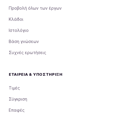
Προβολή όλων των έργων
Κλάδοι
Ιστολόγιο
Βάση γνώσεων
Συχνές ερωτήσεις
ΕΤΑΙΡΕΊΑ & ΥΠΟΣΤΉΡΙΞΗ
Τιμές
Σύγκριση
Επαφές