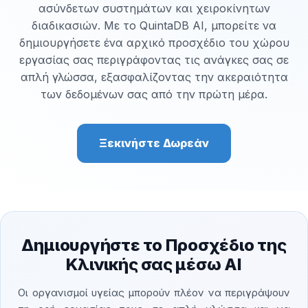
ασύνδετων συστημάτων και χειροκίνητων
διαδικασιών. Με το QuintaDB AI, μπορείτε να
δημιουργήσετε ένα αρχικό προσχέδιο του χώρου
εργασίας σας περιγράφοντας τις ανάγκες σας σε
απλή γλώσσα, εξασφαλίζοντας την ακεραιότητα
των δεδομένων σας από την πρώτη μέρα.
Ξεκινήστε Δωρεάν
Δημιουργήστε το Προσχέδιο της
Κλινικής σας μέσω AI
Οι οργανισμοί υγείας μπορούν πλέον να περιγράψουν