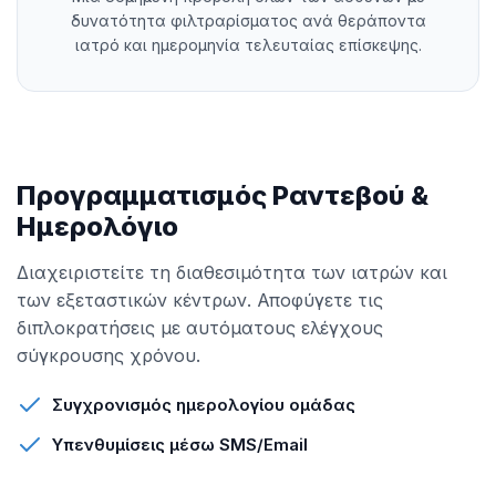
δυνατότητα φιλτραρίσματος ανά θεράποντα
ιατρό και ημερομηνία τελευταίας επίσκεψης.
Προγραμματισμός Ραντεβού &
Ημερολόγιο
Διαχειριστείτε τη διαθεσιμότητα των ιατρών και
των εξεταστικών κέντρων. Αποφύγετε τις
διπλοκρατήσεις με αυτόματους ελέγχους
σύγκρουσης χρόνου.
Συγχρονισμός ημερολογίου ομάδας
Υπενθυμίσεις μέσω SMS/Email