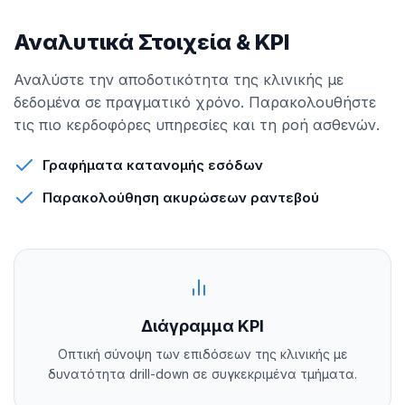
Αναλυτικά Στοιχεία & KPI
Αναλύστε την αποδοτικότητα της κλινικής με
δεδομένα σε πραγματικό χρόνο. Παρακολουθήστε
τις πιο κερδοφόρες υπηρεσίες και τη ροή ασθενών.
Γραφήματα κατανομής εσόδων
Παρακολούθηση ακυρώσεων ραντεβού
Διάγραμμα KPI
Οπτική σύνοψη των επιδόσεων της κλινικής με
δυνατότητα drill-down σε συγκεκριμένα τμήματα.