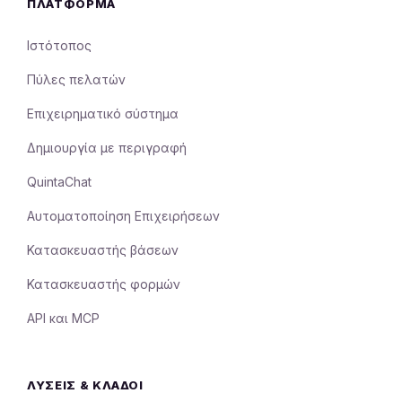
ΠΛΑΤΦΌΡΜΑ
Ιστότοπος
Πύλες πελατών
Επιχειρηματικό σύστημα
Δημιουργία με περιγραφή
QuintaChat
Αυτοματοποίηση Επιχειρήσεων
Κατασκευαστής βάσεων
Κατασκευαστής φορμών
API και MCP
ΛΎΣΕΙΣ & ΚΛΆΔΟΙ