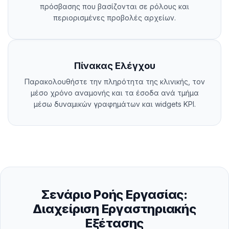
πρόσβασης που βασίζονται σε ρόλους και
περιορισμένες προβολές αρχείων.
Πίνακας Ελέγχου
Παρακολουθήστε την πληρότητα της κλινικής, τον
μέσο χρόνο αναμονής και τα έσοδα ανά τμήμα
μέσω δυναμικών γραφημάτων και widgets KPI.
Σενάριο Ροής Εργασίας:
Διαχείριση Εργαστηριακής
Εξέτασης