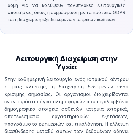
δομή για να καλύψουν πολύπλοκες λειτουργικές
απαιτήσεις, όπως η συμμόρφωση με τα πρότυπα GDPR
και η διαχείριση εξειδικευμένων ιατρικών κωδικών.
Λειτουργική Διαχείριση στην
Υγεία
Στην καθημερινή λειτουργία ενός ιατρικού κέντρου
ή μιας κλινικής, η διαχείριση δεδομένων είναι
κρίσιμης σημασίας. Οι οργανισμοί διαχειρίζονται
έναν τεράστιο όγκο πληροφοριών που περιλαμβάνει
δημογραφικά στοιχεία ασθενών, ιατρικά ιστορικά,
αποτελέσματα εργαστηριακών εξετάσεων,
προγράμματα εφημεριών και τιμολόγηση. Η έλλειψη
διασύνδεσης μεταξύ αυτών των δεδομένων οδηγεί