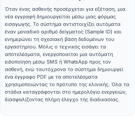
Όταν ένας ασθενής προσέρχεται για εξέταση, μια
νέα εγγραφή δημιουργείται μέσω μιας φόρμας
εισαγωγής. Το σύστημα αντιστοιχίζει αυτόματα
έναν μοναδικό αριθμό δείγματος (Sample ID) και
ενημερώνει τη σχεσιακή βάση δεδομένων του
εργαστηρίου. Μόλις ο τεχνικός εισάγει τα
αποτελέσματα, ενεργοποιείται μια αυτόματη
ειδοποίηση μέσω SMS ή WhatsApp προς τον
ασθενή, ενώ ταυτόχρονα το σύστημα δημιουργεί
ένα έγγραφο PDF με τα αποτελέσματα
χρησιμοποιώντας το πρότυπο της κλινικής. Όλα τα
στάδια καταγράφονται στο ημερολόγιο ενεργειών,
διασφαλίζοντας πλήρη έλεγχο της διαδικασίας.