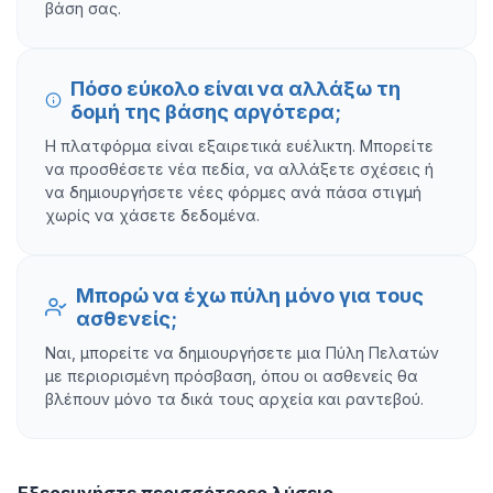
βάση σας.
Πόσο εύκολο είναι να αλλάξω τη
δομή της βάσης αργότερα;
Η πλατφόρμα είναι εξαιρετικά ευέλικτη. Μπορείτε
να προσθέσετε νέα πεδία, να αλλάξετε σχέσεις ή
να δημιουργήσετε νέες φόρμες ανά πάσα στιγμή
χωρίς να χάσετε δεδομένα.
Μπορώ να έχω πύλη μόνο για τους
ασθενείς;
Ναι, μπορείτε να δημιουργήσετε μια Πύλη Πελατών
με περιορισμένη πρόσβαση, όπου οι ασθενείς θα
βλέπουν μόνο τα δικά τους αρχεία και ραντεβού.