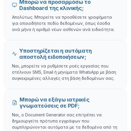
Μπορώ να προσαρμόσω το
Dashboard της κλινικής;
Απολύτως. Μπορείτε να προσθέσετε γραφήματα
για οποιοδήποτε πεδίο δεδομένων, όπως έσοδα
ανά μήνα ή αριθμό νέων ασθενών ανά ειδικότητα.
Υποστηρίζεται η αυτόματη
αποστολή ειδοποιήσεων;
Ναι, μπορείτε να ρυθμίσετε ροές εργασίας που
στέλνουν SMS, Email ή μηνύματα WhatsApp με βάση
συγκεκριμένες αλλαγές στη βάση δεδομένων σας.
Μπορώ να εξάγω ιατρικές
γνωματεύσεις σε PDF;
Ναι, ο Document Generator σας επιτρέπει να
δημιουργείτε πρότυπα εγγράφων που
συμπληρώνονται αυτόματα με τα δεδομένα από τη