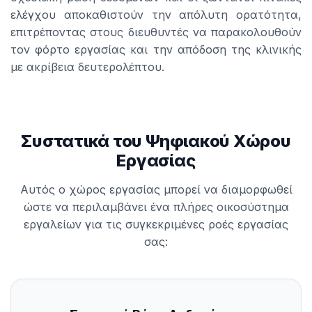
ελέγχου αποκαθιστούν την απόλυτη ορατότητα,
επιτρέποντας στους διευθυντές να παρακολουθούν
τον φόρτο εργασίας και την απόδοση της κλινικής
με ακρίβεια δευτερολέπτου.
Συστατικά του Ψηφιακού Χώρου
Εργασίας
Αυτός ο χώρος εργασίας μπορεί να διαμορφωθεί
ώστε να περιλαμβάνει ένα πλήρες οικοσύστημα
εργαλείων για τις συγκεκριμένες ροές εργασίας
σας: