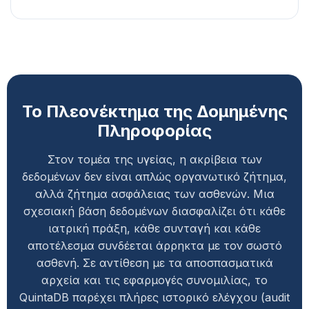
Το Πλεονέκτημα της Δομημένης
Πληροφορίας
Στον τομέα της υγείας, η ακρίβεια των
δεδομένων δεν είναι απλώς οργανωτικό ζήτημα,
αλλά ζήτημα ασφάλειας των ασθενών. Μια
σχεσιακή βάση δεδομένων διασφαλίζει ότι κάθε
ιατρική πράξη, κάθε συνταγή και κάθε
αποτέλεσμα συνδέεται άρρηκτα με τον σωστό
ασθενή. Σε αντίθεση με τα αποσπασματικά
αρχεία και τις εφαρμογές συνομιλίας, το
QuintaDB παρέχει πλήρες ιστορικό ελέγχου (audit