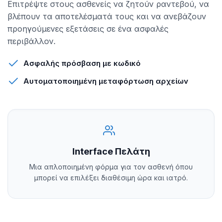
Επιτρέψτε στους ασθενείς να ζητούν ραντεβού, να
βλέπουν τα αποτελέσματά τους και να ανεβάζουν
προηγούμενες εξετάσεις σε ένα ασφαλές
περιβάλλον.
Ασφαλής πρόσβαση με κωδικό
Αυτοματοποιημένη μεταφόρτωση αρχείων
Interface Πελάτη
Μια απλοποιημένη φόρμα για τον ασθενή όπου
μπορεί να επιλέξει διαθέσιμη ώρα και ιατρό.