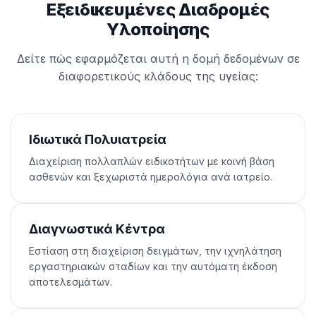
Εξειδικευμένες Διαδρομές
Υλοποίησης
Δείτε πώς εφαρμόζεται αυτή η δομή δεδομένων σε
διαφορετικούς κλάδους της υγείας:
Ιδιωτικά Πολυιατρεία
Διαχείριση πολλαπλών ειδικοτήτων με κοινή βάση
ασθενών και ξεχωριστά ημερολόγια ανά ιατρείο.
Διαγνωστικά Κέντρα
Εστίαση στη διαχείριση δειγμάτων, την ιχνηλάτηση
εργαστηριακών σταδίων και την αυτόματη έκδοση
αποτελεσμάτων.