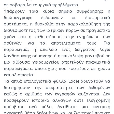
σε σοβαρά λειτουργικά προβλήματα.
Υπάρχουν τρία κύρια σημεία συμφόρησης: η
διπλοεγγραφή δεδομένων σε διαφορετικά
συστήματα, η δυσκολία στην παρακολούθηση της
διαθεσιμότητας των ιατρικών πόρων σε πραγματικό
χρόνο και η καθυστέρηση στην ενημέρωση των
ασθενών για τα αποτελέσματά τους. Για
παράδειγμα, η απώλεια ενός δείγματος λόγω
λανθασμένης σήμανσης ή η επικάλυψη ραντεβού σε
μια αίθουσα χειρουργείου αποτελούν πραγματικά
παραδείγματα αποτυχίας που κοστίζουν σε χρόνο
και αξιοπιστία.
Τα απλά υπολογιστικά φύλλα Excel αδυνατούν να
διατηρήσουν την ακεραιότητα των δεδομένων
καθώς ο αριθμός των εγγραφών αυξάνεται. Δεν
προσφέρουν ιστορικό αλλαγών ούτε ελεγχόμενη
πρόσβαση ανά ρόλο. Αντίθετα, μια κεντρική
σχεσιακή βάση δεδομένων και οι ζωντανοί πίνακες