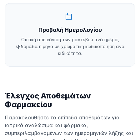
Προβολή Ημερολογίου
Οπτική απεικόνιση των ραντεβού ανά ημέρα,
εβδομάδα ή μήνα με χρωματική κωδικοποίηση ανά
ειδικότητα.
Έλεγχος Αποθεμάτων
Φαρμακείου
Παρακολουθήστε τα επίπεδα αποθεμάτων για
ιατρικά αναλώσιμα και φάρμακα,
συμπεριλαμβανομένων των ημερομηνιών λήξης και