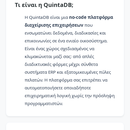
Τι είναι η QuintaDB;
Η QuintaDB είναι μια
no-code πλατφόρμα
διαχείρισης επιχειρήσεων
που
ενσωματώνει δεδομένα, διαδικασίες και
επικοινωνίες σε ένα ενιαίο οικοσύστημα.
Είναι ένας χώρος σχεδιασμένος να
κλιμακώνεται μαζί σας: από απλές
διαδικτυακές φόρμες μέχρι σύνθετα
συστήματα ERP και εξατομικευμένες πύλες
πελατών. Η πλατφόρμα σας επιτρέπει να
αυτοματοποιήσετε οποιαδήποτε
επιχειρηματική λογική χωρίς την πρόσληψη
προγραμματιστών.