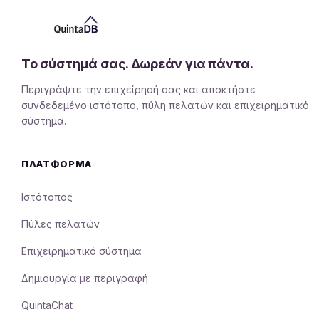
Το σύστημά σας. Δωρεάν για πάντα.
Περιγράψτε την επιχείρησή σας και αποκτήστε
συνδεδεμένο ιστότοπο, πύλη πελατών και επιχειρηματικό
σύστημα.
ΠΛΑΤΦΌΡΜΑ
Ιστότοπος
Πύλες πελατών
Επιχειρηματικό σύστημα
Δημιουργία με περιγραφή
QuintaChat