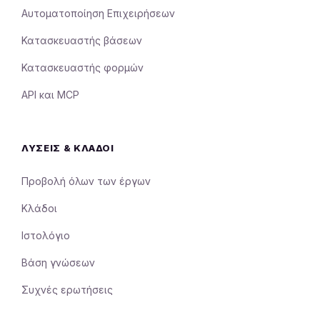
Αυτοματοποίηση Επιχειρήσεων
Κατασκευαστής βάσεων
Κατασκευαστής φορμών
API και MCP
ΛΎΣΕΙΣ & ΚΛΆΔΟΙ
Προβολή όλων των έργων
Κλάδοι
Ιστολόγιο
Βάση γνώσεων
Συχνές ερωτήσεις