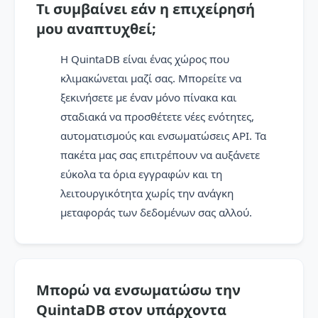
Τι συμβαίνει εάν η επιχείρησή
μου αναπτυχθεί;
Η QuintaDB είναι ένας χώρος που
κλιμακώνεται μαζί σας. Μπορείτε να
ξεκινήσετε με έναν μόνο πίνακα και
σταδιακά να προσθέτετε νέες ενότητες,
αυτοματισμούς και ενσωματώσεις API. Τα
πακέτα μας σας επιτρέπουν να αυξάνετε
εύκολα τα όρια εγγραφών και τη
λειτουργικότητα χωρίς την ανάγκη
μεταφοράς των δεδομένων σας αλλού.
Μπορώ να ενσωματώσω την
QuintaDB στον υπάρχοντα