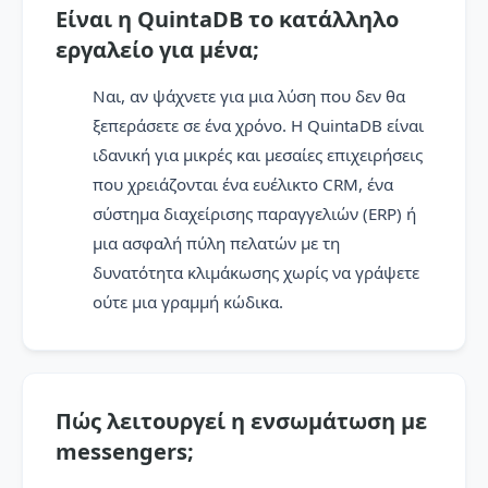
Είναι η QuintaDB το κατάλληλο
εργαλείο για μένα;
Ναι, αν ψάχνετε για μια λύση που δεν θα
ξεπεράσετε σε ένα χρόνο. Η QuintaDB είναι
ιδανική για μικρές και μεσαίες επιχειρήσεις
που χρειάζονται ένα ευέλικτο CRM, ένα
σύστημα διαχείρισης παραγγελιών (ERP) ή
μια ασφαλή πύλη πελατών με τη
δυνατότητα κλιμάκωσης χωρίς να γράψετε
ούτε μια γραμμή κώδικα.
Πώς λειτουργεί η ενσωμάτωση με
messengers;