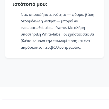
ιστότοπό μου;
Ναι, οποιαδήποτε ενότητα — φόρμα, βάση
δεδομένων ή widget — μπορεί να
ενσωματωθεί μέσω iframe. Με πλήρη
υποστήριξη White-label, οι χρήστες σας θα
βλέπουν μόνο την επωνυμία σας και ένα
απρόσκοπτο περιβάλλον εργασίας.