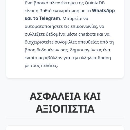
Ένα βασικό πλεονέκτημα της QuintaDB
είναι η βαθιά ενσωμάτωση με το
WhatsApp
και το Telegram
. Μπορείτε να
αυτοματοποιήσετε τις επικοινωνίες, να
συλλέξετε δεδομένα μέσω chatbots και να
διαχειριστείτε συνομιλίες απευθείας από τη
βάση δεδομένων σας, δημιουργώντας ένα
ενιαίο περιβάλλον για την αλληλεπίδραση
με τους πελάτες.
ΑΣΦΆΛΕΙΑ ΚΑΙ
ΑΞΙΟΠΙΣΤΊΑ