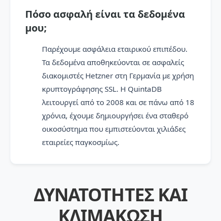
Πόσο ασφαλή είναι τα δεδομένα
μου;
Παρέχουμε ασφάλεια εταιρικού επιπέδου.
Τα δεδομένα αποθηκεύονται σε ασφαλείς
διακομιστές Hetzner στη Γερμανία με χρήση
κρυπτογράφησης SSL. Η QuintaDB
λειτουργεί από το 2008 και σε πάνω από 18
χρόνια, έχουμε δημιουργήσει ένα σταθερό
οικοσύστημα που εμπιστεύονται χιλιάδες
εταιρείες παγκοσμίως.
ΔΥΝΑΤΌΤΗΤΕΣ ΚΑΙ
ΚΛΙΜΆΚΩΣΗ