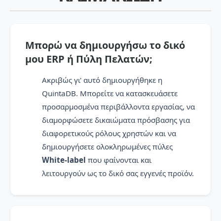
Μπορώ να δημιουργήσω το δικό
μου ERP ή Πύλη Πελατών;
Ακριβώς γι' αυτό δημιουργήθηκε η
QuintaDB. Μπορείτε να κατασκευάσετε
προσαρμοσμένα περιβάλλοντα εργασίας, να
διαμορφώσετε δικαιώματα πρόσβασης για
διαφορετικούς ρόλους χρηστών και να
δημιουργήσετε ολοκληρωμένες πύλες
White-label
που φαίνονται και
λειτουργούν ως το δικό σας εγγενές προϊόν.