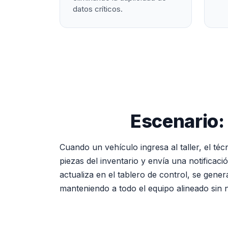
datos críticos.
Escenario: 
Cuando un vehículo ingresa al taller, el té
piezas del inventario y envía una notifica
actualiza en el tablero de control, se gener
manteniendo a todo el equipo alineado sin