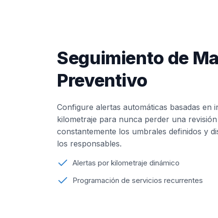
Seguimiento de Ma
Preventivo
Configure alertas automáticas basadas en i
kilometraje para nunca perder una revisión c
constantemente los umbrales definidos y di
los responsables.
Alertas por kilometraje dinámico
Programación de servicios recurrentes