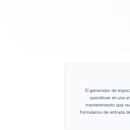
El generador de espaci
operativas en una a
mantenimiento que real
formularios de entrada de