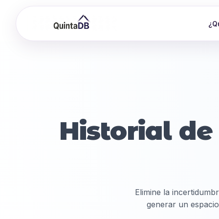
¿Q
Historial de
Elimine la incertidumb
generar un espacio