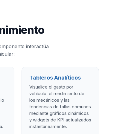
nimiento
componente interactúa
icular:
Tableros Analíticos
Visualice el gasto por
vehículo, el rendimiento de
io
los mecánicos y las
tendencias de fallas comunes
mediante gráficos dinámicos
y widgets de KPI actualizados
a.
instantáneamente.