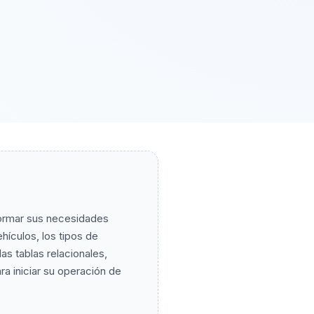
sformar sus necesidades
ículos, los tipos de
as tablas relacionales,
ra iniciar su operación de