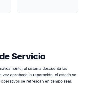
 de Servicio
omáticamente, el sistema descuenta las
a vez aprobada la reparación, el estado se
s operativos se refrescan en tiempo real,