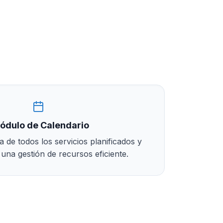
ódulo de Calendario
a de todos los servicios planificados y
 una gestión de recursos eficiente.