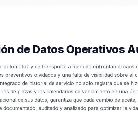
ión de Datos Operativos 
r automotriz y de transporte a menudo enfrentan el caos d
os preventivos olvidados y una falta de visibilidad sobre el 
ntegrado de historial de servicio no solo registra qué se hi
rios de piezas y los calendarios de vencimiento en una úni
elacional de sus datos, garantiza que cada cambio de aceite
documentado, auditado y analizado para optimizar la vida 