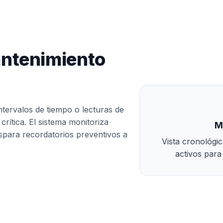
ntenimiento
ntervalos de tiempo o lecturas de
rítica. El sistema monitoriza
M
spara recordatorios preventivos a
Vista cronológic
activos para