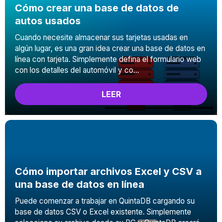
Cómo crear una base de datos de
autos usados
Cuando necesite almacenar sus tarjetas usadas en
algún lugar, es una gran idea crear una base de datos en
línea con tarjeta. Simplemente defina el formulario web
con los detalles del automóvil y co...
LEER
Cómo importar archivos Excel y CSV a
una base de datos en línea
Puede comenzar a trabajar en QuintaDB cargando su
base de datos CSV o Excel existente. Simplemente