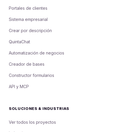
Portales de clientes
Sistema empresarial
Crear por descripción
QuintaChat
Automatización de negocios
Creador de bases
Constructor formularios
API y MCP
SOLUCIONES & INDUSTRIAS
Ver todos los proyectos