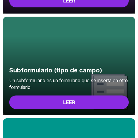
LEER
Subformulario (tipo de campo)
Un subformulario es un formulario que se inserta en otro
formulario
LEER