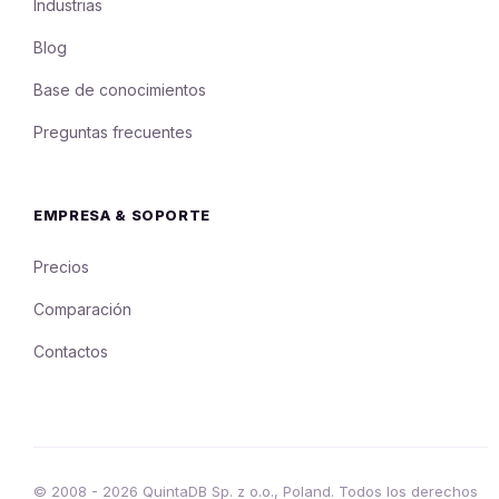
Industrias
Blog
Base de conocimientos
Preguntas frecuentes
EMPRESA & SOPORTE
Precios
Comparación
Contactos
© 2008 - 2026 QuintaDB Sp. z o.o., Poland. Todos los derechos