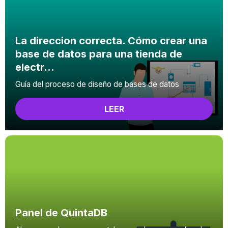
La direccion correcta. Cómo crear una
base de datos para una tienda de
electr...
Guía del proceso de diseño de bases de datos
LEER
Panel de QuintaDB