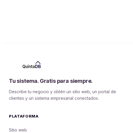
Tu sistema. Gratis para siempre.
Describe tu negocio y obtén un sitio web, un portal de
clientes y un sistema empresarial conectados.
PLATAFORMA
Sitio web