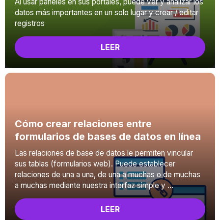
Al usar paneles en sus portales, puede ver y analizar los
datos más importantes en un solo lugar y crear / editar
registros
LEER
Cómo crear relaciones entre
formularios de bases de datos en línea
Las relaciones de base de datos le permiten vincular
sus tablas (formularios web). Puede establecer
relaciones de una a una, de una a muchas o de muchas
a muchas mediante nuestra interfaz simple y ...
LEER