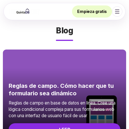
Empieza gratis
Abrir
Blog
Reglas de campo. Cómo hacer que tu
formulario sea dinámico
Reglas de campo en base de datos en línea. Cree una
lógica condicional compleja para sus formularios web
con una interfaz de usuario fácil de usar