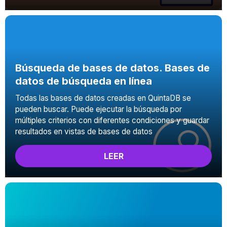
Búsqueda de bases de datos. Bases de
datos de búsqueda en línea
Todas las bases de datos creadas en QuintaDB se
pueden buscar. Puede ejecutar la búsqueda por
múltiples criterios con diferentes condiciones y guardar
resultados en vistas de bases de datos
LEER