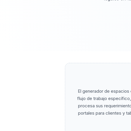
El generador de espacios 
flujo de trabajo específico,
procesa sus requerimiento
portales para clientes y ta