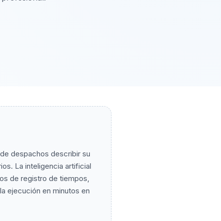
 de despachos describir su
s. La inteligencia artificial
os de registro de tiempos,
a la ejecución en minutos en