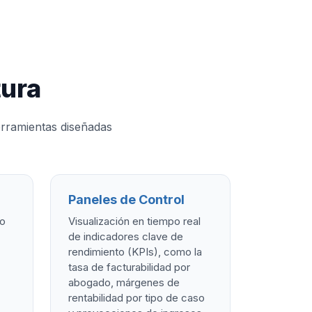
tura
erramientas diseñadas
Paneles de Control
ro
Visualización en tiempo real
de indicadores clave de
rendimiento (KPIs), como la
tasa de facturabilidad por
abogado, márgenes de
rentabilidad por tipo de caso