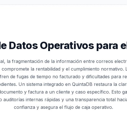
e Datos Operativos para e
ual, la fragmentación de la información entre correos electr
os compromete la rentabilidad y el cumplimiento normativo.
fren de fugas de tiempo no facturado y dificultades para re
dientes. Un sistema integrado en QuintaDB restaura la clar
documento y factura a un cliente y caso específico. Esto gar
 auditorías internas rápidas y una transparencia total hacia 
confianza y asegura el flujo de caja operativo.