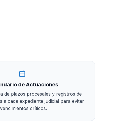
ndario de Actuaciones
ca de plazos procesales y registros de
 a cada expediente judicial para evitar
vencimientos críticos.