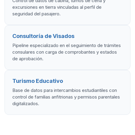
Control de datos de cabina, turnos de cena y
excursiones en tierra vinculadas al perfil de
seguridad del pasajero.
Consultoría de Visados
Pipeline especializado en el seguimiento de trámites
consulares con carga de comprobantes y estados
de aprobación.
Turismo Educativo
Base de datos para intercambios estudiantiles con
control de familias anfitrionas y permisos parentales
digitalizados.