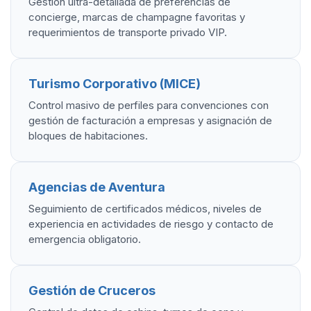
Gestión ultra-detallada de preferencias de
concierge, marcas de champagne favoritas y
requerimientos de transporte privado VIP.
Turismo Corporativo (MICE)
Control masivo de perfiles para convenciones con
gestión de facturación a empresas y asignación de
bloques de habitaciones.
Agencias de Aventura
Seguimiento de certificados médicos, niveles de
experiencia en actividades de riesgo y contacto de
emergencia obligatorio.
Gestión de Cruceros