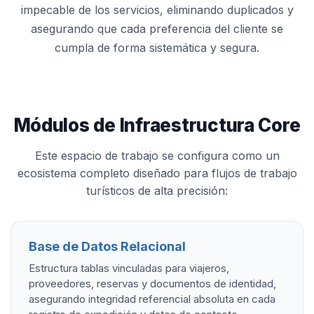
impecable de los servicios, eliminando duplicados y
asegurando que cada preferencia del cliente se
cumpla de forma sistemática y segura.
Módulos de Infraestructura Core
Este espacio de trabajo se configura como un
ecosistema completo diseñado para flujos de trabajo
turísticos de alta precisión:
Base de Datos Relacional
Estructura tablas vinculadas para viajeros,
proveedores, reservas y documentos de identidad,
asegurando integridad referencial absoluta en cada