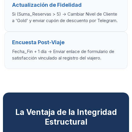
Actualización de Fidelidad
Si (Suma_Reservas > 5) -> Cambiar Nivel de Cliente
a 'Gold' y enviar cupón de descuento por Telegram.
Encuesta Post-Viaje
Fecha_Fin + 1 día -> Enviar enlace de formulario de
satisfacción vinculado al registro del viajero.
La Ventaja de la Integridad
Estructural