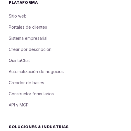
PLATAFORMA
Sitio web
Portales de clientes
Sistema empresarial
Crear por descripción
QuintaChat
Automatización de negocios
Creador de bases
Constructor formularios
API y MCP
SOLUCIONES & INDUSTRIAS