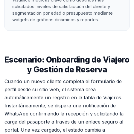
solicitados, niveles de satisfacción del cliente y
segmentación por edad o presupuesto mediante
widgets de gráficos dinámicos y reportes.
Escenario: Onboarding de Viajero
y Gestión de Reserva
Cuando un nuevo cliente completa el formulario de
perfil desde su sitio web, el sistema crea
automáticamente un registro en la tabla de Viajeros.
Instantáneamente, se dispara una notificación de
WhatsApp confirmando la recepción y solicitando la
carga del pasaporte a través de un enlace seguro al
portal. Una vez cargado, el estado cambia a