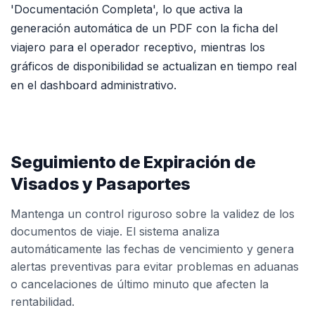
'Documentación Completa', lo que activa la
generación automática de un PDF con la ficha del
viajero para el operador receptivo, mientras los
gráficos de disponibilidad se actualizan en tiempo real
en el dashboard administrativo.
Seguimiento de Expiración de
Visados y Pasaportes
Mantenga un control riguroso sobre la validez de los
documentos de viaje. El sistema analiza
automáticamente las fechas de vencimiento y genera
alertas preventivas para evitar problemas en aduanas
o cancelaciones de último minuto que afecten la
rentabilidad.