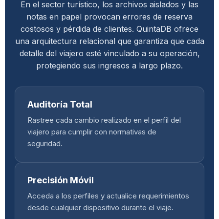
En el sector turístico, los archivos aislados y las
notas en papel provocan errores de reserva
costosos y pérdida de clientes. QuintaDB ofrece
una arquitectura relacional que garantiza que cada
detalle del viajero esté vinculado a su operación,
protegiendo sus ingresos a largo plazo.
Auditoría Total
Rastree cada cambio realizado en el perfil del
viajero para cumplir con normativas de
seguridad.
Precisión Móvil
Acceda a los perfiles y actualice requerimientos
desde cualquier dispositivo durante el viaje.