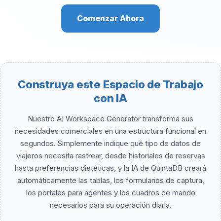
Comenzar Ahora
Construya este Espacio de Trabajo
con IA
Nuestro AI Workspace Generator transforma sus
necesidades comerciales en una estructura funcional en
segundos. Simplemente indique qué tipo de datos de
viajeros necesita rastrear, desde historiales de reservas
hasta preferencias dietéticas, y la IA de QuintaDB creará
automáticamente las tablas, los formularios de captura,
los portales para agentes y los cuadros de mando
necesarios para su operación diaria.