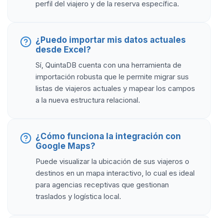
perfil del viajero y de la reserva específica.
¿Puedo importar mis datos actuales
desde Excel?
Sí, QuintaDB cuenta con una herramienta de
importación robusta que le permite migrar sus
listas de viajeros actuales y mapear los campos
a la nueva estructura relacional.
¿Cómo funciona la integración con
Google Maps?
Puede visualizar la ubicación de sus viajeros o
destinos en un mapa interactivo, lo cual es ideal
para agencias receptivas que gestionan
traslados y logística local.