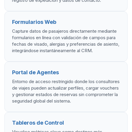
registro de expedición y datos de contacto.
Formularios Web
Capture datos de pasajeros directamente mediante
formularios en línea con validación de campos para
fechas de visado, alergias y preferencias de asiento,
integrándose instantáneamente al CRM.
Portal de Agentes
Entorno de acceso restringido donde los consultores
de viajes pueden actualizar perfiles, cargar vouchers
y gestionar estados de reservas sin comprometer la
seguridad global del sistema.
Tableros de Control
Visualice métricas clave como destinos más