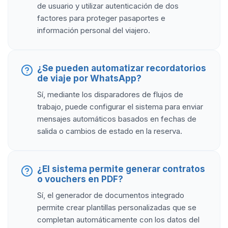
de usuario y utilizar autenticación de dos
factores para proteger pasaportes e
información personal del viajero.
¿Se pueden automatizar recordatorios
de viaje por WhatsApp?
Sí, mediante los disparadores de flujos de
trabajo, puede configurar el sistema para enviar
mensajes automáticos basados en fechas de
salida o cambios de estado en la reserva.
¿El sistema permite generar contratos
o vouchers en PDF?
Sí, el generador de documentos integrado
permite crear plantillas personalizadas que se
completan automáticamente con los datos del