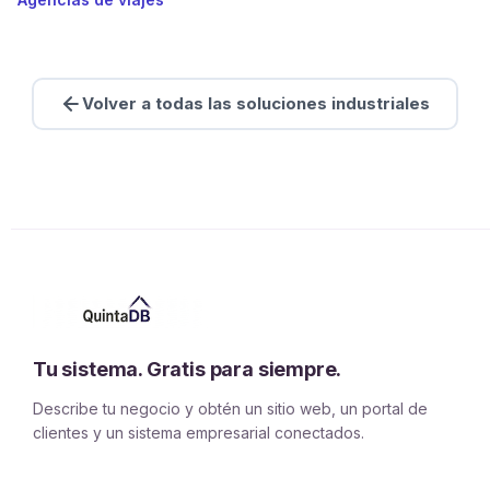
Volver a todas las soluciones industriales
Tu sistema. Gratis para siempre.
Describe tu negocio y obtén un sitio web, un portal de
clientes y un sistema empresarial conectados.