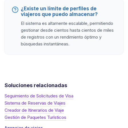
¿Existe un límite de perfiles de
viajeros que puedo almacenar?
El sistema es altamente escalable, permitiendo
gestionar desde cientos hasta cientos de miles
de registros con un rendimiento óptimo y
búsquedas instantáneas.
Soluciones relacionadas
Seguimiento de Solicitudes de Visa
Sistema de Reservas de Viajes
Creador de Itinerarios de Viaje
Gestión de Paquetes Turísticos
Agencias de viajes