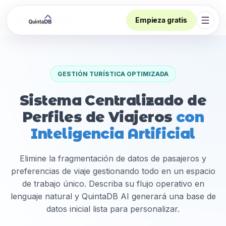
Empieza gratis
Abrir
GESTIÓN TURÍSTICA OPTIMIZADA
Sistema Centralizado de
Perfiles de Viajeros
con
Inteligencia Artificial
Elimine la fragmentación de datos de pasajeros y
preferencias de viaje gestionando todo en un espacio
de trabajo único. Describa su flujo operativo en
lenguaje natural y QuintaDB AI generará una base de
datos inicial lista para personalizar.