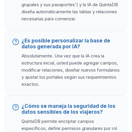
grupales y sus pasaportes') y la IA de QuintaDB
diseña automáticamente las tablas y relaciones
necesarias para comenzar.
¿Es posible personalizar la base de
datos generada por IA?
Absolutamente. Una vez que la IA crea la
estructura inicial, usted puede agregar campos,
modificar relaciones, diseñar nuevos formularios
y ajustar los portales según sus requerimientos
exactos.
¿Cómo se maneja la seguridad de los
datos sensibles de los viajeros?
QuintaDB permite encriptar campos
específicos, definir permisos granulares por rol