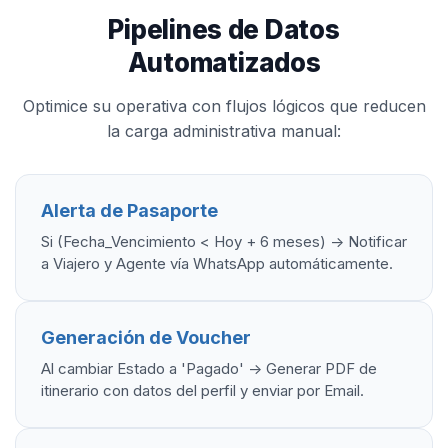
Pipelines de Datos
Automatizados
Optimice su operativa con flujos lógicos que reducen
la carga administrativa manual:
Alerta de Pasaporte
Si (Fecha_Vencimiento < Hoy + 6 meses) -> Notificar
a Viajero y Agente vía WhatsApp automáticamente.
Generación de Voucher
Al cambiar Estado a 'Pagado' -> Generar PDF de
itinerario con datos del perfil y enviar por Email.