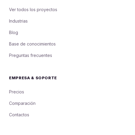
Ver todos los proyectos
Industrias
Blog
Base de conocimientos
Preguntas frecuentes
EMPRESA & SOPORTE
Precios
Comparación
Contactos