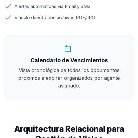
Alertas automáticas vía Email y SMS
Vínculo directo con archivos PDF/JPG
Calendario de Vencimientos
Vista cronológica de todos los documentos
próximos a expirar organizados por agente
asignado.
Arquitectura Relacional para