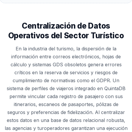
Centralización de Datos
Operativos del Sector Turístico
En la industria del turismo, la dispersión de la
información entre correos electrónicos, hojas de
cálculo y sistemas GDS obsoletos genera errores
críticos en la reserva de servicios y riesgos de
cumplimiento de normativas como el GDPR. Un
sistema de perfiles de viajeros integrado en QuintaDB
permite vincular cada registro de pasajero con sus
itinerarios, escaneos de pasaportes, pólizas de
seguros y preferencias de fidelización. Al centralizar
estos datos en una base de datos relacional robusta,
las agencias y turoperadores garantizan una ejecución