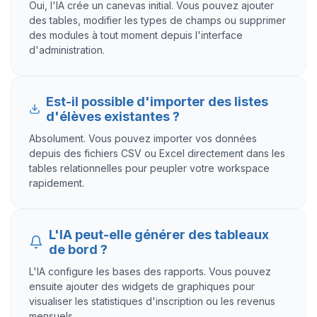
Oui, l'IA crée un canevas initial. Vous pouvez ajouter
des tables, modifier les types de champs ou supprimer
des modules à tout moment depuis l'interface
d'administration.
Est-il possible d'importer des listes
d'élèves existantes ?
Absolument. Vous pouvez importer vos données
depuis des fichiers CSV ou Excel directement dans les
tables relationnelles pour peupler votre workspace
rapidement.
L'IA peut-elle générer des tableaux
de bord ?
L'IA configure les bases des rapports. Vous pouvez
ensuite ajouter des widgets de graphiques pour
visualiser les statistiques d'inscription ou les revenus
mensuels.