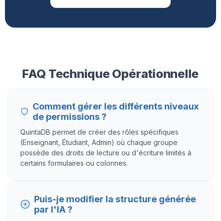
FAQ Technique Opérationnelle
Comment gérer les différents niveaux
de permissions ?
QuintaDB permet de créer des rôles spécifiques
(Enseignant, Étudiant, Admin) où chaque groupe
possède des droits de lecture ou d'écriture limités à
certains formulaires ou colonnes.
Puis-je modifier la structure générée
par l'IA ?