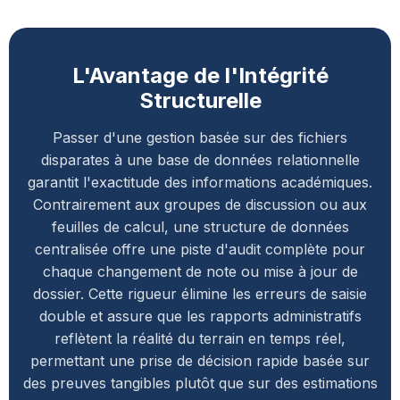
L'Avantage de l'Intégrité
Structurelle
Passer d'une gestion basée sur des fichiers
disparates à une base de données relationnelle
garantit l'exactitude des informations académiques.
Contrairement aux groupes de discussion ou aux
feuilles de calcul, une structure de données
centralisée offre une piste d'audit complète pour
chaque changement de note ou mise à jour de
dossier. Cette rigueur élimine les erreurs de saisie
double et assure que les rapports administratifs
reflètent la réalité du terrain en temps réel,
permettant une prise de décision rapide basée sur
des preuves tangibles plutôt que sur des estimations