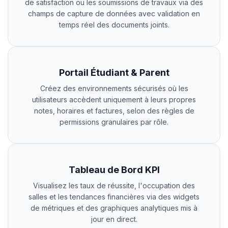
de satisfaction ou les soumissions de travaux via des
champs de capture de données avec validation en
temps réel des documents joints.
Portail Étudiant & Parent
Créez des environnements sécurisés où les
utilisateurs accèdent uniquement à leurs propres
notes, horaires et factures, selon des règles de
permissions granulaires par rôle.
Tableau de Bord KPI
Visualisez les taux de réussite, l'occupation des
salles et les tendances financières via des widgets
de métriques et des graphiques analytiques mis à
jour en direct.