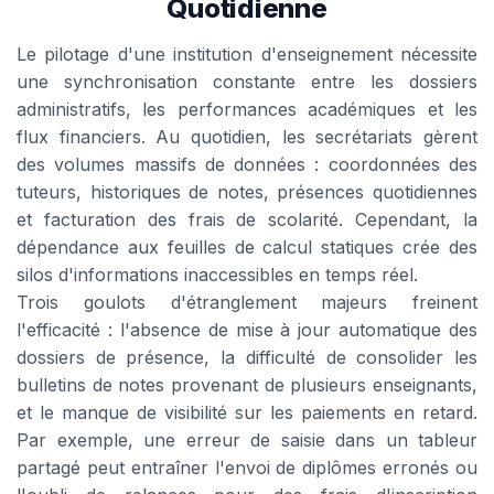
Quotidienne
Le pilotage d'une institution d'enseignement nécessite
une synchronisation constante entre les dossiers
administratifs, les performances académiques et les
flux financiers. Au quotidien, les secrétariats gèrent
des volumes massifs de données : coordonnées des
tuteurs, historiques de notes, présences quotidiennes
et facturation des frais de scolarité. Cependant, la
dépendance aux feuilles de calcul statiques crée des
silos d'informations inaccessibles en temps réel.
Trois goulots d'étranglement majeurs freinent
l'efficacité : l'absence de mise à jour automatique des
dossiers de présence, la difficulté de consolider les
bulletins de notes provenant de plusieurs enseignants,
et le manque de visibilité sur les paiements en retard.
Par exemple, une erreur de saisie dans un tableur
partagé peut entraîner l'envoi de diplômes erronés ou