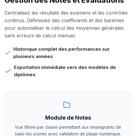
Gestion des Notes et Évaluations
Centralisez les résultats des examens et les contrôles
continus. Définissez des coefficients et des barèmes
pour automatiser le calcul des moyennes générales
sans erreurs de calcul manuel.
Historique complet des performances sur
plusieurs années
Exportation immédiate vers des modèles de
diplômes
Module de Notes
Vue filtrée par classe permettant aux enseignants de
saisir les scores avec validation de plage numérique.