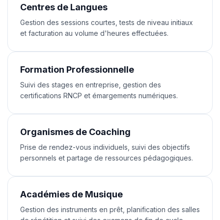
Centres de Langues
Gestion des sessions courtes, tests de niveau initiaux
et facturation au volume d'heures effectuées.
Formation Professionnelle
Suivi des stages en entreprise, gestion des
certifications RNCP et émargements numériques.
Organismes de Coaching
Prise de rendez-vous individuels, suivi des objectifs
personnels et partage de ressources pédagogiques.
Académies de Musique
Gestion des instruments en prêt, planification des salles