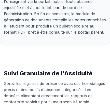
l'enseignant via le portail mobile, toute absence
injustifiée met à jour le tableau de bord de
l'administration. En fin de semestre, le module de
génération de documents compile les notes rattachées
à l'étudiant pour produire un bulletin scolaire au
format PDF, prêt à être consulté sur le portail parent.
Suivi Granulaire de l'Assiduité
Gérez les registres de présence avec des horodatages
précis et des motifs d'absence catégorisés. Les
données alimentent directement les rapports de
conformité scolaire pour une traçabilité totale.