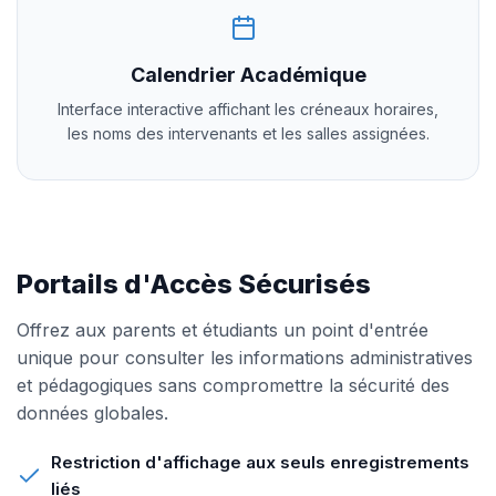
Calendrier Académique
Interface interactive affichant les créneaux horaires,
les noms des intervenants et les salles assignées.
Portails d'Accès Sécurisés
Offrez aux parents et étudiants un point d'entrée
unique pour consulter les informations administratives
et pédagogiques sans compromettre la sécurité des
données globales.
Restriction d'affichage aux seuls enregistrements
liés