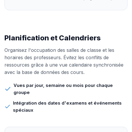
Planification et Calendriers
Organisez l'occupation des salles de classe et les
horaires des professeurs. Évitez les conflits de
ressources grâce à une vue calendaire synchronisée
avec la base de données des cours.
Vues par jour, semaine ou mois pour chaque
groupe
Intégration des dates d'examens et événements
spéciaux