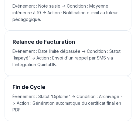
Événement : Note saisie -> Condition : Moyenne
inférieure à 10 -> Action : Notification e-mail au tuteur
pédagogique.
Relance de Facturation
Événement : Date limite dépassée -> Condition : Statut
'Impayé' -> Action : Envoi d'un rappel par SMS via
l'intégration QuintaDB.
Fin de Cycle
Événement : Statut 'Diplômé' -> Condition : Archivage -
> Action : Génération automatique du certificat final en
PDF.