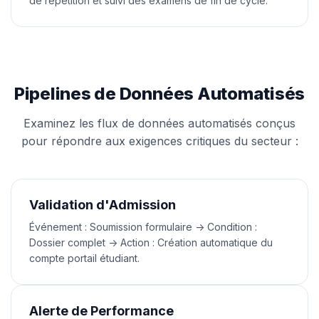
de répétition et suivi des examens de fin de cycle.
Pipelines de Données Automatisés
Examinez les flux de données automatisés conçus
pour répondre aux exigences critiques du secteur :
Validation d'Admission
Événement : Soumission formulaire -> Condition :
Dossier complet -> Action : Création automatique du
compte portail étudiant.
Alerte de Performance