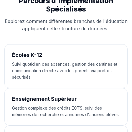
Parcours d'Implémentation
Spécialisés
Explorez comment différentes branches de l'éducation
appliquent cette structure de données :
Écoles K-12
Suivi quotidien des absences, gestion des cantines et
communication directe avec les parents via portails
sécurisés.
Enseignement Supérieur
Gestion complexe des crédits ECTS, suivi des
mémoires de recherche et annuaires d'anciens élèves.