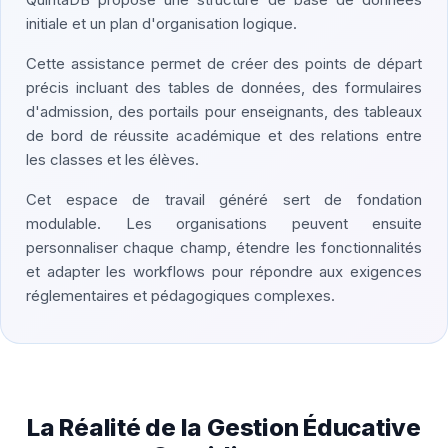
initiale et un plan d'organisation logique.
Cette assistance permet de créer des points de départ
précis incluant des tables de données, des formulaires
d'admission, des portails pour enseignants, des tableaux
de bord de réussite académique et des relations entre
les classes et les élèves.
Cet espace de travail généré sert de fondation
modulable. Les organisations peuvent ensuite
personnaliser chaque champ, étendre les fonctionnalités
et adapter les workflows pour répondre aux exigences
réglementaires et pédagogiques complexes.
La Réalité de la Gestion Éducative