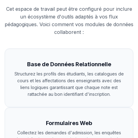
Cet espace de travail peut être configuré pour inclure
un écosystème d'outils adaptés à vos flux
pédagogiques. Voici comment vos modules de données
collaborent :
Base de Données Relationnelle
Structurez les profils des étudiants, les catalogues de
cours et les affectations des enseignants avec des
liens logiques garantissant que chaque note est
rattachée au bon identifiant d'inscription.
Formulaires Web
Collectez les demandes d'admission, les enquêtes