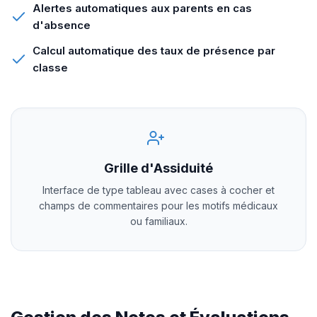
Alertes automatiques aux parents en cas
d'absence
Calcul automatique des taux de présence par
classe
Grille d'Assiduité
Interface de type tableau avec cases à cocher et
champs de commentaires pour les motifs médicaux
ou familiaux.