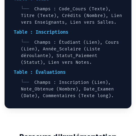
Champs : Code_Cours (Texte),
Titre (Texte), Crédits (Nombre), Lien
vers Enseignants, Lien vers Salles.
Table : Inscriptions
Champs : Étudiant (Lien), Cours
(Lien), Année_Scolaire (Liste
déroulante), Statut_Paiement
(Statut), Lien vers Notes.
Table : Évaluations
Champs : Inscription (Lien),
Note_Obtenue (Nombre), Date_Examen
(Date), Commentaires (Texte long).