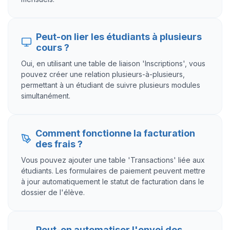
Peut-on lier les étudiants à plusieurs
cours ?
Oui, en utilisant une table de liaison 'Inscriptions', vous
pouvez créer une relation plusieurs-à-plusieurs,
permettant à un étudiant de suivre plusieurs modules
simultanément.
Comment fonctionne la facturation
des frais ?
Vous pouvez ajouter une table 'Transactions' liée aux
étudiants. Les formulaires de paiement peuvent mettre
à jour automatiquement le statut de facturation dans le
dossier de l'élève.
Peut-on automatiser l'envoi des