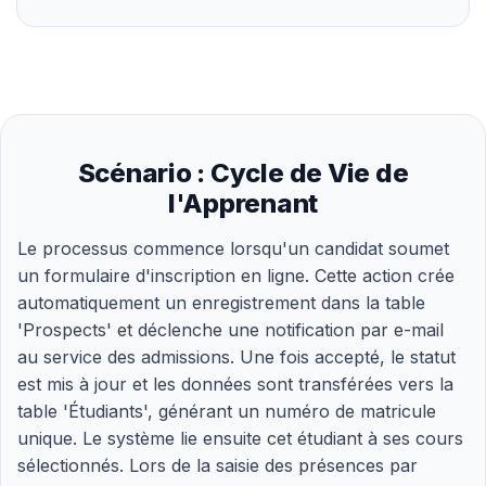
Scénario : Cycle de Vie de
l'Apprenant
Le processus commence lorsqu'un candidat soumet
un formulaire d'inscription en ligne. Cette action crée
automatiquement un enregistrement dans la table
'Prospects' et déclenche une notification par e-mail
au service des admissions. Une fois accepté, le statut
est mis à jour et les données sont transférées vers la
table 'Étudiants', générant un numéro de matricule
unique. Le système lie ensuite cet étudiant à ses cours
sélectionnés. Lors de la saisie des présences par