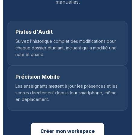
manuelles.
Pistes d'Audit
Suivez l'historique complet des modifications pour
chaque dossier étudiant, incluant qui a modifié une
note et quand.
Précision Mobile
Les enseignants mettent à jour les présences et les
scores directement depuis leur smartphone, même
en déplacement.
Créer mon workspace