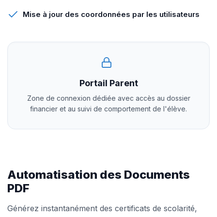
Mise à jour des coordonnées par les utilisateurs
Portail Parent
Zone de connexion dédiée avec accès au dossier
financier et au suivi de comportement de l'élève.
Automatisation des Documents
PDF
Générez instantanément des certificats de scolarité,