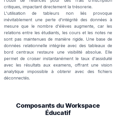
l'oubli de relances pour des frais d'inscription
critiques, impactant directement la trésorerie.
L'utilisation de tableurs non liés provoque
inévitablement une perte d'intégrité des données à
mesure que le nombre d'élèves augmente, car les
relations entre les étudiants, les cours et les notes ne
sont pas maintenues de manière rigide. Une base de
données relationnelle intégrée avec des tableaux de
bord centraux restaure une visibilité absolue. Elle
permet de croiser instantanément le taux d'assiduité
avec les résultats aux examens, offrant une vision
analytique impossible à obtenir avec des fichiers
déconnectés.
Composants du Workspace
Éducatif