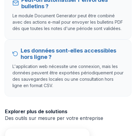
bulletins ?
Le module Document Generator peut être combiné
avec des actions e-mail pour envoyer les bulletins PDF
dès que toutes les notes d'une période sont validées.
Les données sont-elles accessibles
hors ligne ?
L'application web nécessite une connexion, mais les
données peuvent être exportées périodiquement pour
des sauvegardes locales ou une consultation hors
ligne en format CSV.
Explorer plus de solutions
Des outils sur mesure per votre entreprise