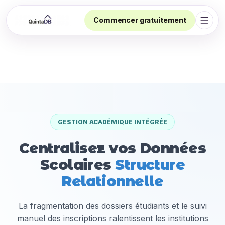
Commencer gratuitement
Ouvri
GESTION ACADÉMIQUE INTÉGRÉE
Centralisez vos Données
Scolaires
Structure
Relationnelle
La fragmentation des dossiers étudiants et le suivi
manuel des inscriptions ralentissent les institutions