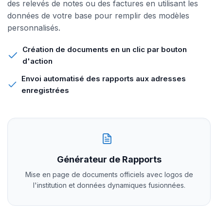
des relevés de notes ou des factures en utilisant les
données de votre base pour remplir des modèles
personnalisés.
Création de documents en un clic par bouton
d'action
Envoi automatisé des rapports aux adresses
enregistrées
Générateur de Rapports
Mise en page de documents officiels avec logos de
l'institution et données dynamiques fusionnées.