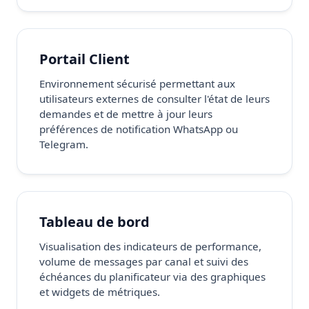
Portail Client
Environnement sécurisé permettant aux
utilisateurs externes de consulter l'état de leurs
demandes et de mettre à jour leurs
préférences de notification WhatsApp ou
Telegram.
Tableau de bord
Visualisation des indicateurs de performance,
volume de messages par canal et suivi des
échéances du planificateur via des graphiques
et widgets de métriques.