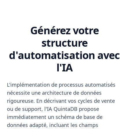
Générez votre
structure
d'automatisation avec
l'IA
L'implémentation de processus automatisés
nécessite une architecture de données
rigoureuse. En décrivant vos cycles de vente
ou de support, l'IA QuintaDB propose
immédiatement un schéma de base de
données adapté, incluant les champs