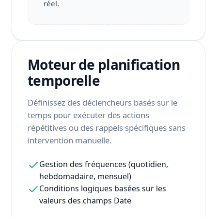
réel.
Moteur de planification
temporelle
Définissez des déclencheurs basés sur le
temps pour exécuter des actions
répétitives ou des rappels spécifiques sans
intervention manuelle.
Gestion des fréquences (quotidien,
hebdomadaire, mensuel)
Conditions logiques basées sur les
valeurs des champs Date