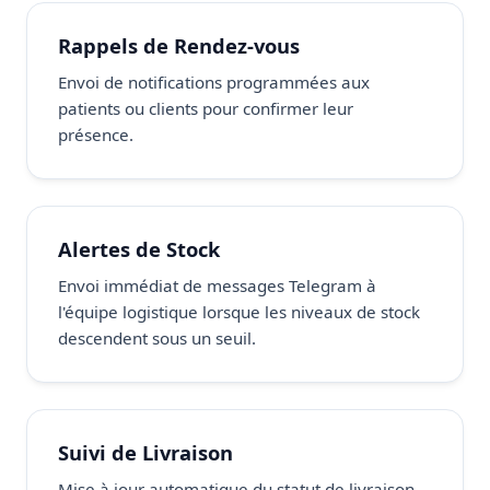
Rappels de Rendez-vous
Envoi de notifications programmées aux
patients ou clients pour confirmer leur
présence.
Alertes de Stock
Envoi immédiat de messages Telegram à
l'équipe logistique lorsque les niveaux de stock
descendent sous un seuil.
Suivi de Livraison
Mise à jour automatique du statut de livraison