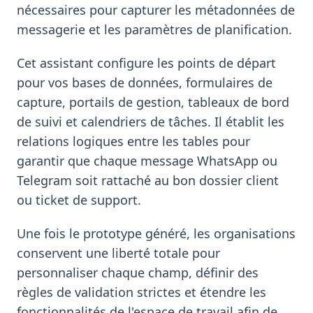
nécessaires pour capturer les métadonnées de
messagerie et les paramètres de planification.
Cet assistant configure les points de départ
pour vos bases de données, formulaires de
capture, portails de gestion, tableaux de bord
de suivi et calendriers de tâches. Il établit les
relations logiques entre les tables pour
garantir que chaque message WhatsApp ou
Telegram soit rattaché au bon dossier client
ou ticket de support.
Une fois le prototype généré, les organisations
conservent une liberté totale pour
personnaliser chaque champ, définir des
règles de validation strictes et étendre les
fonctionnalités de l'espace de travail afin de