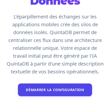
Données
L'éparpillement des échanges sur les
applications mobiles crée des silos de
données isolés. QuintaDB permet de
centraliser ces flux dans une architecture
relationnelle unique. Votre espace de
travail initial peut être généré par l'IA
QuintaDB à partir d'une simple description
textuelle de vos besoins opérationnels.
DÉMARRER LA CONFIGURATION