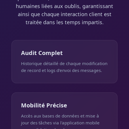
humaines liées aux oublis, garantissant
ainsi que chaque interaction client est
traitée dans les temps impartis.
Audit Complet
Historique détaillé de chaque modification
de record et logs d'envoi des messages.
Mobilité Précise
Accès aux bases de données et mise à
jour des tâches via l'application mobile