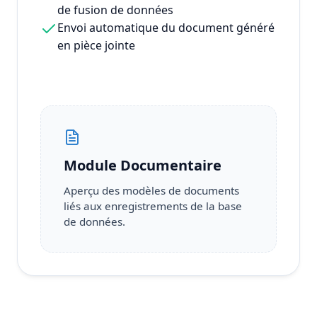
de fusion de données
Envoi automatique du document généré
en pièce jointe
Module Documentaire
Aperçu des modèles de documents
liés aux enregistrements de la base
de données.