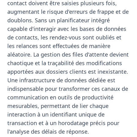
contact doivent être saisies plusieurs fois,
augmentant le risque d'erreurs de frappe et de
doublons. Sans un planificateur intégré
capable d'interagir avec les bases de données
de contacts, les rendez-vous sont oubliés et
les relances sont effectuées de manière
aléatoire. La gestion des files d'attente devient
chaotique et la traçabilité des modifications
apportées aux dossiers clients est inexistante.
Une infrastructure de données dédiée est
indispensable pour transformer ces canaux de
communication en outils de productivité
mesurables, permettant de lier chaque
interaction à un identifiant unique de
transaction et à un horodatage précis pour
l'analyse des délais de réponse.