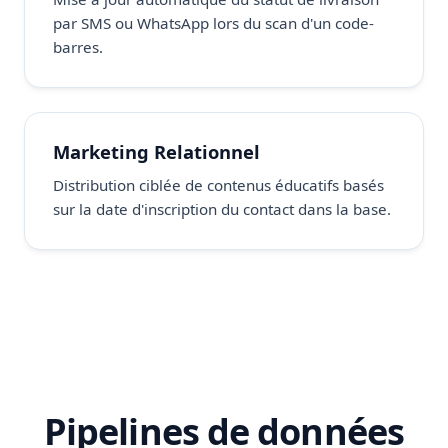
par SMS ou WhatsApp lors du scan d'un code-
barres.
Marketing Relationnel
Distribution ciblée de contenus éducatifs basés
sur la date d'inscription du contact dans la base.
Pipelines de données