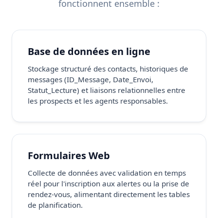
fonctionnent ensemble :
Base de données en ligne
Stockage structuré des contacts, historiques de
messages (ID_Message, Date_Envoi,
Statut_Lecture) et liaisons relationnelles entre
les prospects et les agents responsables.
Formulaires Web
Collecte de données avec validation en temps
réel pour l'inscription aux alertes ou la prise de
rendez-vous, alimentant directement les tables
de planification.