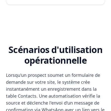
Scénarios d'utilisation
opérationnelle
Lorsqu'un prospect soumet un formulaire de
demande sur votre site, le système crée
instantanément un enregistrement dans la
table Contacts. Une automatisation vérifie la
source et déclenche l'envoi d'un message de
confirmation via WhatsApp avec un lien vers le