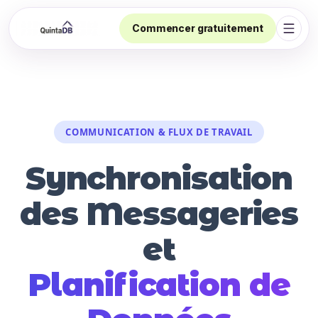
Commencer gratuitement
Ouvri
COMMUNICATION & FLUX DE TRAVAIL
Synchronisation
des Messageries
et
Planification de