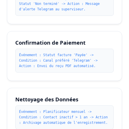
Statut 'Non terminé' -> Action : Message
d'alerte Telegram au superviseur.
Confirmation de Paiement
Événement : Statut facture 'Payée' ->
Condition : Canal préféré 'Telegram' ->
Action : Envoi du reçu PDF automatisé.
Nettoyage des Données
Événement : Planificateur mensuel ->
Condition : Contact inactif > 1 an -> Action
: Archivage automatique de l'enregistrement.