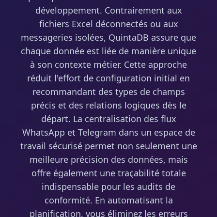
développement. Contrairement aux
fichiers Excel déconnectés ou aux
messageries isolées, QuintaDB assure que
chaque donnée est liée de manière unique
à son contexte métier. Cette approche
réduit l'effort de configuration initial en
recommandant des types de champs
précis et des relations logiques dès le
départ. La centralisation des flux
WhatsApp et Telegram dans un espace de
travail sécurisé permet non seulement une
meilleure précision des données, mais
offre également une traçabilité totale
indispensable pour les audits de
conformité. En automatisant la
planification, vous éliminez les erreurs