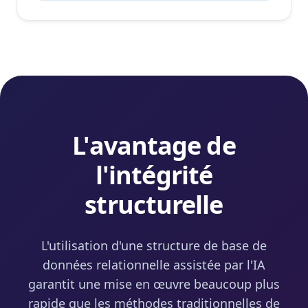
L'avantage de
l'intégrité
structurelle
L'utilisation d'une structure de base de
données relationnelle assistée par l'IA
garantit une mise en œuvre beaucoup plus
rapide que les méthodes traditionnelles de