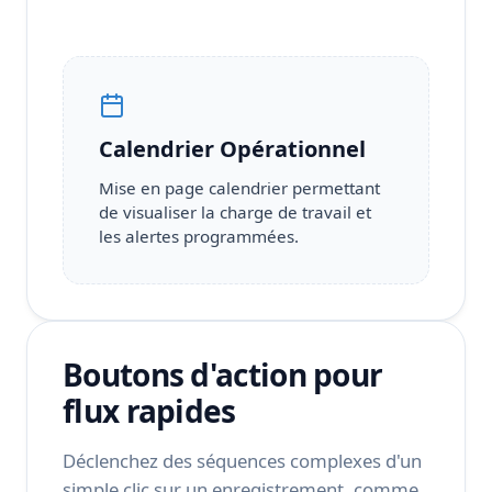
Calendrier Opérationnel
Mise en page calendrier permettant
de visualiser la charge de travail et
les alertes programmées.
Boutons d'action pour
flux rapides
Déclenchez des séquences complexes d'un
simple clic sur un enregistrement, comme