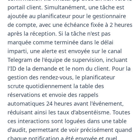
portail client. Simultanément, une tâche est
ajoutée au planificateur pour le gestionnaire
de compte, avec une échéance fixée à 2 heures
après la réception. Si la tâche n'est pas
marquée comme terminée dans le délai
imparti, une alerte est envoyée sur le canal
Telegram de l'équipe de supervision, incluant
l'ID de la demande et le nom du client. Pour la
gestion des rendez-vous, le planificateur
scrute quotidiennement la table des
réservations et envoie des rappels
automatiques 24 heures avant l'événement,
réduisant ainsi les taux d'absentéisme. Toutes
ces interactions sont loguées dans une table
d'audit, permettant de voir précisément quand
chaque notification a été envoyée et quel