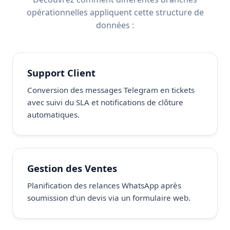
opérationnelles appliquent cette structure de
données :
Support Client
Conversion des messages Telegram en tickets
avec suivi du SLA et notifications de clôture
automatiques.
Gestion des Ventes
Planification des relances WhatsApp après
soumission d'un devis via un formulaire web.