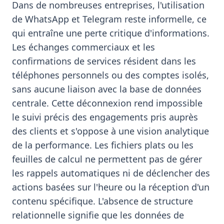
Dans de nombreuses entreprises, l'utilisation
de WhatsApp et Telegram reste informelle, ce
qui entraîne une perte critique d'informations.
Les échanges commerciaux et les
confirmations de services résident dans les
téléphones personnels ou des comptes isolés,
sans aucune liaison avec la base de données
centrale. Cette déconnexion rend impossible
le suivi précis des engagements pris auprès
des clients et s'oppose à une vision analytique
de la performance. Les fichiers plats ou les
feuilles de calcul ne permettent pas de gérer
les rappels automatiques ni de déclencher des
actions basées sur l'heure ou la réception d'un
contenu spécifique. L'absence de structure
relationnelle signifie que les données de