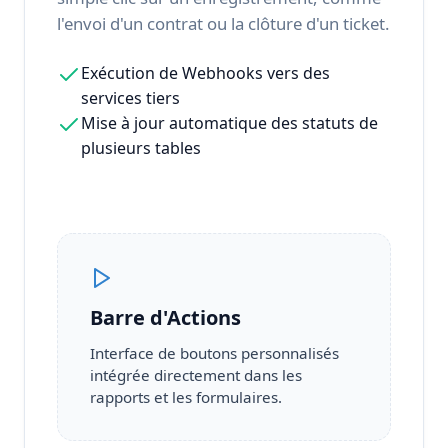
l'envoi d'un contrat ou la clôture d'un ticket.
Exécution de Webhooks vers des
services tiers
Mise à jour automatique des statuts de
plusieurs tables
Barre d'Actions
Interface de boutons personnalisés
intégrée directement dans les
rapports et les formulaires.