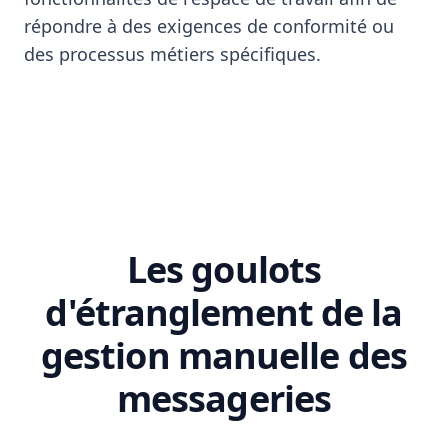
répondre à des exigences de conformité ou
des processus métiers spécifiques.
Les goulots
d'étranglement de la
gestion manuelle des
messageries