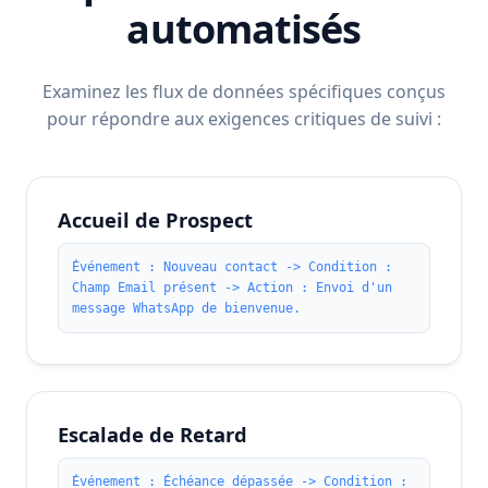
automatisés
Examinez les flux de données spécifiques conçus
pour répondre aux exigences critiques de suivi :
Accueil de Prospect
Événement : Nouveau contact -> Condition :
Champ Email présent -> Action : Envoi d'un
message WhatsApp de bienvenue.
Escalade de Retard
Événement : Échéance dépassée -> Condition :