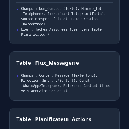
Champs : Nom_Complet (Texte), Numero_Tel
(Téléphone), Identifiant_Telegram (Texte),
Source_Prospect (Liste), Date_Creation
(Horodatage)
Lien : Tâches_Assignées (Lien vers Table
Planificateur)
Table : Flux_Messagerie
Champs : Contenu_Message (Texte long),
Direction (Entrant/Sortant), Canal
(WhatsApp/Telegram), Reference_Contact (Lien
vers Annuaire_Contacts)
Table : Planificateur_Actions