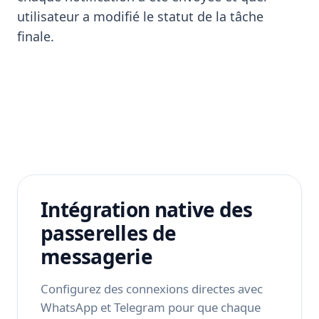
utilisateur a modifié le statut de la tâche
finale.
Intégration native des
passerelles de
messagerie
Configurez des connexions directes avec
WhatsApp et Telegram pour que chaque