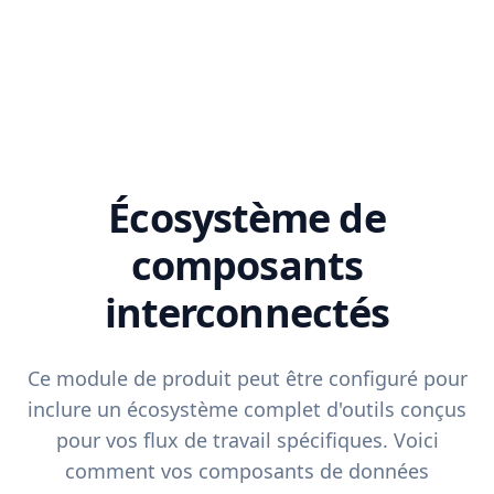
Écosystème de
composants
interconnectés
Ce module de produit peut être configuré pour
inclure un écosystème complet d'outils conçus
pour vos flux de travail spécifiques. Voici
comment vos composants de données