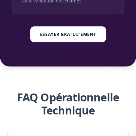
avec validation des champs.
ESSAYER GRATUITEMENT
FAQ Opérationnelle
Technique