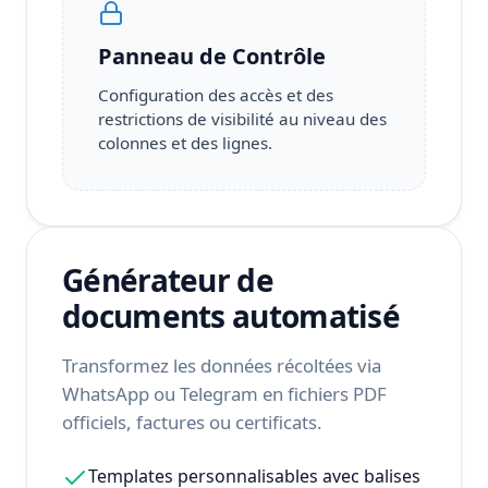
Panneau de Contrôle
Configuration des accès et des
restrictions de visibilité au niveau des
colonnes et des lignes.
Générateur de
documents automatisé
Transformez les données récoltées via
WhatsApp ou Telegram en fichiers PDF
officiels, factures ou certificats.
Templates personnalisables avec balises