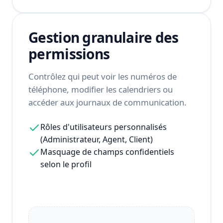
Gestion granulaire des
permissions
Contrôlez qui peut voir les numéros de
téléphone, modifier les calendriers ou
accéder aux journaux de communication.
Rôles d'utilisateurs personnalisés
(Administrateur, Agent, Client)
Masquage de champs confidentiels
selon le profil