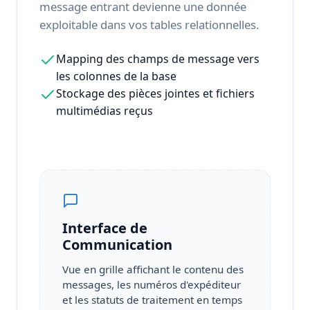
message entrant devienne une donnée
exploitable dans vos tables relationnelles.
Mapping des champs de message vers
les colonnes de la base
Stockage des pièces jointes et fichiers
multimédias reçus
Interface de
Communication
Vue en grille affichant le contenu des
messages, les numéros d'expéditeur
et les statuts de traitement en temps