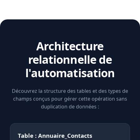
Architecture
relationnelle de
l'automatisation
Découvrez la structure des tables et des types de
champs conçus pour gérer cette opération sans
duplication de données :
Table : Annuaire_Contacts