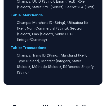
Champs: UUID (String), Email (Text), Rôle
(Select), Statut KYC (Select), Secret 2FA (Text)
Table: Marchands
Champs: Merchant ID (String), Utilisateur lié
(Rel), Nom Commercial (String), Secteur
(Select), Plan (Select), Solde HTG
(Integer/Currency)
Table: Transactions
Champs: Trans ID (String), Marchand (Rel),
Type (Select), Montant (Integer), Statut
(Select), Méthode (Select), Référence Shopify
(String)