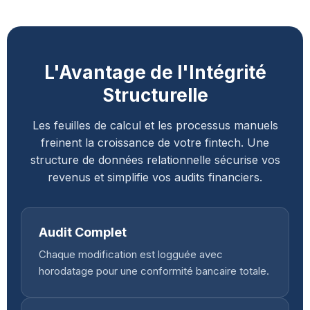
L'Avantage de l'Intégrité
Structurelle
Les feuilles de calcul et les processus manuels
freinent la croissance de votre fintech. Une
structure de données relationnelle sécurise vos
revenus et simplifie vos audits financiers.
Audit Complet
Chaque modification est logguée avec
horodatage pour une conformité bancaire totale.