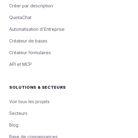
Créer par description
QuintaChat
Automatisation d'Entreprise
Créateur de bases
Créateur formulaires
API et MCP
SOLUTIONS & SECTEURS
Voir tous les projets
Secteurs
Blog
Base de connaissances