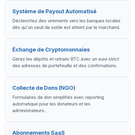
Système de Payout Automatisé
Déclenchez des virements vers les banques locales
dès qu'un seuil de solde est atteint par le marchand.
Échange de Cryptomonnaies
Gérez les dépôts et retraits BTC avec un suivi strict
des adresses de portefeuille et des confirmations.
Collecte de Dons (NGO)
Formulaires de don simplifiés avec reporting
automatique pour les donateurs et les
administrateurs.
Abonnements SaaS