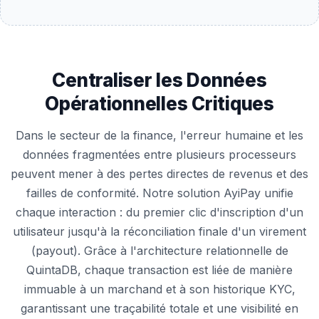
Centraliser les Données
Opérationnelles Critiques
Dans le secteur de la finance, l'erreur humaine et les
données fragmentées entre plusieurs processeurs
peuvent mener à des pertes directes de revenus et des
failles de conformité. Notre solution AyiPay unifie
chaque interaction : du premier clic d'inscription d'un
utilisateur jusqu'à la réconciliation finale d'un virement
(payout). Grâce à l'architecture relationnelle de
QuintaDB, chaque transaction est liée de manière
immuable à un marchand et à son historique KYC,
garantissant une traçabilité totale et une visibilité en