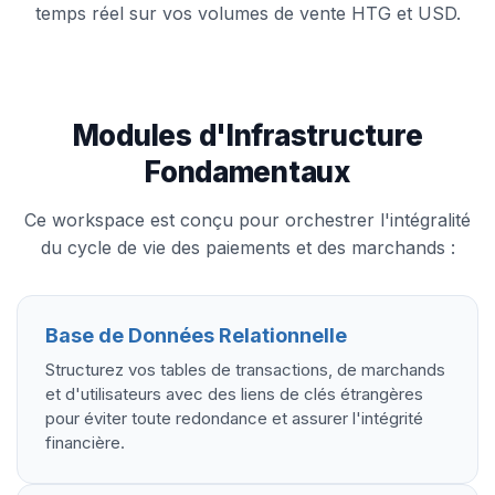
temps réel sur vos volumes de vente HTG et USD.
Modules d'Infrastructure
Fondamentaux
Ce workspace est conçu pour orchestrer l'intégralité
du cycle de vie des paiements et des marchands :
Base de Données Relationnelle
Structurez vos tables de transactions, de marchands
et d'utilisateurs avec des liens de clés étrangères
pour éviter toute redondance et assurer l'intégrité
financière.