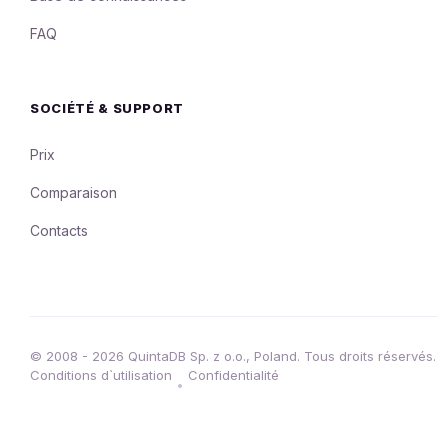
FAQ
SOCIÉTÉ & SUPPORT
Prix
Comparaison
Contacts
© 2008 - 2026 QuintaDB Sp. z o.o., Poland. Tous droits réservés.
Conditions d`utilisation
Confidentialité
•