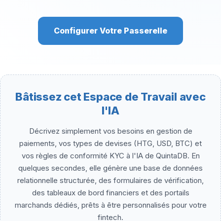
Configurer Votre Passerelle
Bâtissez cet Espace de Travail avec
l'IA
Décrivez simplement vos besoins en gestion de
paiements, vos types de devises (HTG, USD, BTC) et
vos règles de conformité KYC à l'IA de QuintaDB. En
quelques secondes, elle génère une base de données
relationnelle structurée, des formulaires de vérification,
des tableaux de bord financiers et des portails
marchands dédiés, prêts à être personnalisés pour votre
fintech.