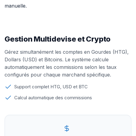
manuelle.
Gestion Multidevise et Crypto
Gérez simultanément les comptes en Gourdes (HTG),
Dollars (USD) et Bitcoins. Le système calcule
automatiquement les commissions selon les taux
configurés pour chaque marchand spécifique.
Support complet HTG, USD et BTC
Calcul automatique des commissions