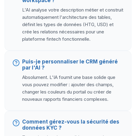
workspace ?
L'AI analyse votre description métier et construit
automatiquement l'architecture des tables,
définit les types de données (HTG, USD) et
crée les relations nécessaires pour une
plateforme fintech fonctionnelle.
Puis-je personnaliser le CRM généré
par l'AI ?
Absolument. L'IA fournit une base solide que
vous pouvez modifier : ajouter des champs,
changer les couleurs du portail ou créer de
nouveaux rapports financiers complexes.
Comment gérez-vous la sécurité des
données KYC ?