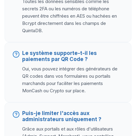
Toutes les données sensibles comme les
secrets 2FA ou les numéros de téléphone
peuvent être chiffrées en AES ou hachées en
Bcrypt directement dans les champs de
QuintaDB.
Le système supporte-t-il les
paiements par QR Code ?
Oui, vous pouvez intégrer des générateurs de
QR codes dans vos formulaires ou portails
marchands pour faciliter les paiements
MonCash ou Crypto sur place.
Puis-je limiter l'accès aux
administrateurs uniquement ?
Grâce aux portails et aux rôles d'utilisateurs