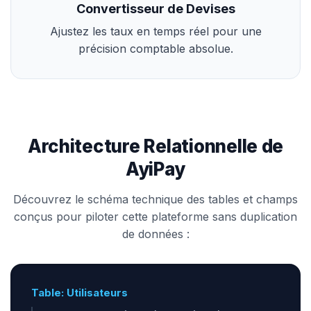
Convertisseur de Devises
Ajustez les taux en temps réel pour une
précision comptable absolue.
Architecture Relationnelle de
AyiPay
Découvrez le schéma technique des tables et champs
conçus pour piloter cette plateforme sans duplication
de données :
Table: Utilisateurs