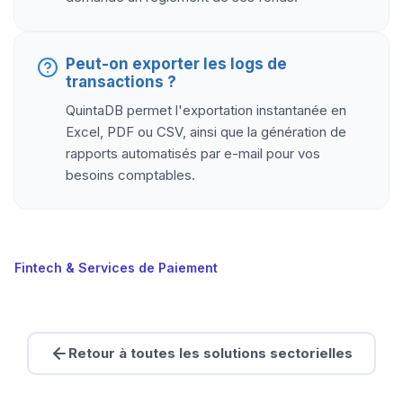
Peut-on exporter les logs de
transactions ?
QuintaDB permet l'exportation instantanée en
Excel, PDF ou CSV, ainsi que la génération de
rapports automatisés par e-mail pour vos
besoins comptables.
Fintech & Services de Paiement
Retour à toutes les solutions sectorielles