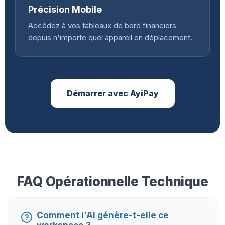
Précision Mobile
Accédez à vos tableaux de bord financiers
depuis n'importe quel appareil en déplacement.
Démarrer avec AyiPay
FAQ Opérationnelle Technique
Comment l'AI génère-t-elle ce