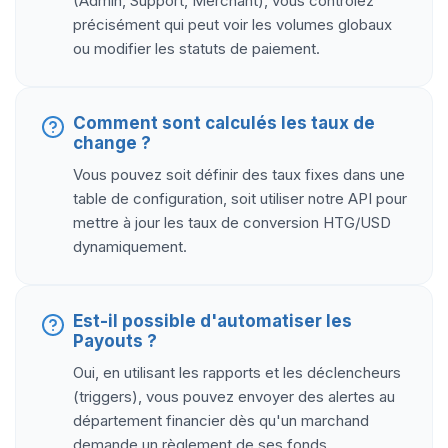
(Admin, Support, Merchant), vous contrôlez
précisément qui peut voir les volumes globaux
ou modifier les statuts de paiement.
Comment sont calculés les taux de
change ?
Vous pouvez soit définir des taux fixes dans une
table de configuration, soit utiliser notre API pour
mettre à jour les taux de conversion HTG/USD
dynamiquement.
Est-il possible d'automatiser les
Payouts ?
Oui, en utilisant les rapports et les déclencheurs
(triggers), vous pouvez envoyer des alertes au
département financier dès qu'un marchand
demande un règlement de ses fonds.