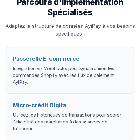
Parcours d'Implémentation
Spécialisés
Adaptez la structure de données AyiPay à vos besoins
spécifiques :
Passerelle E-commerce
Intégration via Webhooks pour synchroniser les
commandes Shopify avec les flux de paiement
AyiPay.
Micro-crédit Digital
Utilisez les historiques de transactions pour scorer
l'éligibilité des marchands à des avances de
trésorerie.