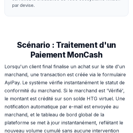
par devise.
Scénario : Traitement d'un
Paiement MonCash
Lorsqu'un client final finalise un achat sur le site d'un
marchand, une transaction est créée via le formulaire
AyiPay. Le système vérifie instantanément le statut de
conformité du marchand. Si le marchand est 'Vérifié',
le montant est crédité sur son solde HTG virtuel. Une
notification automatique par e-mail est envoyée au
marchand, et le tableau de bord global de la
plateforme se met à jour instantanément, reflétant le
nouveau volume cumulé sans aucune intervention