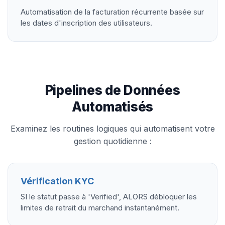
Automatisation de la facturation récurrente basée sur
les dates d'inscription des utilisateurs.
Pipelines de Données
Automatisés
Examinez les routines logiques qui automatisent votre
gestion quotidienne :
Vérification KYC
SI le statut passe à 'Verified', ALORS débloquer les
limites de retrait du marchand instantanément.