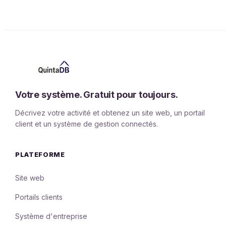
Votre système. Gratuit pour toujours.
Décrivez votre activité et obtenez un site web, un portail
client et un système de gestion connectés.
PLATEFORME
Site web
Portails clients
Système d'entreprise