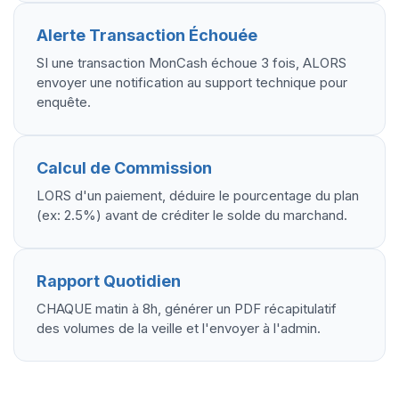
Alerte Transaction Échouée
SI une transaction MonCash échoue 3 fois, ALORS
envoyer une notification au support technique pour
enquête.
Calcul de Commission
LORS d'un paiement, déduire le pourcentage du plan
(ex: 2.5%) avant de créditer le solde du marchand.
Rapport Quotidien
CHAQUE matin à 8h, générer un PDF récapitulatif
des volumes de la veille et l'envoyer à l'admin.