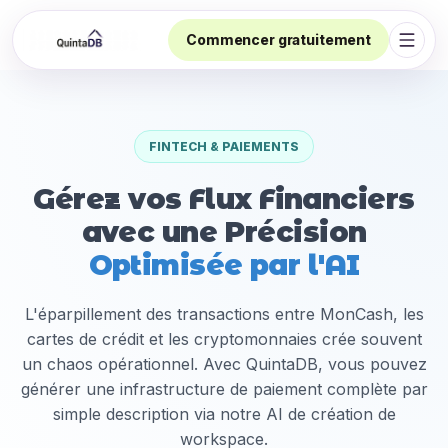
Commencer gratuitement
Ouvri
FINTECH & PAIEMENTS
Gérez vos Flux Financiers
avec une Précision
Optimisée par l'AI
L'éparpillement des transactions entre MonCash, les
cartes de crédit et les cryptomonnaies crée souvent
un chaos opérationnel. Avec QuintaDB, vous pouvez
générer une infrastructure de paiement complète par
simple description via notre AI de création de
workspace.