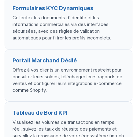
Formulaires KYC Dynamiques
Collectez les documents d'identité et les
informations commerciales via des interfaces
sécurisées, avec des règles de validation
automatiques pour filtrer les profils incomplets.
Portail Marchand Dédié
Offrez à vos clients un environnement restreint pour
consulter leurs soldes, télécharger leurs rapports de
ventes et configurer leurs intégrations e-commerce
comme Shopify.
Tableau de Bord KPI
Visualisez les volumes de transactions en temps
réel, suivez les taux de réussite des paiements et
surveillez la croissance de votre écosystème fintech