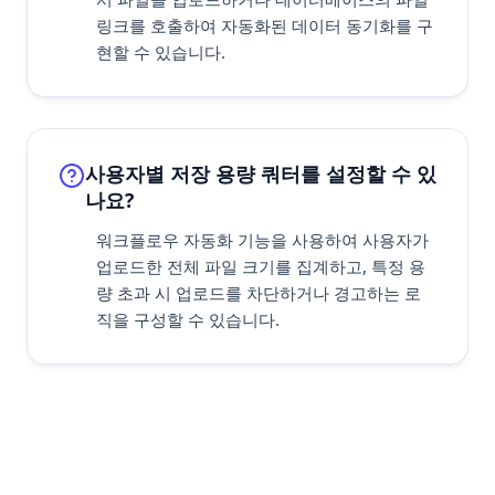
링크를 호출하여 자동화된 데이터 동기화를 구
현할 수 있습니다.
사용자별 저장 용량 쿼터를 설정할 수 있
나요?
워크플로우 자동화 기능을 사용하여 사용자가
업로드한 전체 파일 크기를 집계하고, 특정 용
량 초과 시 업로드를 차단하거나 경고하는 로
직을 구성할 수 있습니다.