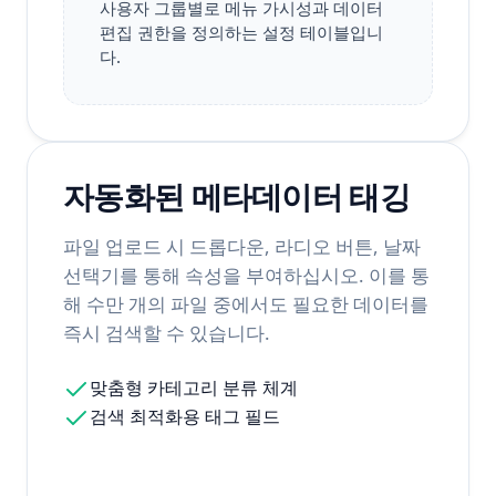
사용자 그룹별로 메뉴 가시성과 데이터
편집 권한을 정의하는 설정 테이블입니
다.
자동화된 메타데이터 태깅
파일 업로드 시 드롭다운, 라디오 버튼, 날짜
선택기를 통해 속성을 부여하십시오. 이를 통
해 수만 개의 파일 중에서도 필요한 데이터를
즉시 검색할 수 있습니다.
맞춤형 카테고리 분류 체계
검색 최적화용 태그 필드