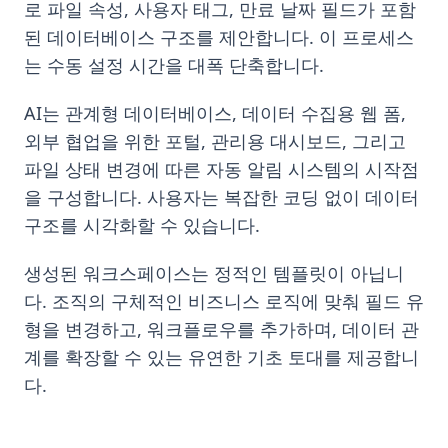
로 파일 속성, 사용자 태그, 만료 날짜 필드가 포함
된 데이터베이스 구조를 제안합니다. 이 프로세스
는 수동 설정 시간을 대폭 단축합니다.
AI는 관계형 데이터베이스, 데이터 수집용 웹 폼,
외부 협업을 위한 포털, 관리용 대시보드, 그리고
파일 상태 변경에 따른 자동 알림 시스템의 시작점
을 구성합니다. 사용자는 복잡한 코딩 없이 데이터
구조를 시각화할 수 있습니다.
생성된 워크스페이스는 정적인 템플릿이 아닙니
다. 조직의 구체적인 비즈니스 로직에 맞춰 필드 유
형을 변경하고, 워크플로우를 추가하며, 데이터 관
계를 확장할 수 있는 유연한 기초 토대를 제공합니
다.