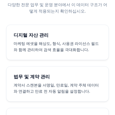
다양한 전문 업무 및 운영 분야에서 이 데이터 구조가 어
떻게 적용되는지 확인하십시오.
디지털 자산 관리
마케팅 에셋을 해상도, 형식, 사용권 라이선스 필드
와 함께 관리하여 검색 효율을 극대화합니다.
법무 및 계약 관리
계약서 스캔본을 서명일, 만료일, 계약 주체 데이터
와 연결하고 만료 전 자동 알림을 설정합니다.