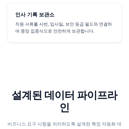
인사 기록 보관소
직원 서류를 사번, 입사일, 보안 등급 필드와 연결하
여 중앙 집중식으로 안전하게 보관합니다.
설계된 데이터 파이프라
인
비즈니스 요구 사항을 처리하도록 설계된 특정 자동화 데