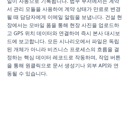
일이 자동으로 기록됩니다. 법무 부서에서는 계약
서 관리 모듈을 사용하여 계약 상태가 만료로 변경
될 때 담당자에게 이메일 알림을 보냅니다. 건설 현
장에서는 모바일 폼을 통해 현장 사진을 업로드하
고 GPS 위치 데이터와 연결하여 즉시 본사 대시보
드에 보고합니다. 모든 시나리오에서 파일은 독립
된 개체가 아니라 비즈니스 프로세스의 흐름을 결
정하는 핵심 데이터 레코드로 작동하며, 작업 버튼
을 통해 원클릭으로 문서 생성기나 외부 API와 연
동될 수 있습니다.