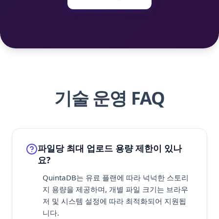
기술 운영 FAQ
파일당 최대 업로드 용량 제한이 있나
요?
QuintaDB는 유료 플랜에 따라 넉넉한 스토리
지 용량을 제공하며, 개별 파일 크기는 브라우
저 및 시스템 설정에 따라 최적화되어 지원됩
니다.