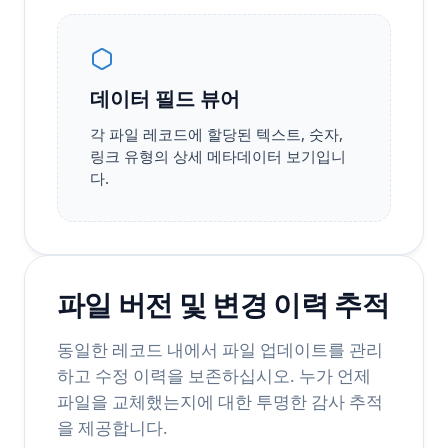
데이터 필드 뷰어
각 파일 레코드에 할당된 텍스트, 숫자,
링크 유형의 상세 메타데이터 보기입니
다.
파일 버전 및 변경 이력 추적
동일한 레코드 내에서 파일 업데이트를 관리
하고 수정 이력을 보존하십시오. 누가 언제
파일을 교체했는지에 대한 투명한 감사 추적
을 제공합니다.