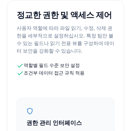
정교한 권한 및 액세스 제어
사용자 역할에 따라 파일 읽기, 수정, 삭제 권
한을 세부적으로 설정하십시오. 특정 팀만 볼
수 있는 필드나 읽기 전용 뷰를 구성하여 데이
터 보안을 강화할 수 있습니다.
역할별 필드 수준 보안 설정
조건부 데이터 접근 규칙 적용
권한 관리 인터페이스