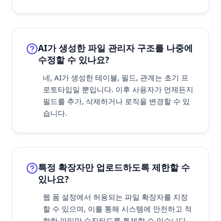
AI가 생성한 파일 관리자 구조를 나중에
수정할 수 있나요?
네, AI가 생성한 테이블, 필드, 관계는 초기 프
로토타입일 뿐입니다. 이후 사용자가 언제든지
필드를 추가, 삭제하거나 로직을 변경할 수 있
습니다.
특정 확장자만 업로드하도록 제한할 수
있나요?
웹 폼 설정에서 허용되는 파일 확장자를 지정
할 수 있으며, 이를 통해 시스템에 안전하고 적
합한 파일만 수집되도록 통제할 수 있습니다.