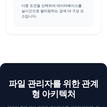
다중 조건을 선택하여 데이터베이스를
실시간으로 필터링하는 검색 UI 구성 요
소입니다.
파일 관리자를 위한 관계
형 아키텍처