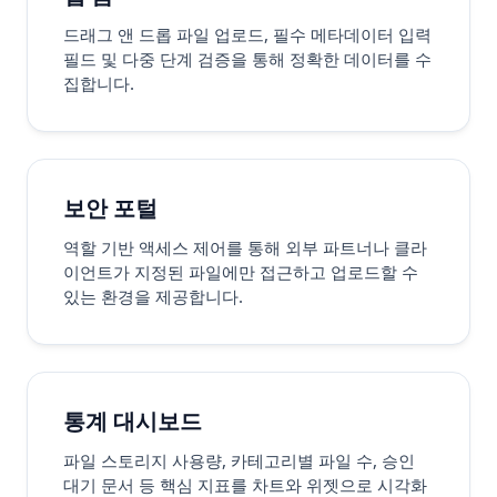
드래그 앤 드롭 파일 업로드, 필수 메타데이터 입력
필드 및 다중 단계 검증을 통해 정확한 데이터를 수
집합니다.
보안 포털
역할 기반 액세스 제어를 통해 외부 파트너나 클라
이언트가 지정된 파일에만 접근하고 업로드할 수
있는 환경을 제공합니다.
통계 대시보드
파일 스토리지 사용량, 카테고리별 파일 수, 승인
대기 문서 등 핵심 지표를 차트와 위젯으로 시각화