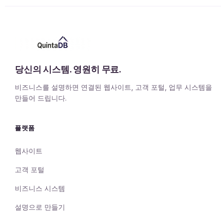
당신의 시스템. 영원히 무료.
비즈니스를 설명하면 연결된 웹사이트, 고객 포털, 업무 시스템을
만들어 드립니다.
플랫폼
웹사이트
고객 포털
비즈니스 시스템
설명으로 만들기