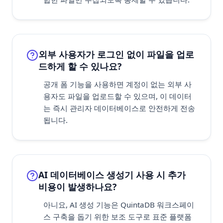
외부 사용자가 로그인 없이 파일을 업로
드하게 할 수 있나요?
공개 폼 기능을 사용하면 계정이 없는 외부 사
용자도 파일을 업로드할 수 있으며, 이 데이터
는 즉시 관리자 데이터베이스로 안전하게 전송
됩니다.
AI 데이터베이스 생성기 사용 시 추가
비용이 발생하나요?
아니요, AI 생성 기능은 QuintaDB 워크스페이
스 구축을 돕기 위한 보조 도구로 표준 플랫폼