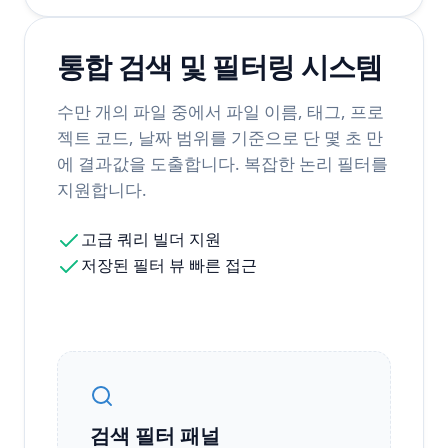
통합 검색 및 필터링 시스템
수만 개의 파일 중에서 파일 이름, 태그, 프로
젝트 코드, 날짜 범위를 기준으로 단 몇 초 만
에 결과값을 도출합니다. 복잡한 논리 필터를
지원합니다.
고급 쿼리 빌더 지원
저장된 필터 뷰 빠른 접근
검색 필터 패널