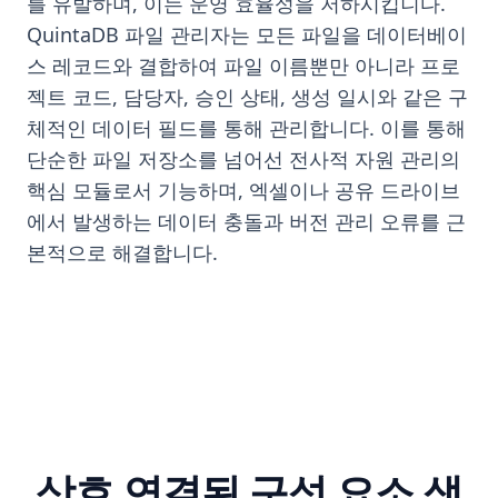
를 유발하며, 이는 운영 효율성을 저하시킵니다.
QuintaDB 파일 관리자는 모든 파일을 데이터베이
스 레코드와 결합하여 파일 이름뿐만 아니라 프로
젝트 코드, 담당자, 승인 상태, 생성 일시와 같은 구
체적인 데이터 필드를 통해 관리합니다. 이를 통해
단순한 파일 저장소를 넘어선 전사적 자원 관리의
핵심 모듈로서 기능하며, 엑셀이나 공유 드라이브
에서 발생하는 데이터 충돌과 버전 관리 오류를 근
본적으로 해결합니다.
상호 연결된 구성 요소 생