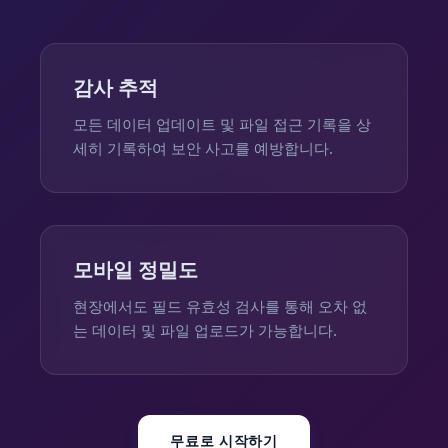
감사 추적
모든 데이터 업데이트 및 파일 접근 기록을 상
세히 기록하여 보안 사고를 예방합니다.
모바일 정밀도
현장에서도 필드 유효성 검사를 통해 오차 없
는 데이터 및 파일 업로드가 가능합니다.
무료로 시작하기