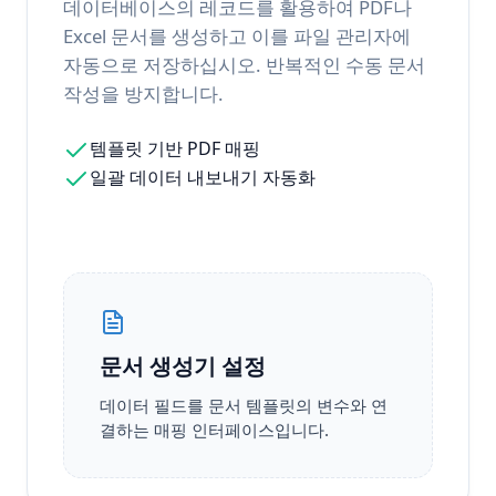
데이터베이스의 레코드를 활용하여 PDF나
Excel 문서를 생성하고 이를 파일 관리자에
자동으로 저장하십시오. 반복적인 수동 문서
작성을 방지합니다.
템플릿 기반 PDF 매핑
일괄 데이터 내보내기 자동화
문서 생성기 설정
데이터 필드를 문서 템플릿의 변수와 연
결하는 매핑 인터페이스입니다.