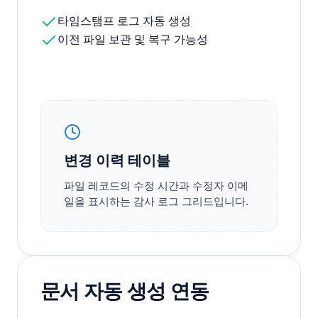
타임스탬프 로그 자동 생성
이전 파일 보관 및 복구 가능성
변경 이력 테이블
파일 레코드의 수정 시간과 수정자 이메
일을 표시하는 감사 로그 그리드입니다.
문서 자동 생성 연동