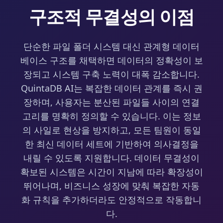
구조적 무결성의 이점
단순한 파일 폴더 시스템 대신 관계형 데이터
베이스 구조를 채택하면 데이터의 정확성이 보
장되고 시스템 구축 노력이 대폭 감소합니다.
QuintaDB AI는 복잡한 데이터 관계를 즉시 권
장하며, 사용자는 분산된 파일들 사이의 연결
고리를 명확히 정의할 수 있습니다. 이는 정보
의 사일로 현상을 방지하고, 모든 팀원이 동일
한 최신 데이터 세트에 기반하여 의사결정을
내릴 수 있도록 지원합니다. 데이터 무결성이
확보된 시스템은 시간이 지남에 따라 확장성이
뛰어나며, 비즈니스 성장에 맞춰 복잡한 자동
화 규칙을 추가하더라도 안정적으로 작동합니
다.