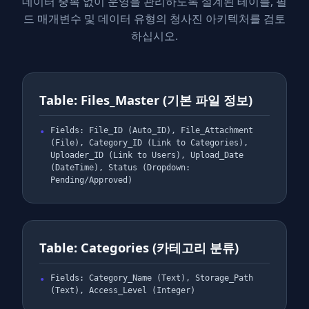
데이터 중복 없이 운영을 관리하도록 설계된 테이블, 필
드 매개변수 및 데이터 유형의 청사진 아키텍처를 검토
하십시오.
Table: Files_Master (기본 파일 정보)
Fields: File_ID (Auto_ID), File_Attachment
(File), Category_ID (Link to Categories),
Uploader_ID (Link to Users), Upload_Date
(DateTime), Status (Dropdown:
Pending/Approved)
Table: Categories (카테고리 분류)
Fields: Category_Name (Text), Storage_Path
(Text), Access_Level (Integer)