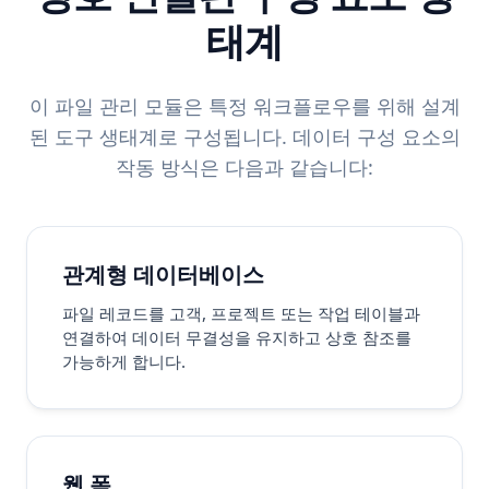
태계
이 파일 관리 모듈은 특정 워크플로우를 위해 설계
된 도구 생태계로 구성됩니다. 데이터 구성 요소의
작동 방식은 다음과 같습니다:
관계형 데이터베이스
파일 레코드를 고객, 프로젝트 또는 작업 테이블과
연결하여 데이터 무결성을 유지하고 상호 참조를
가능하게 합니다.
웹 폼