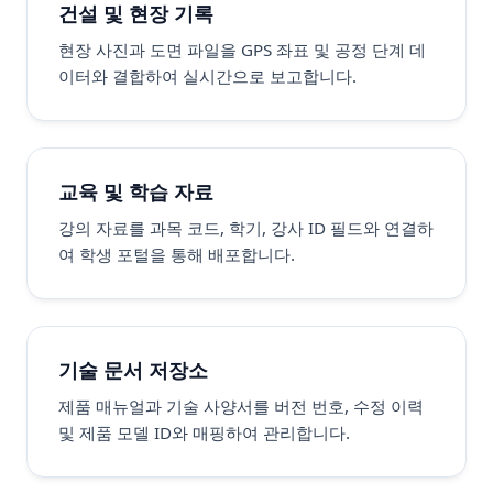
건설 및 현장 기록
현장 사진과 도면 파일을 GPS 좌표 및 공정 단계 데
이터와 결합하여 실시간으로 보고합니다.
교육 및 학습 자료
강의 자료를 과목 코드, 학기, 강사 ID 필드와 연결하
여 학생 포털을 통해 배포합니다.
기술 문서 저장소
제품 매뉴얼과 기술 사양서를 버전 번호, 수정 이력
및 제품 모델 ID와 매핑하여 관리합니다.