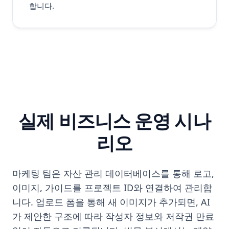
합니다.
실제 비즈니스 운영 시나
리오
마케팅 팀은 자산 관리 데이터베이스를 통해 로고,
이미지, 가이드를 프로젝트 ID와 연결하여 관리합
니다. 업로드 폼을 통해 새 이미지가 추가되면, AI
가 제안한 구조에 따라 작성자 정보와 저작권 만료