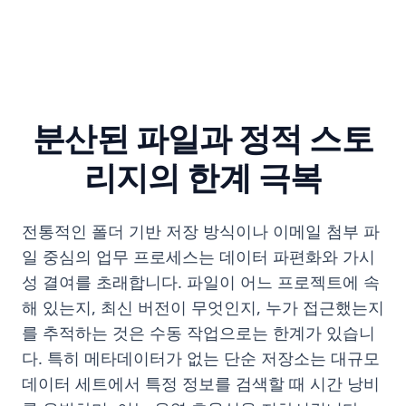
분산된 파일과 정적 스토
리지의 한계 극복
전통적인 폴더 기반 저장 방식이나 이메일 첨부 파
일 중심의 업무 프로세스는 데이터 파편화와 가시
성 결여를 초래합니다. 파일이 어느 프로젝트에 속
해 있는지, 최신 버전이 무엇인지, 누가 접근했는지
를 추적하는 것은 수동 작업으로는 한계가 있습니
다. 특히 메타데이터가 없는 단순 저장소는 대규모
데이터 세트에서 특정 정보를 검색할 때 시간 낭비