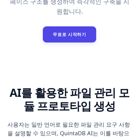
페이스 구조를 생성하여 즉각적인 구축을 지
원합니다.
무료로 시작하기
AI를 활용한 파일 관리 모
듈 프로토타입 생성
사용자는 일반 언어로 필요한 파일 관리 요구 사항
을 설명할 수 있으며, QuintaDB AI는 이를 바탕으