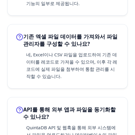
기능의 일부로 제공됩니다.
기존 엑셀 파일 데이터를 가져와서 파일
관리자를 구성할 수 있나요?
네, Excel이나 CSV 파일을 업로드하여 기존 데
이터를 레코드로 가져올 수 있으며, 이후 각 레
코드에 실제 파일을 첨부하여 통합 관리를 시
작할 수 있습니다.
API를 통해 외부 앱과 파일을 동기화할
수 있나요?
QuintaDB API 및 웹훅을 통해 외부 시스템에
서 파일을 업로드하거나 데이터베이스의 파일