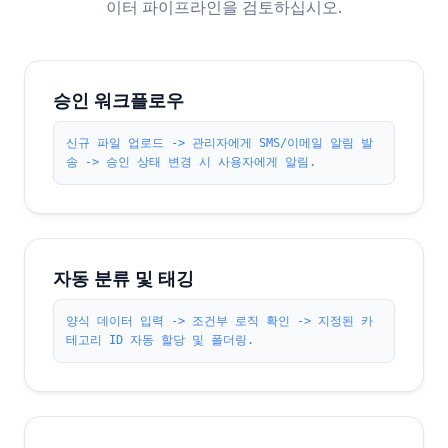
이터 파이프라인을 검토하십시오.
승인 워크플로우
신규 파일 업로드 -> 관리자에게 SMS/이메일 알림 발
송 -> 승인 상태 변경 시 사용자에게 알림.
자동 분류 및 태깅
양식 데이터 입력 -> 조건부 로직 확인 -> 지정된 카
테고리 ID 자동 할당 및 폴더링.