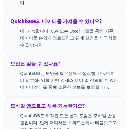
다.
Quickbase의 데이터를 가져올 수 있나요?
네, 가능합니다. CSV 또는 Excel 파일을 통해 기존
데이터를 손쉽게 업로드하고 관계 설정을 재구성할
수 있습니다.
보안은 믿을 수 있나요?
QuintaDB는 보안을 최우선으로 생각합니다. 데이
터 암호화, 역할 기반 액세스 제어 및 신뢰할 수 있는
데이터 센터를 통해 소중한 정보를 보호합니다.
모바일 앱으로도 사용 가능한가요?
QuintaDB로 제작된 모든 폼과 포털은 모바일 반응
형입니다. 언제 어디서든 스마트폰이나 태블릿으로