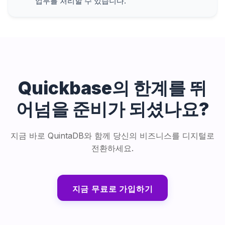
업무를 처리할 수 있습니다.
Quickbase의 한계를 뛰
어넘을 준비가 되셨나요?
지금 바로 QuintaDB와 함께 당신의 비즈니스를 디지털로
전환하세요.
지금 무료로 가입하기