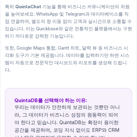
특히
QuintaChat
기능을 통해 비즈니스 커뮤니케이션의 차원
을 높여보세요. WhatsApp 및 Telegram과 데이터베이스를 직
접 연결하여, 별도의 창 이동 없이 고객과 실시간으로 소통할 수
있습니다. 이는 Quickbase와 같은 전통적인 플랫폼에서는 구현
하기 까다로운 강력한 기능입니다.
또한, Google Maps 통합, Gantt 차트, 달력 뷰 등 비즈니스 시
각화 도구가 기본 제공됩니다. 데이터를 입력하기만 하면 시스
템이 자동으로 전문적인 대시보드와 리포트를 생성해 드립니
다.
QuintaDB를 선택해야 하는 이유:
우리는 데이터가 안전하게 보관되는 것뿐만 아니
라, 그 데이터가 비즈니스 성장의 원동력이 되어
야 한다고 믿습니다. QuintaDB는 확장이 용이한
공간을 제공하며, 코딩 지식 없이도 ERP와 CRM