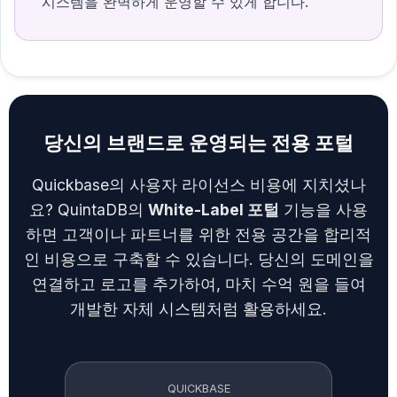
시스템을 완벽하게 운영할 수 있게 합니다.
당신의 브랜드로 운영되는 전용 포털
Quickbase의 사용자 라이선스 비용에 지치셨나
요? QuintaDB의
White-Label 포털
기능을 사용
하면 고객이나 파트너를 위한 전용 공간을 합리적
인 비용으로 구축할 수 있습니다. 당신의 도메인을
연결하고 로고를 추가하여, 마치 수억 원을 들여
개발한 자체 시스템처럼 활용하세요.
QUICKBASE