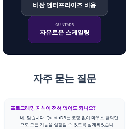
비싼 엔터프라이즈 비용
QUINTADB
자유로운 스케일링
자주 묻는 질문
프로그래밍 지식이 전혀 없어도 되나요?
네, 맞습니다. QuintaDB는 코딩 없이 마우스 클릭만
으로 모든 기능을 설정할 수 있도록 설계되었습니