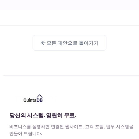
모든 대안으로 돌아가기
당신의 시스템. 영원히 무료.
비즈니스를 설명하면 연결된 웹사이트, 고객 포털, 업무 시스템을
만들어 드립니다.