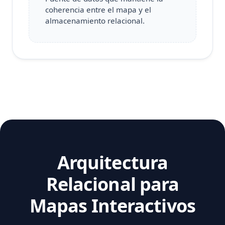
coherencia entre el mapa y el
almacenamiento relacional.
Arquitectura
Relacional para
Mapas Interactivos