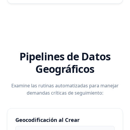
Pipelines de Datos
Geográficos
Examine las rutinas automatizadas para manejar
demandas críticas de seguimiento:
Geocodificación al Crear