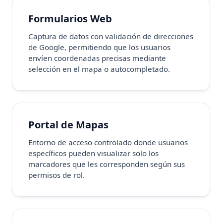
Formularios Web
Captura de datos con validación de direcciones
de Google, permitiendo que los usuarios
envíen coordenadas precisas mediante
selección en el mapa o autocompletado.
Portal de Mapas
Entorno de acceso controlado donde usuarios
específicos pueden visualizar solo los
marcadores que les corresponden según sus
permisos de rol.