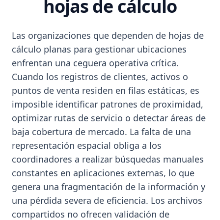
hojas de cálculo
Las organizaciones que dependen de hojas de
cálculo planas para gestionar ubicaciones
enfrentan una ceguera operativa crítica.
Cuando los registros de clientes, activos o
puntos de venta residen en filas estáticas, es
imposible identificar patrones de proximidad,
optimizar rutas de servicio o detectar áreas de
baja cobertura de mercado. La falta de una
representación espacial obliga a los
coordinadores a realizar búsquedas manuales
constantes en aplicaciones externas, lo que
genera una fragmentación de la información y
una pérdida severa de eficiencia. Los archivos
compartidos no ofrecen validación de