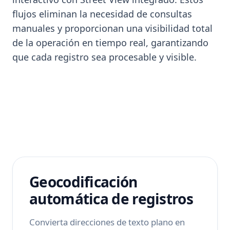
flujos eliminan la necesidad de consultas
manuales y proporcionan una visibilidad total
de la operación en tiempo real, garantizando
que cada registro sea procesable y visible.
Geocodificación
automática de registros
Convierta direcciones de texto plano en