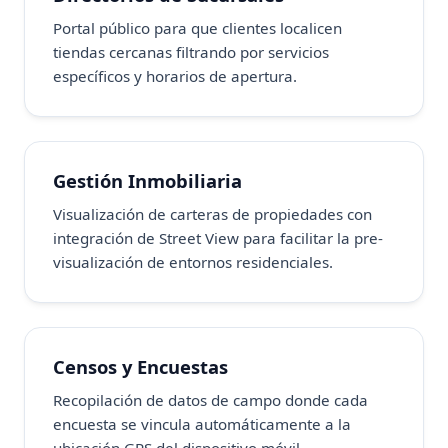
Portal público para que clientes localicen
tiendas cercanas filtrando por servicios
específicos y horarios de apertura.
Gestión Inmobiliaria
Visualización de carteras de propiedades con
integración de Street View para facilitar la pre-
visualización de entornos residenciales.
Censos y Encuestas
Recopilación de datos de campo donde cada
encuesta se vincula automáticamente a la