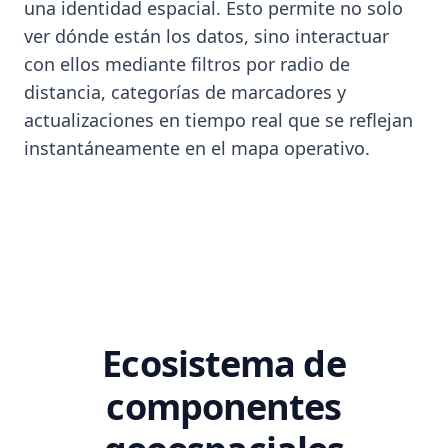
una identidad espacial. Esto permite no solo
ver dónde están los datos, sino interactuar
con ellos mediante filtros por radio de
distancia, categorías de marcadores y
actualizaciones en tiempo real que se reflejan
instantáneamente en el mapa operativo.
Ecosistema de
componentes