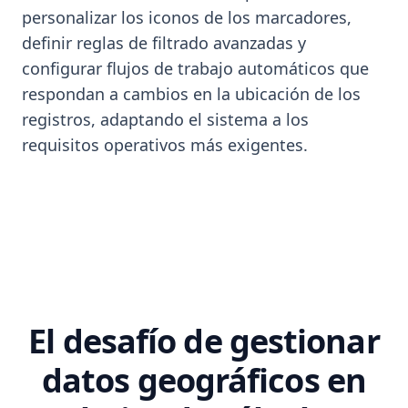
personalizar los iconos de los marcadores,
definir reglas de filtrado avanzadas y
configurar flujos de trabajo automáticos que
respondan a cambios en la ubicación de los
registros, adaptando el sistema a los
requisitos operativos más exigentes.
El desafío de gestionar
datos geográficos en