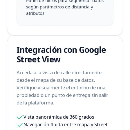
Panel de filtros para segmentar datos
según parámetros de distancia y
atributos.
Integración con Google
Street View
Acceda a la vista de calle directamente
desde el mapa de su base de datos.
Verifique visualmente el entorno de una
propiedad o un punto de entrega sin salir
de la plataforma.
Vista panorámica de 360 grados
Navegación fluida entre mapa y Street