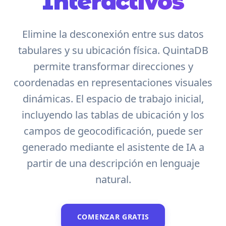
Interactivos
Elimine la desconexión entre sus datos
tabulares y su ubicación física. QuintaDB
permite transformar direcciones y
coordenadas en representaciones visuales
dinámicas. El espacio de trabajo inicial,
incluyendo las tablas de ubicación y los
campos de geocodificación, puede ser
generado mediante el asistente de IA a
partir de una descripción en lenguaje
natural.
COMENZAR GRATIS