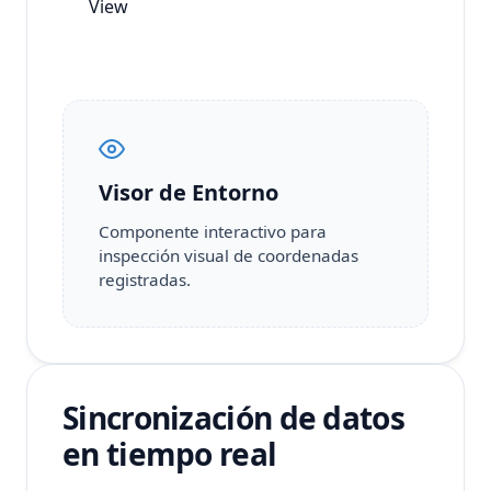
View
Visor de Entorno
Componente interactivo para
inspección visual de coordenadas
registradas.
Sincronización de datos
en tiempo real