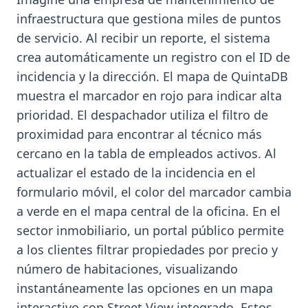
infraestructura que gestiona miles de puntos
de servicio. Al recibir un reporte, el sistema
crea automáticamente un registro con el ID de
incidencia y la dirección. El mapa de QuintaDB
muestra el marcador en rojo para indicar alta
prioridad. El despachador utiliza el filtro de
proximidad para encontrar al técnico más
cercano en la tabla de empleados activos. Al
actualizar el estado de la incidencia en el
formulario móvil, el color del marcador cambia
a verde en el mapa central de la oficina. En el
sector inmobiliario, un portal público permite
a los clientes filtrar propiedades por precio y
número de habitaciones, visualizando
instantáneamente las opciones en un mapa
interactivo con Street View integrado. Estos