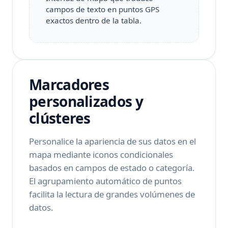
campos de texto en puntos GPS
exactos dentro de la tabla.
Marcadores
personalizados y
clústeres
Personalice la apariencia de sus datos en el
mapa mediante iconos condicionales
basados en campos de estado o categoría.
El agrupamiento automático de puntos
facilita la lectura de grandes volúmenes de
datos.