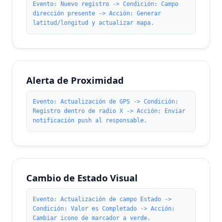
Evento: Nuevo registro -> Condición: Campo
dirección presente -> Acción: Generar
latitud/longitud y actualizar mapa.
Alerta de Proximidad
Evento: Actualización de GPS -> Condición:
Registro dentro de radio X -> Acción: Enviar
notificación push al responsable.
Cambio de Estado Visual
Evento: Actualización de campo Estado ->
Condición: Valor es Completado -> Acción:
Cambiar icono de marcador a verde.