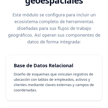
geoespaciales
Este módulo se configura para incluir un
ecosistema completo de herramientas
diseñadas para sus flujos de trabajo
geográficos. Así operan sus componentes de
datos de forma integrada:
Base de Datos Relacional
Diseño de esquemas que vinculan registros de
ubicación con tablas de empleados, activos y
clientes mediante claves externas y campos de
coordenadas.