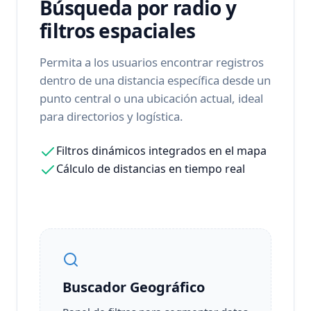
Búsqueda por radio y
filtros espaciales
Permita a los usuarios encontrar registros
dentro de una distancia específica desde un
punto central o una ubicación actual, ideal
para directorios y logística.
Filtros dinámicos integrados en el mapa
Cálculo de distancias en tiempo real
Buscador Geográfico