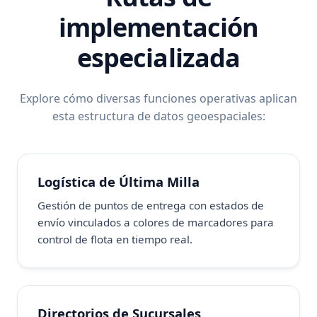
implementación
especializada
Explore cómo diversas funciones operativas aplican
esta estructura de datos geoespaciales:
Logística de Última Milla
Gestión de puntos de entrega con estados de
envío vinculados a colores de marcadores para
control de flota en tiempo real.
Directorios de Sucursales