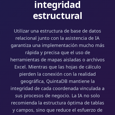
integridad
estructural
Utilizar una estructura de base de datos
relacional junto con la asistencia de IA
garantiza una implementación mucho más
rápida y precisa que el uso de
herramientas de mapas aisladas o archivos
Excel. Mientras que las hojas de cálculo
pierden la conexión con la realidad
geográfica, QuintaDB mantiene la
integridad de cada coordenada vinculada a
sus procesos de negocio. La IA no solo
recomienda la estructura óptima de tablas
y campos, sino que reduce el esfuerzo de