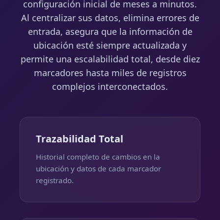
configuración inicial de meses a minutos.
Al centralizar sus datos, elimina errores de
entrada, asegura que la información de
ubicación esté siempre actualizada y
permite una escalabilidad total, desde diez
marcadores hasta miles de registros
complejos interconectados.
Trazabilidad Total
Historial completo de cambios en la
ubicación y datos de cada marcador
registrado.