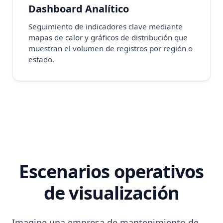
Dashboard Analítico
Seguimiento de indicadores clave mediante
mapas de calor y gráficos de distribución que
muestran el volumen de registros por región o
estado.
Escenarios operativos
de visualización
Imagine una empresa de mantenimiento de