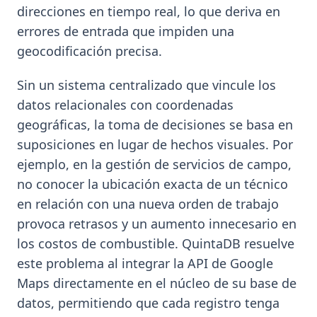
direcciones en tiempo real, lo que deriva en
errores de entrada que impiden una
geocodificación precisa.
Sin un sistema centralizado que vincule los
datos relacionales con coordenadas
geográficas, la toma de decisiones se basa en
suposiciones en lugar de hechos visuales. Por
ejemplo, en la gestión de servicios de campo,
no conocer la ubicación exacta de un técnico
en relación con una nueva orden de trabajo
provoca retrasos y un aumento innecesario en
los costos de combustible. QuintaDB resuelve
este problema al integrar la API de Google
Maps directamente en el núcleo de su base de
datos, permitiendo que cada registro tenga