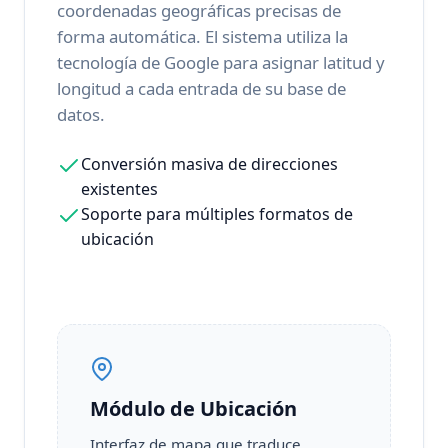
coordenadas geográficas precisas de
forma automática. El sistema utiliza la
tecnología de Google para asignar latitud y
longitud a cada entrada de su base de
datos.
Conversión masiva de direcciones
existentes
Soporte para múltiples formatos de
ubicación
Módulo de Ubicación
Interfaz de mapa que traduce