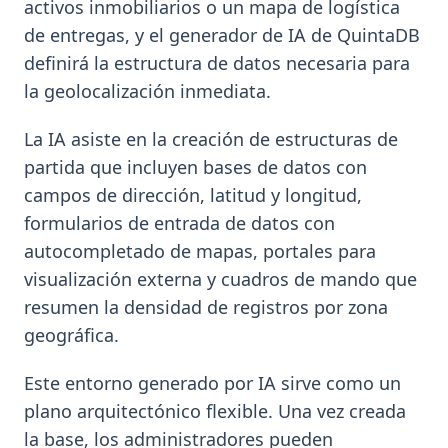
activos inmobiliarios o un mapa de logística
de entregas, y el generador de IA de QuintaDB
definirá la estructura de datos necesaria para
la geolocalización inmediata.
La IA asiste en la creación de estructuras de
partida que incluyen bases de datos con
campos de dirección, latitud y longitud,
formularios de entrada de datos con
autocompletado de mapas, portales para
visualización externa y cuadros de mando que
resumen la densidad de registros por zona
geográfica.
Este entorno generado por IA sirve como un
plano arquitectónico flexible. Una vez creada
la base, los administradores pueden