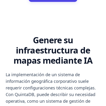
Genere su
infraestructura de
mapas mediante IA
La implementación de un sistema de
información geográfica corporativo suele
requerir configuraciones técnicas complejas.
Con QuintaDB, puede describir su necesidad
operativa, como un sistema de gestión de