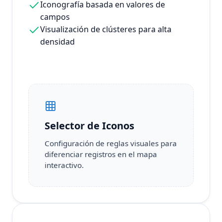
Iconografía basada en valores de
campos
Visualización de clústeres para alta
densidad
Selector de Iconos
Configuración de reglas visuales para
diferenciar registros en el mapa
interactivo.