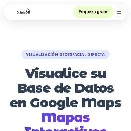
Empieza gratis
Abrir
VISUALIZACIÓN GEOESPACIAL DIRECTA
Visualice su
Base de Datos
en Google Maps
Mapas