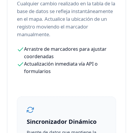
Cualquier cambio realizado en la tabla de la
base de datos se refleja instantáneamente
en el mapa. Actualice la ubicación de un
registro moviendo el marcador
manualmente.
Arrastre de marcadores para ajustar
coordenadas
Actualización inmediata vía API o
formularios
Sincronizador Dinámico
Puente de datos que mantiene la