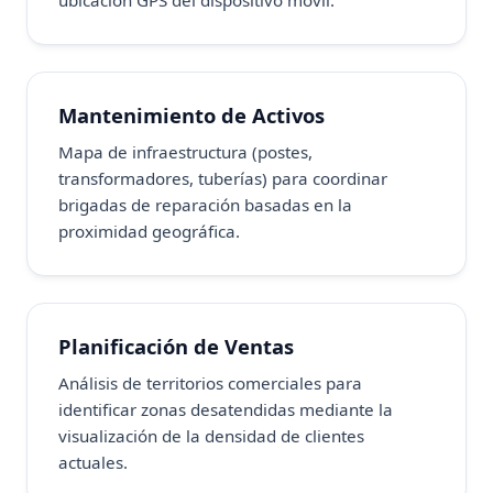
ubicación GPS del dispositivo móvil.
Mantenimiento de Activos
Mapa de infraestructura (postes,
transformadores, tuberías) para coordinar
brigadas de reparación basadas en la
proximidad geográfica.
Planificación de Ventas
Análisis de territorios comerciales para
identificar zonas desatendidas mediante la
visualización de la densidad de clientes
actuales.