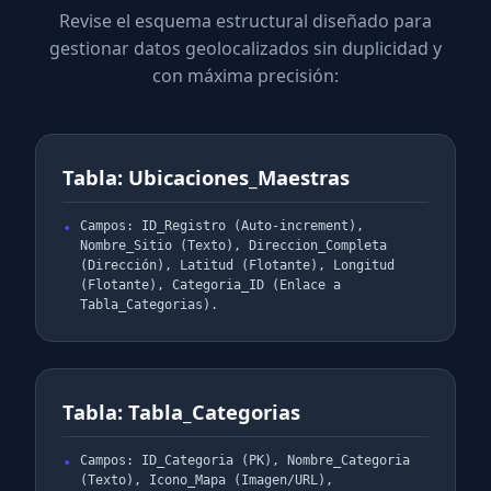
Revise el esquema estructural diseñado para
gestionar datos geolocalizados sin duplicidad y
con máxima precisión:
Tabla: Ubicaciones_Maestras
Campos: ID_Registro (Auto-increment),
Nombre_Sitio (Texto), Direccion_Completa
(Dirección), Latitud (Flotante), Longitud
(Flotante), Categoria_ID (Enlace a
Tabla_Categorias).
Tabla: Tabla_Categorias
Campos: ID_Categoria (PK), Nombre_Categoria
(Texto), Icono_Mapa (Imagen/URL),