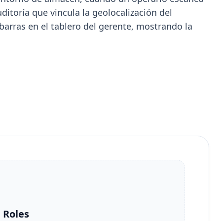
ditoría que vincula la geolocalización del
arras en el tablero del gerente, mostrando la
 Roles