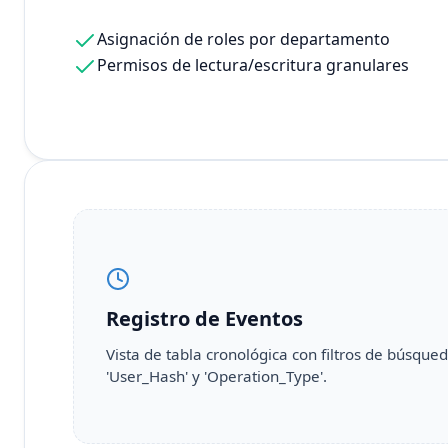
Asignación de roles por departamento
Permisos de lectura/escritura granulares
Registro de Eventos
Vista de tabla cronológica con filtros de búsque
'User_Hash' y 'Operation_Type'.