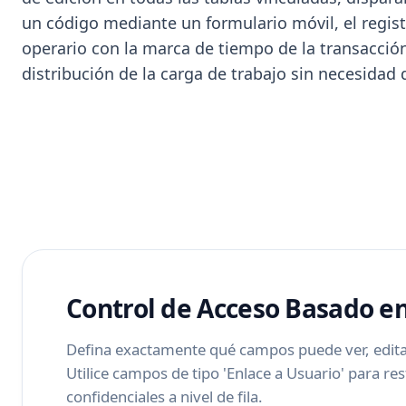
un código mediante un formulario móvil, el registr
operario con la marca de tiempo de la transacció
distribución de la carga de trabajo sin necesidad
Control de Acceso Basado en
Defina exactamente qué campos puede ver, editar
Utilice campos de tipo 'Enlace a Usuario' para rest
confidenciales a nivel de fila.