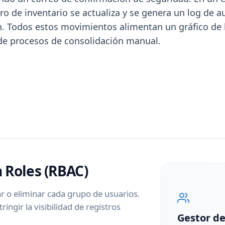
o de inventario se actualiza y se genera un log de au
n. Todos estos movimientos alimentan un gráfico de b
 de procesos de consolidación manual.
 Roles (RBAC)
 o eliminar cada grupo de usuarios.
ringir la visibilidad de registros
Gestor de