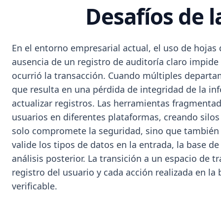
Desafíos de 
En el entorno empresarial actual, el uso de hojas 
ausencia de un registro de auditoría claro impide
ocurrió la transacción. Cuando múltiples departa
que resulta en una pérdida de integridad de la i
actualizar registros. Las herramientas fragmentad
usuarios en diferentes plataformas, creando silos
solo compromete la seguridad, sino que también d
valide los tipos de datos en la entrada, la base de
análisis posterior. La transición a un espacio de 
registro del usuario y cada acción realizada en l
verificable.