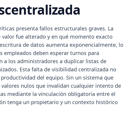
scentralizada
ticas presenta fallos estructurales graves. La
qué valor fue alterado y en qué momento exacto
rescritura de datos aumenta exponencialmente, lo
los empleados deben esperar turnos para
 a los administradores a duplicar listas de
ados. Esta falta de visibilidad centralizada no
 productividad del equipo. Sin un sistema que
y valores nulos que invalidan cualquier intento de
as mediante la vinculación obligatoria entre el
ión tenga un propietario y un contexto histórico