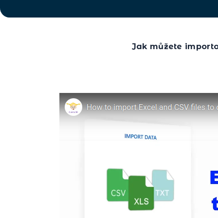
Jak můžete import