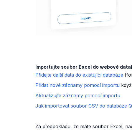
Importujte soubor Excel do webové dat
Přidejte další data do existující databáze
(fo
Přidat nové záznamy pomocí importu
když 
Aktualizujte záznamy pomocí importu
Jak importovat soubor CSV do databáze 
Za předpokladu, že máte soubor Excel, nač