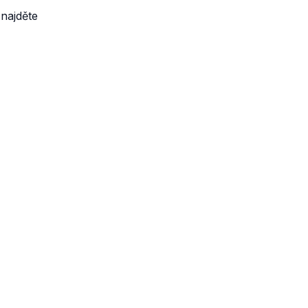
najděte