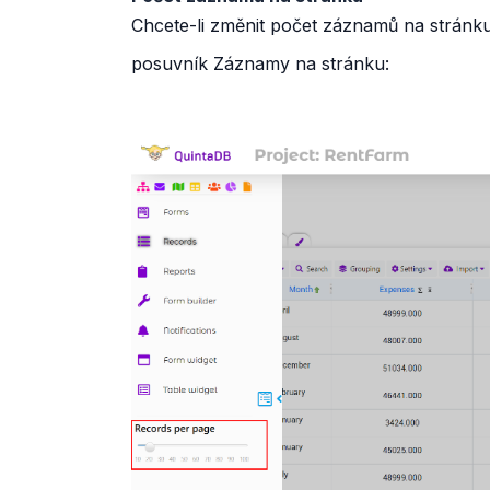
Chcete-li změnit počet záznamů na stránku
posuvník Záznamy na stránku: