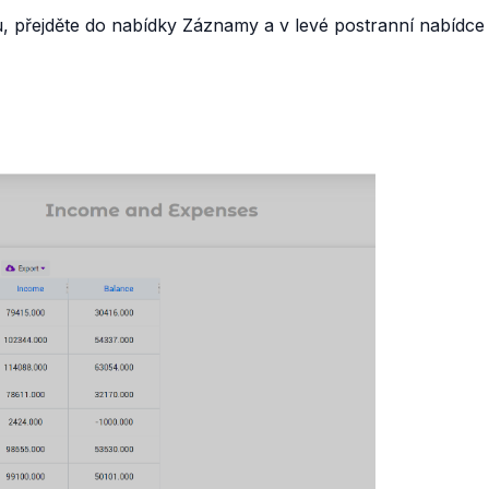
, přejděte do nabídky Záznamy a v levé postranní nabídce 