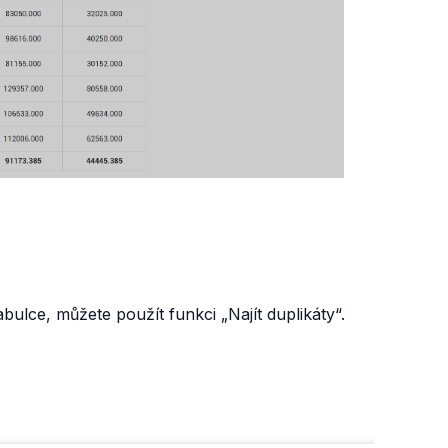
bulce, můžete použít funkci „Najít duplikáty“.