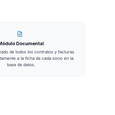
Módulo Documental
zado de todos los contratos y facturas
tamente a la ficha de cada socio en la
base de datos.