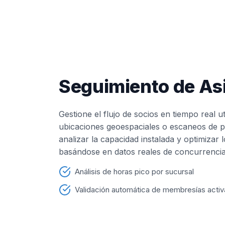
Seguimiento de Asi
Gestione el flujo de socios en tiempo real u
ubicaciones geoespaciales o escaneos de p
analizar la capacidad instalada y optimizar 
basándose en datos reales de concurrencia
Análisis de horas pico por sucursal
Validación automática de membresías activ