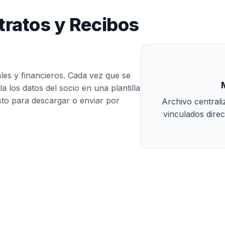
tratos y Recibos
es y financieros. Cada vez que se
a los datos del socio en una plantilla
to para descargar o enviar por
Archivo centrali
vinculados direc