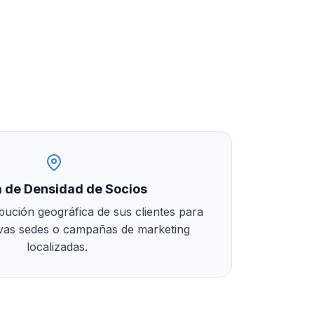
 de Densidad de Socios
ribución geográfica de sus clientes para
evas sedes o campañas de marketing
localizadas.