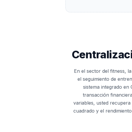
Centralizac
En el sector del fitness, 
el seguimiento de entre
sistema integrado en 
transacción financiera 
variables, usted recupera 
cuadrado y el rendimiento