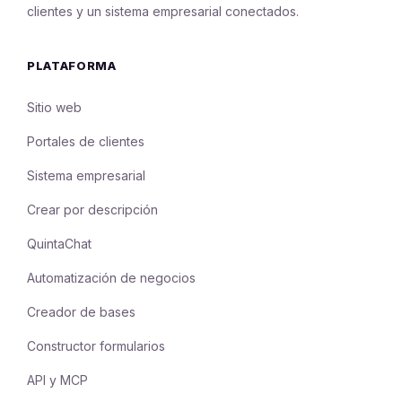
clientes y un sistema empresarial conectados.
PLATAFORMA
Sitio web
Portales de clientes
Sistema empresarial
Crear por descripción
QuintaChat
Automatización de negocios
Creador de bases
Constructor formularios
API y MCP