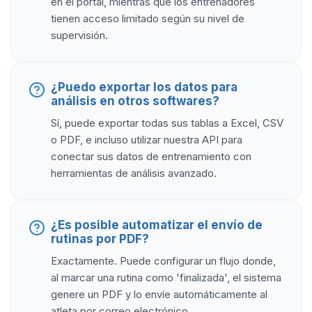
en el portal, mientras que los entrenadores
tienen acceso limitado según su nivel de
supervisión.
¿Puedo exportar los datos para
análisis en otros softwares?
Sí, puede exportar todas sus tablas a Excel, CSV
o PDF, e incluso utilizar nuestra API para
conectar sus datos de entrenamiento con
herramientas de análisis avanzado.
¿Es posible automatizar el envío de
rutinas por PDF?
Exactamente. Puede configurar un flujo donde,
al marcar una rutina como 'finalizada', el sistema
genere un PDF y lo envíe automáticamente al
atleta por correo electrónico.