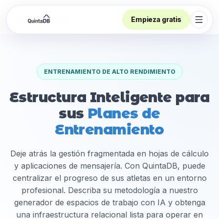
Empieza gratis
Abrir
ENTRENAMIENTO DE ALTO RENDIMIENTO
Estructura Inteligente para
sus
Planes de
Entrenamiento
Deje atrás la gestión fragmentada en hojas de cálculo
y aplicaciones de mensajería. Con QuintaDB, puede
centralizar el progreso de sus atletas en un entorno
profesional. Describa su metodología a nuestro
generador de espacios de trabajo con IA y obtenga
una infraestructura relacional lista para operar en