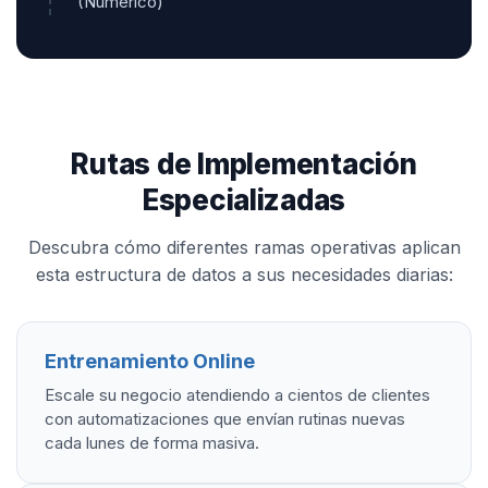
(Numérico)
Rutas de Implementación
Especializadas
Descubra cómo diferentes ramas operativas aplican
esta estructura de datos a sus necesidades diarias:
Entrenamiento Online
Escale su negocio atendiendo a cientos de clientes
con automatizaciones que envían rutinas nuevas
cada lunes de forma masiva.