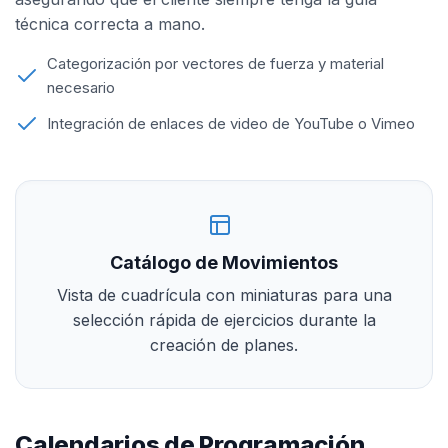
técnica correcta a mano.
Categorización por vectores de fuerza y material
necesario
Integración de enlaces de video de YouTube o Vimeo
Catálogo de Movimientos
Vista de cuadrícula con miniaturas para una
selección rápida de ejercicios durante la
creación de planes.
Calendarios de Programación