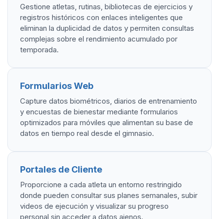
Gestione atletas, rutinas, bibliotecas de ejercicios y
registros históricos con enlaces inteligentes que
eliminan la duplicidad de datos y permiten consultas
complejas sobre el rendimiento acumulado por
temporada.
Formularios Web
Capture datos biométricos, diarios de entrenamiento
y encuestas de bienestar mediante formularios
optimizados para móviles que alimentan su base de
datos en tiempo real desde el gimnasio.
Portales de Cliente
Proporcione a cada atleta un entorno restringido
donde pueden consultar sus planes semanales, subir
videos de ejecución y visualizar su progreso
personal sin acceder a datos ajenos.