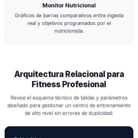
Monitor Nutricional
Gráficos de barras comparativos entre ingesta
real y objetivos programados por el
nutricionista.
Arquitectura Relacional para
Fitness Profesional
Revise el esquema técnico de tablas y parámetros
diseñado para gestionar un centro de entrenamiento
de alto nivel sin errores de duplicidad: