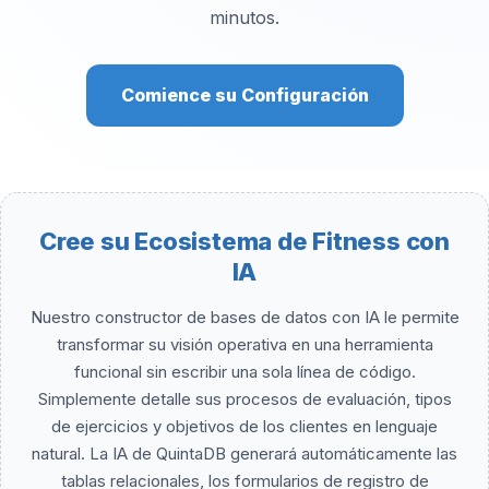
minutos.
Comience su Configuración
Cree su Ecosistema de Fitness con
IA
Nuestro constructor de bases de datos con IA le permite
transformar su visión operativa en una herramienta
funcional sin escribir una sola línea de código.
Simplemente detalle sus procesos de evaluación, tipos
de ejercicios y objetivos de los clientes en lenguaje
natural. La IA de QuintaDB generará automáticamente las
tablas relacionales, los formularios de registro de