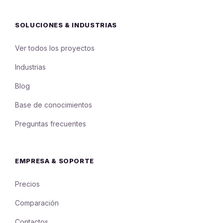
SOLUCIONES & INDUSTRIAS
Ver todos los proyectos
Industrias
Blog
Base de conocimientos
Preguntas frecuentes
EMPRESA & SOPORTE
Precios
Comparación
Contactos