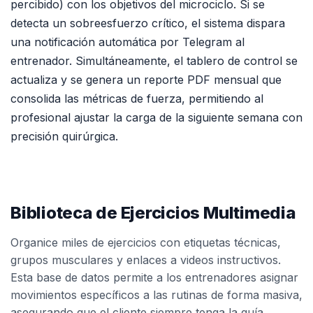
percibido) con los objetivos del microciclo. Si se
detecta un sobreesfuerzo crítico, el sistema dispara
una notificación automática por Telegram al
entrenador. Simultáneamente, el tablero de control se
actualiza y se genera un reporte PDF mensual que
consolida las métricas de fuerza, permitiendo al
profesional ajustar la carga de la siguiente semana con
precisión quirúrgica.
Biblioteca de Ejercicios Multimedia
Organice miles de ejercicios con etiquetas técnicas,
grupos musculares y enlaces a videos instructivos.
Esta base de datos permite a los entrenadores asignar
movimientos específicos a las rutinas de forma masiva,
asegurando que el cliente siempre tenga la guía