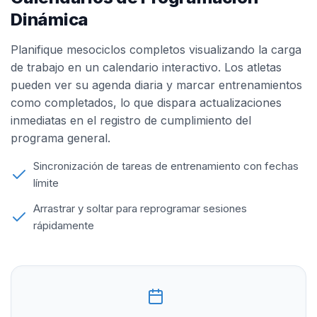
Dinámica
Planifique mesociclos completos visualizando la carga
de trabajo en un calendario interactivo. Los atletas
pueden ver su agenda diaria y marcar entrenamientos
como completados, lo que dispara actualizaciones
inmediatas en el registro de cumplimiento del
programa general.
Sincronización de tareas de entrenamiento con fechas
límite
Arrastrar y soltar para reprogramar sesiones
rápidamente