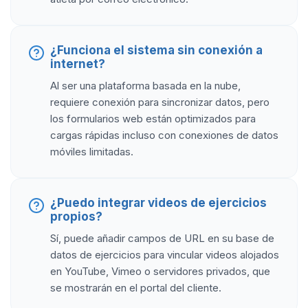
¿Funciona el sistema sin conexión a
internet?
Al ser una plataforma basada en la nube,
requiere conexión para sincronizar datos, pero
los formularios web están optimizados para
cargas rápidas incluso con conexiones de datos
móviles limitadas.
¿Puedo integrar videos de ejercicios
propios?
Sí, puede añadir campos de URL en su base de
datos de ejercicios para vincular videos alojados
en YouTube, Vimeo o servidores privados, que
se mostrarán en el portal del cliente.