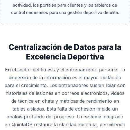
actividad, los portales para clientes y los tableros de
control necesarios para una gestión deportiva de élite.
Centralización de Datos para la
Excelencia Deportiva
En el sector del fitness y el entrenamiento personal, la
dispersión de la información es el mayor obstáculo
para el crecimiento. Los entrenadores suelen lidiar con
historiales de lesiones en correos electrónicos, videos
de técnica en chats y métricas de rendimiento en
tablas aisladas. Esta falta de cohesión impide un
análisis profundo del progreso. Un sistema integrado
en QuintaDB restaura la claridad absoluta, permitiendo