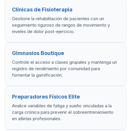
Clínicas de Fisioterapia
Gestione la rehabilitación de pacientes con un
seguimiento riguroso de rangos de movimiento y
niveles de dolor post-ejercicio.
Gimnasios Boutique
Controle el acceso a clases grupales y mantenga un
registro de rendimiento por comunidad para
fomentar la gamificación.
Preparadores Físicos Elite
Analice variables de fatiga y sueño vinculadas a la
carga crónica para prevenir el sobreentrenamiento
en atletas profesionales.