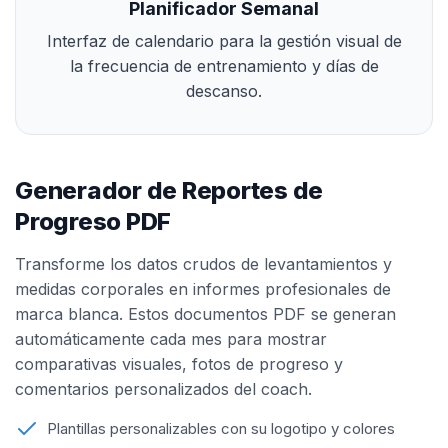
Planificador Semanal
Interfaz de calendario para la gestión visual de
la frecuencia de entrenamiento y días de
descanso.
Generador de Reportes de
Progreso PDF
Transforme los datos crudos de levantamientos y
medidas corporales en informes profesionales de
marca blanca. Estos documentos PDF se generan
automáticamente cada mes para mostrar
comparativas visuales, fotos de progreso y
comentarios personalizados del coach.
Plantillas personalizables con su logotipo y colores