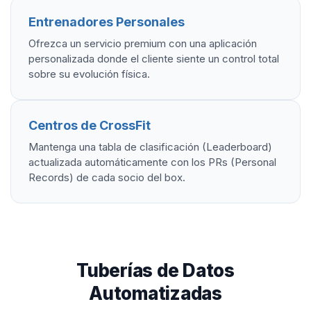
Entrenadores Personales
Ofrezca un servicio premium con una aplicación
personalizada donde el cliente siente un control total
sobre su evolución física.
Centros de CrossFit
Mantenga una tabla de clasificación (Leaderboard)
actualizada automáticamente con los PRs (Personal
Records) de cada socio del box.
Tuberías de Datos
Automatizadas