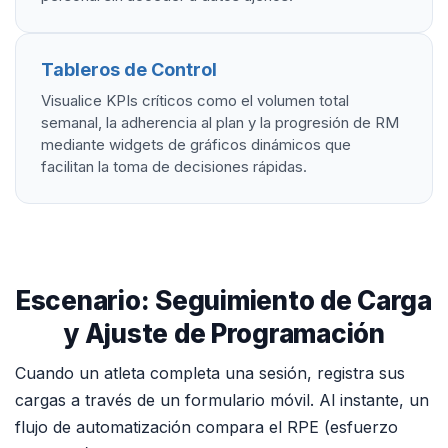
Tableros de Control
Visualice KPIs críticos como el volumen total
semanal, la adherencia al plan y la progresión de RM
mediante widgets de gráficos dinámicos que
facilitan la toma de decisiones rápidas.
Escenario: Seguimiento de Carga
y Ajuste de Programación
Cuando un atleta completa una sesión, registra sus
cargas a través de un formulario móvil. Al instante, un
flujo de automatización compara el RPE (esfuerzo