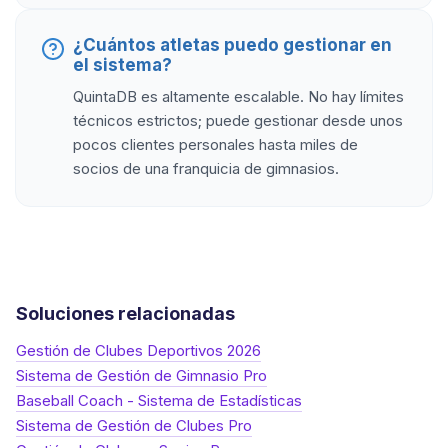
¿Cuántos atletas puedo gestionar en
el sistema?
QuintaDB es altamente escalable. No hay límites
técnicos estrictos; puede gestionar desde unos
pocos clientes personales hasta miles de
socios de una franquicia de gimnasios.
Soluciones relacionadas
Gestión de Clubes Deportivos 2026
Sistema de Gestión de Gimnasio Pro
Baseball Coach - Sistema de Estadísticas
Sistema de Gestión de Clubes Pro