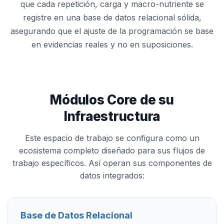
que cada repetición, carga y macro-nutriente se
registre en una base de datos relacional sólida,
asegurando que el ajuste de la programación se base
en evidencias reales y no en suposiciones.
Módulos Core de su
Infraestructura
Este espacio de trabajo se configura como un
ecosistema completo diseñado para sus flujos de
trabajo específicos. Así operan sus componentes de
datos integrados:
Base de Datos Relacional