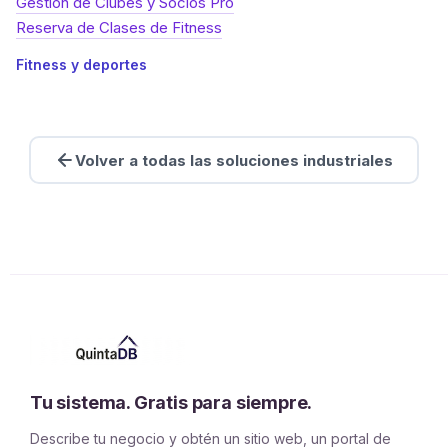
Gestión de Clubes y Socios Pro
Reserva de Clases de Fitness
Fitness y deportes
Volver a todas las soluciones industriales
Tu sistema. Gratis para siempre.
Describe tu negocio y obtén un sitio web, un portal de