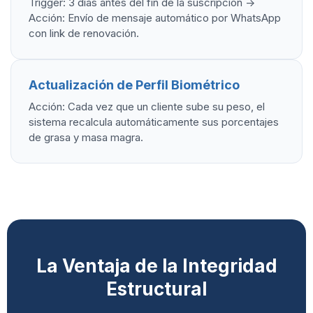
Trigger: 3 días antes del fin de la suscripción ->
Acción: Envío de mensaje automático por WhatsApp
con link de renovación.
Actualización de Perfil Biométrico
Acción: Cada vez que un cliente sube su peso, el
sistema recalcula automáticamente sus porcentajes
de grasa y masa magra.
La Ventaja de la Integridad
Estructural