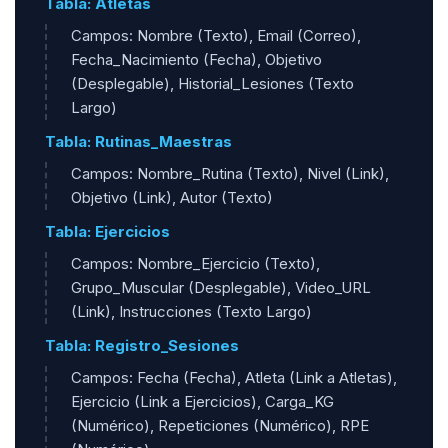
Tabla: Atletas
Campos: Nombre (Texto), Email (Correo),
Fecha_Nacimiento (Fecha), Objetivo
(Desplegable), Historial_Lesiones (Texto
Largo)
Tabla: Rutinas_Maestras
Campos: Nombre_Rutina (Texto), Nivel (Link),
Objetivo (Link), Autor (Texto)
Tabla: Ejercicios
Campos: Nombre_Ejercicio (Texto),
Grupo_Muscular (Desplegable), Video_URL
(Link), Instrucciones (Texto Largo)
Tabla: Registro_Sesiones
Campos: Fecha (Fecha), Atleta (Link a Atletas),
Ejercicio (Link a Ejercicios), Carga_KG
(Numérico), Repeticiones (Numérico), RPE