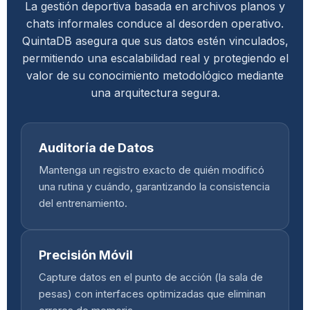
La gestión deportiva basada en archivos planos y
chats informales conduce al desorden operativo.
QuintaDB asegura que sus datos estén vinculados,
permitiendo una escalabilidad real y protegiendo el
valor de su conocimiento metodológico mediante
una arquitectura segura.
Auditoría de Datos
Mantenga un registro exacto de quién modificó
una rutina y cuándo, garantizando la consistencia
del entrenamiento.
Precisión Móvil
Capture datos en el punto de acción (la sala de
pesas) con interfaces optimizadas que eliminan