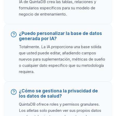
IA de QuintaDB crea las tablas, relaciones y
formularios específicos para su modelo de
negocio de entrenamiento.
¿Puedo personalizar la base de datos
generada por IA?
Totalmente. La IA proporciona una base sólida
que usted puede editar, añadiendo campos
nuevos para suplementación, métricas de sueño
o cualquier dato específico que su metodología
requiera.
¿Cómo se gestiona la privacidad de
los datos de salud?
QuintaDB ofrece roles y permisos granulares.
Los atletas solo pueden ver sus propios datos