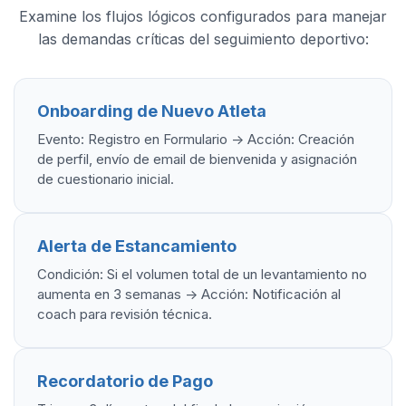
Examine los flujos lógicos configurados para manejar
las demandas críticas del seguimiento deportivo:
Onboarding de Nuevo Atleta
Evento: Registro en Formulario -> Acción: Creación
de perfil, envío de email de bienvenida y asignación
de cuestionario inicial.
Alerta de Estancamiento
Condición: Si el volumen total de un levantamiento no
aumenta en 3 semanas -> Acción: Notificación al
coach para revisión técnica.
Recordatorio de Pago