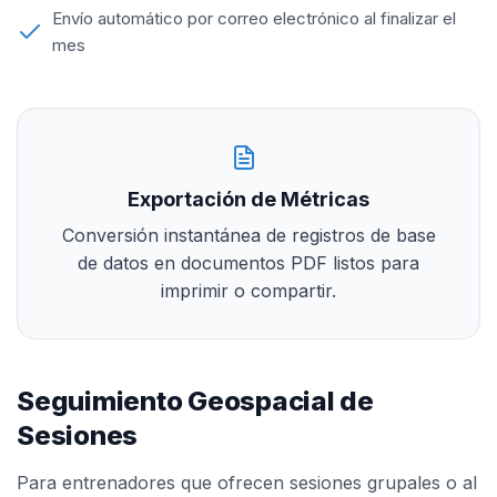
Envío automático por correo electrónico al finalizar el
mes
Exportación de Métricas
Conversión instantánea de registros de base
de datos en documentos PDF listos para
imprimir o compartir.
Seguimiento Geospacial de
Sesiones
Para entrenadores que ofrecen sesiones grupales o al