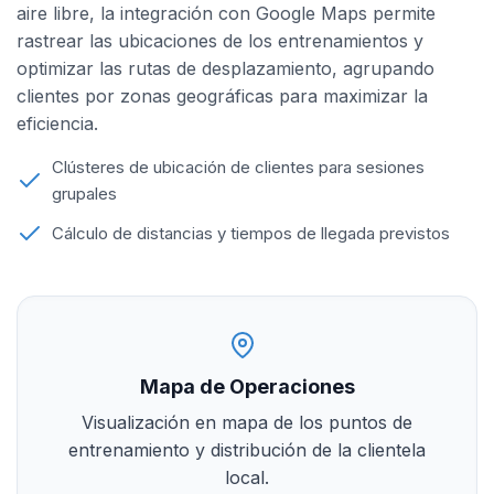
aire libre, la integración con Google Maps permite
rastrear las ubicaciones de los entrenamientos y
optimizar las rutas de desplazamiento, agrupando
clientes por zonas geográficas para maximizar la
eficiencia.
Clústeres de ubicación de clientes para sesiones
grupales
Cálculo de distancias y tiempos de llegada previstos
Mapa de Operaciones
Visualización en mapa de los puntos de
entrenamiento y distribución de la clientela
local.