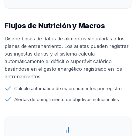
Flujos de Nutrición y Macros
Diseñe bases de datos de alimentos vinculadas a los
planes de entrenamiento. Los atletas pueden registrar
sus ingestas diarias y el sistema calcula
automáticamente el déficit o superávit calórico
basándose en el gasto energético registrado en los
entrenamientos.
Cálculo automático de macronutrientes por registro
Alertas de cumplimiento de objetivos nutricionales